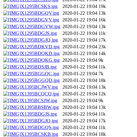
X1295BCSKS.jpg
2020-01-22 19:04
19k
X1295BDGQV.jpg
2020-01-22 19:04
13k
X1295BDGVV.jpg
2020-01-22 19:04
16k
X1295BDGVW.jpg
2020-01-22 19:04
13k
X1295BDGJS.jpg
2020-01-22 19:04
11k
X1295BDGJQ.jpg
2020-01-22 19:04
17k
X1295BDKVD.jpg
2020-01-22 19:04
23k
X1295BDQKD.jpg
2020-01-22 19:04
14k
X1295BDQKG.jpg
2020-01-22 19:04
9k
X1295BDSJB.jpg
2020-01-22 19:04
11k
X1295BGGQC.jpg
2020-01-22 19:04
7k
X1295BGGQD.jpg
2020-01-22 19:04
18k
X1395BCJWV.jpg
2020-01-22 19:04
13k
X1395BCQCQ.jpg
2020-01-22 19:04
12k
X1395BCSJW.jpg
2020-01-22 19:04
9k
X1395BBSBW.jpg
2020-01-22 19:04
13k
X1395BDGJS.jpg
2020-01-22 19:04
11k
X1395BDGJQ.jpg
2020-01-22 19:04
17k
X1395BDGQS.jpg
2020-01-22 19:04
11k
X1395BCSKB.jpg
2020-01-22 19:04
18k