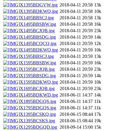
X1395BDGVW.jpg
2018-04-11 20:58
13k
X1395BDKWQ.jpg
2018-04-11 20:58
10k
X1495BBSCJ.jpg
2018-04-11 20:58
13k
X1495BBSBW.jpg
2018-04-11 20:58
16k
X1495BCJQB.jpg
2018-04-11 20:59
23k
X1495BBSDG.jpg
2018-04-11 20:59
14k
X1495BCQCQ.jpg
2018-04-11 20:59
12k
X1495BDKWQ.jpg
2018-04-11 20:59
10k
X1595BBSCJ.jpg
2018-04-11 20:59
13k
X1595BBSBW.jpg
2018-04-11 20:59
16k
X1595BCJQB.jpg
2018-04-11 20:59
23k
X1595BBSDG.jpg
2018-04-11 20:59
14k
X1595BDKWQ.jpg
2018-04-11 20:59
10k
X1695BCJQB.jpg
2018-04-11 20:59
23k
X1495BDKWD.jpg
2018-06-11 14:37
14k
X1895BDGQS.jpg
2018-06-11 14:37
11k
X1795BDGQS.jpg
2018-06-11 14:37
11k
X1395BCSKQ.jpg
2018-06-15 08:44
17k
X1395BCSKS.jpg
2018-06-15 08:44
19k
X1295BDGQD.jpg
2018-09-14 15:00
15k