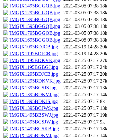
X1495BGGQB.jpg
2021-03-05 07:38
18k
X1295BGGQB.jpg
2021-03-05 07:38
18k
X1395BGGQB.jpg
2021-03-05 07:38
18k
X1595BGGQB.jpg
2021-03-05 07:38
18k
X1795BGGQB.jpg
2021-03-05 07:38
18k
X1695BGGQB.jpg
2021-03-05 07:38
18k
X1095BDJCB.jpg
2021-03-19 14:28
20k
X1195BDJCB.jpg
2021-03-19 14:28
20k
X1195BDKVK.jpg
2021-07-25 07:17
27k
X1195BGBGJ.jpg
2021-07-25 07:17
24k
X1295BDJCB.jpg
2021-07-25 07:17
20k
X1295BDKVK.jpg
2021-07-25 07:17
27k
X1395BCSJS.jpg
2021-07-25 07:17
13k
X1395BDKVJ.jpg
2021-07-25 07:17
14k
X1395BDKJS.jpg
2021-07-25 07:17
8k
X1395BCJWS.jpg
2021-07-25 07:17
13k
X1495BBSWJ.jpg
2021-07-25 07:17
19k
X1495BCSJW.jpg
2021-07-25 07:17
9k
X1495BCSKB.jpg
2021-07-25 07:17
18k
X1495BDKVJ.jpg
2021-07-25 07:17
14k