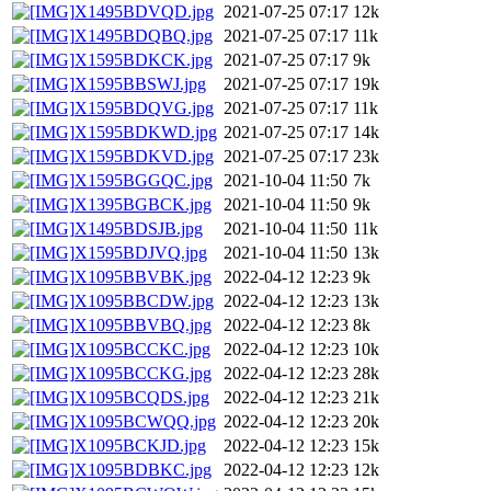
X1495BDVQD.jpg
2021-07-25 07:17
12k
X1495BDQBQ.jpg
2021-07-25 07:17
11k
X1595BDKCK.jpg
2021-07-25 07:17
9k
X1595BBSWJ.jpg
2021-07-25 07:17
19k
X1595BDQVG.jpg
2021-07-25 07:17
11k
X1595BDKWD.jpg
2021-07-25 07:17
14k
X1595BDKVD.jpg
2021-07-25 07:17
23k
X1595BGGQC.jpg
2021-10-04 11:50
7k
X1395BGBCK.jpg
2021-10-04 11:50
9k
X1495BDSJB.jpg
2021-10-04 11:50
11k
X1595BDJVQ.jpg
2021-10-04 11:50
13k
X1095BBVBK.jpg
2022-04-12 12:23
9k
X1095BBCDW.jpg
2022-04-12 12:23
13k
X1095BBVBQ.jpg
2022-04-12 12:23
8k
X1095BCCKC.jpg
2022-04-12 12:23
10k
X1095BCCKG.jpg
2022-04-12 12:23
28k
X1095BCQDS.jpg
2022-04-12 12:23
21k
X1095BCWQQ.jpg
2022-04-12 12:23
20k
X1095BCKJD.jpg
2022-04-12 12:23
15k
X1095BDBKC.jpg
2022-04-12 12:23
12k