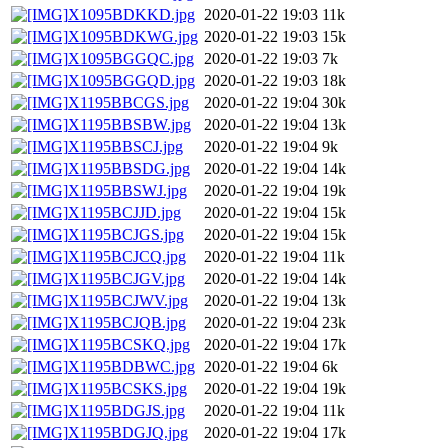
X1095BDKKD.jpg
2020-01-22 19:03
11k
X1095BDKWG.jpg
2020-01-22 19:03
15k
X1095BGGQC.jpg
2020-01-22 19:03
7k
X1095BGGQD.jpg
2020-01-22 19:03
18k
X1195BBCGS.jpg
2020-01-22 19:04
30k
X1195BBSBW.jpg
2020-01-22 19:04
13k
X1195BBSCJ.jpg
2020-01-22 19:04
9k
X1195BBSDG.jpg
2020-01-22 19:04
14k
X1195BBSWJ.jpg
2020-01-22 19:04
19k
X1195BCJJD.jpg
2020-01-22 19:04
15k
X1195BCJGS.jpg
2020-01-22 19:04
15k
X1195BCJCQ.jpg
2020-01-22 19:04
11k
X1195BCJGV.jpg
2020-01-22 19:04
14k
X1195BCJWV.jpg
2020-01-22 19:04
13k
X1195BCJQB.jpg
2020-01-22 19:04
23k
X1195BCSKQ.jpg
2020-01-22 19:04
17k
X1195BDBWC.jpg
2020-01-22 19:04
6k
X1195BCSKS.jpg
2020-01-22 19:04
19k
X1195BDGJS.jpg
2020-01-22 19:04
11k
X1195BDGJQ.jpg
2020-01-22 19:04
17k