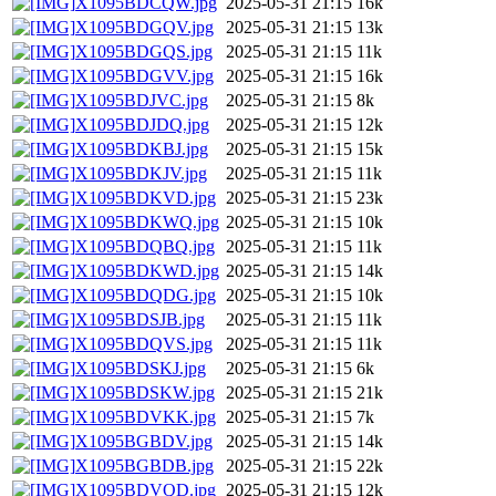
X1095BDCQW.jpg
2025-05-31 21:15
16k
X1095BDGQV.jpg
2025-05-31 21:15
13k
X1095BDGQS.jpg
2025-05-31 21:15
11k
X1095BDGVV.jpg
2025-05-31 21:15
16k
X1095BDJVC.jpg
2025-05-31 21:15
8k
X1095BDJDQ.jpg
2025-05-31 21:15
12k
X1095BDKBJ.jpg
2025-05-31 21:15
15k
X1095BDKJV.jpg
2025-05-31 21:15
11k
X1095BDKVD.jpg
2025-05-31 21:15
23k
X1095BDKWQ.jpg
2025-05-31 21:15
10k
X1095BDQBQ.jpg
2025-05-31 21:15
11k
X1095BDKWD.jpg
2025-05-31 21:15
14k
X1095BDQDG.jpg
2025-05-31 21:15
10k
X1095BDSJB.jpg
2025-05-31 21:15
11k
X1095BDQVS.jpg
2025-05-31 21:15
11k
X1095BDSKJ.jpg
2025-05-31 21:15
6k
X1095BDSKW.jpg
2025-05-31 21:15
21k
X1095BDVKK.jpg
2025-05-31 21:15
7k
X1095BGBDV.jpg
2025-05-31 21:15
14k
X1095BGBDB.jpg
2025-05-31 21:15
22k
X1095BDVQD.jpg
2025-05-31 21:15
12k