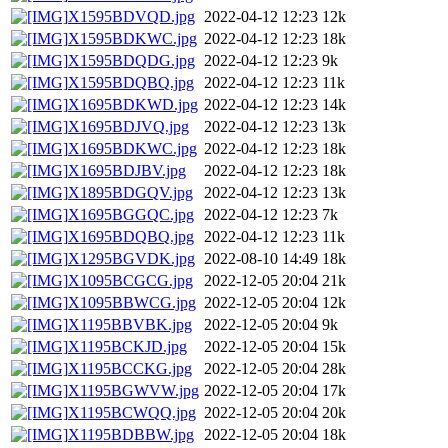
X1595BDVQD.jpg
2022-04-12 12:23
12k
X1595BDKWC.jpg
2022-04-12 12:23
18k
X1595BDQDG.jpg
2022-04-12 12:23
9k
X1595BDQBQ.jpg
2022-04-12 12:23
11k
X1695BDKWD.jpg
2022-04-12 12:23
14k
X1695BDJVQ.jpg
2022-04-12 12:23
13k
X1695BDKWC.jpg
2022-04-12 12:23
18k
X1695BDJBV.jpg
2022-04-12 12:23
18k
X1895BDGQV.jpg
2022-04-12 12:23
13k
X1695BGGQC.jpg
2022-04-12 12:23
7k
X1695BDQBQ.jpg
2022-04-12 12:23
11k
X1295BGVDK.jpg
2022-08-10 14:49
18k
X1095BCGCG.jpg
2022-12-05 20:04
21k
X1095BBWCG.jpg
2022-12-05 20:04
12k
X1195BBVBK.jpg
2022-12-05 20:04
9k
X1195BCKJD.jpg
2022-12-05 20:04
15k
X1195BCCKG.jpg
2022-12-05 20:04
28k
X1195BGWVW.jpg
2022-12-05 20:04
17k
X1195BCWQQ.jpg
2022-12-05 20:04
20k
X1195BDBBW.jpg
2022-12-05 20:04
18k