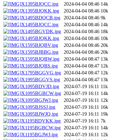
X1395BJQCC.jpg
2024-04-04 08:46
14k
X1395BJQKK.jpg
2024-04-04 08:46
10k
X1495BDQCB.jpg
2024-04-04 08:46
9k
X1495BJQCC.jpg
2024-04-04 08:46
14k
X1495BGVDK.jpg
2024-04-04 08:46
18k
X1495BJQKK.jpg
2024-04-04 08:46
10k
X1595BJQBV.jpg
2024-04-04 08:46
20k
X1595BJBBG.jpg
2024-04-04 08:46
20k
X1595BJQBW.jpg
2024-04-04 08:47
13k
X1695BJQBS.jpg
2024-04-04 08:47
12k
X1795BGGVG.jpg
2024-04-04 08:47
12k
X1995BGGVS.jpg
2024-04-04 08:47
13k
X1095BDVJD.jpg
2024-07-19 16:11
11k
X1095BGBCW.jpg
2024-07-19 16:11
14k
X1095BGJWJ.jpg
2024-07-19 16:11
12k
X1095BJSSJ.jpg
2024-07-19 16:11
16k
X1095BJWJQ.jpg
2024-07-19 16:11
19k
X1195BDVKK.jpg
2024-07-19 16:11
7k
X1195BGBCW.jpg
2024-07-19 16:11
14k
X1195BGJWJ.jpg
2024-07-19 16:11
12k