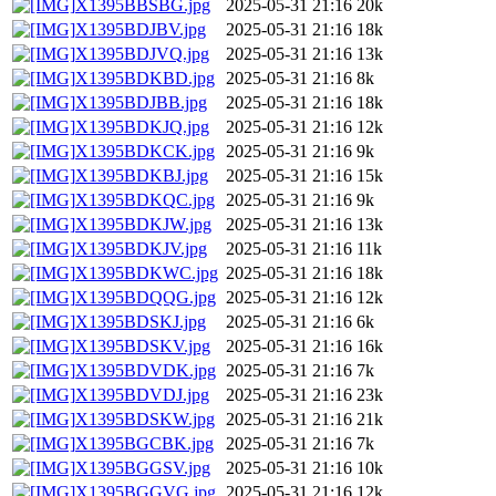
X1395BBSBG.jpg
2025-05-31 21:16
20k
X1395BDJBV.jpg
2025-05-31 21:16
18k
X1395BDJVQ.jpg
2025-05-31 21:16
13k
X1395BDKBD.jpg
2025-05-31 21:16
8k
X1395BDJBB.jpg
2025-05-31 21:16
18k
X1395BDKJQ.jpg
2025-05-31 21:16
12k
X1395BDKCK.jpg
2025-05-31 21:16
9k
X1395BDKBJ.jpg
2025-05-31 21:16
15k
X1395BDKQC.jpg
2025-05-31 21:16
9k
X1395BDKJW.jpg
2025-05-31 21:16
13k
X1395BDKJV.jpg
2025-05-31 21:16
11k
X1395BDKWC.jpg
2025-05-31 21:16
18k
X1395BDQQG.jpg
2025-05-31 21:16
12k
X1395BDSKJ.jpg
2025-05-31 21:16
6k
X1395BDSKV.jpg
2025-05-31 21:16
16k
X1395BDVDK.jpg
2025-05-31 21:16
7k
X1395BDVDJ.jpg
2025-05-31 21:16
23k
X1395BDSKW.jpg
2025-05-31 21:16
21k
X1395BGCBK.jpg
2025-05-31 21:16
7k
X1395BGGSV.jpg
2025-05-31 21:16
10k
X1395BGGVG.jpg
2025-05-31 21:16
12k