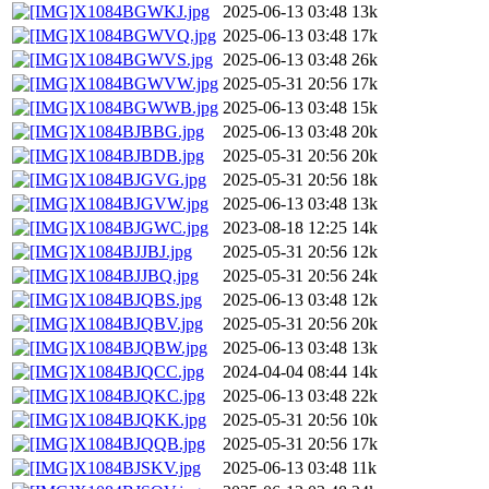
X1084BGWKJ.jpg
2025-06-13 03:48
13k
X1084BGWVQ.jpg
2025-06-13 03:48
17k
X1084BGWVS.jpg
2025-06-13 03:48
26k
X1084BGWVW.jpg
2025-05-31 20:56
17k
X1084BGWWB.jpg
2025-06-13 03:48
15k
X1084BJBBG.jpg
2025-06-13 03:48
20k
X1084BJBDB.jpg
2025-05-31 20:56
20k
X1084BJGVG.jpg
2025-05-31 20:56
18k
X1084BJGVW.jpg
2025-06-13 03:48
13k
X1084BJGWC.jpg
2023-08-18 12:25
14k
X1084BJJBJ.jpg
2025-05-31 20:56
12k
X1084BJJBQ.jpg
2025-05-31 20:56
24k
X1084BJQBS.jpg
2025-06-13 03:48
12k
X1084BJQBV.jpg
2025-05-31 20:56
20k
X1084BJQBW.jpg
2025-06-13 03:48
13k
X1084BJQCC.jpg
2024-04-04 08:44
14k
X1084BJQKC.jpg
2025-06-13 03:48
22k
X1084BJQKK.jpg
2025-05-31 20:56
10k
X1084BJQQB.jpg
2025-05-31 20:56
17k
X1084BJSKV.jpg
2025-06-13 03:48
11k