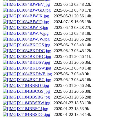
X1084BJWBV.jpg
2025-06-13 03:48
22k
X1084BJWGD.jpg
2025-06-13 03:48
17k
X1084BJWJK.jpg
2025-05-31 20:56
14k
X1084BJWJQ.jpg
2024-07-19 16:05
19k
X1084BJWJS.jpg
2025-06-13 03:48
27k
X1084BJWJV.jpg
2025-06-13 03:48
18k
X1084BJWJW.jpg
2025-05-31 20:56
20k
X1084BKCGS.jpg
2025-06-13 03:48
14k
X1084BKDDC.jpg
2025-06-13 03:48
12k
X1084BKDKC.jpg
2025-05-31 20:56
11k
X1084BKDSV.jpg
2025-05-31 20:56
36k
X1084BKDSW.jpg
2025-06-13 03:48
14k
X1084BKDWB.jpg
2025-06-13 03:48
9k
X1084BKGBG.jpg
2025-06-13 03:48
16k
X1184BBBDJ.jpg
2025-05-31 20:56
24k
X1184BBCGS.jpg
2025-05-31 20:56
30k
X1184BBSBG.jpg
2025-05-31 20:56
20k
X1184BBSBW.jpg
2020-01-22 18:53
13k
X1184BBSCJ.jpg
2020-01-22 18:53
9k
X1184BBSDG.jpg
2020-01-22 18:53
14k