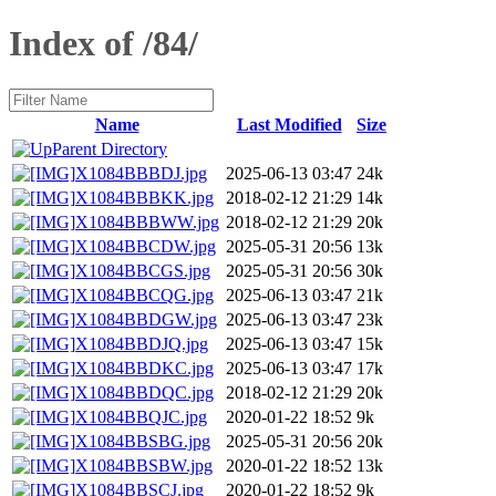
Index of /84/
Name
Last Modified
Size
Parent Directory
X1084BBBDJ.jpg
2025-06-13 03:47
24k
X1084BBBKK.jpg
2018-02-12 21:29
14k
X1084BBBWW.jpg
2018-02-12 21:29
20k
X1084BBCDW.jpg
2025-05-31 20:56
13k
X1084BBCGS.jpg
2025-05-31 20:56
30k
X1084BBCQG.jpg
2025-06-13 03:47
21k
X1084BBDGW.jpg
2025-06-13 03:47
23k
X1084BBDJQ.jpg
2025-06-13 03:47
15k
X1084BBDKC.jpg
2025-06-13 03:47
17k
X1084BBDQC.jpg
2018-02-12 21:29
20k
X1084BBQJC.jpg
2020-01-22 18:52
9k
X1084BBSBG.jpg
2025-05-31 20:56
20k
X1084BBSBW.jpg
2020-01-22 18:52
13k
X1084BBSCJ.jpg
2020-01-22 18:52
9k