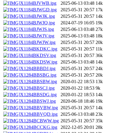
X1184BJVWB.jpg
2025-06-13 03:48
14k
X1184BJWGD.jpg
2025-05-31 20:57
17k
X1184BJWJK.jpg
2025-05-31 20:57
14k
X1184BJWJQ.jpg
2024-07-19 16:05
19k
X1184BJWJS.jpg
2025-06-13 03:48
27k
X1184BJWJV.jpg
2025-06-13 03:48
18k
X1184BJWJW.jpg
2025-05-31 20:57
20k
X1184BKDKC.jpg
2025-05-31 20:57
11k
X1184BKDSV.jpg
2025-05-31 20:57
36k
X1184BKDSW.jpg
2025-06-13 03:48
14k
X1284BBBDJ.jpg
2025-05-31 20:57
24k
X1284BBSBG.jpg
2025-05-31 20:57
20k
X1284BBSBW.jpg
2020-01-22 18:53
13k
X1284BBSCJ.jpg
2020-01-22 18:53
9k
X1284BBSDG.jpg
2020-01-22 18:53
14k
X1284BBSWJ.jpg
2020-06-18 18:46
19k
X1284BBVBW.jpg
2025-05-31 20:57
14k
X1284BBVQD.jpg
2025-06-13 03:48
23k
X1284BCBWW.jpg
2025-05-31 20:57
35k
X1284BCCKG.jpg
2022-12-05 20:01
28k