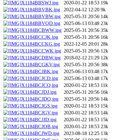
X1184BBSWJ.jpg
2020-01-22 18:53
19k
X1184BBVBK.jpg
2022-04-12 12:20
9k
X1184BBVBW.jpg
2025-05-31 20:56
14k
X1184BBVQD.jpg
2025-06-13 03:48
23k
X1184BCBWW.jpg
2025-05-31 20:56
35k
X1184BCCJK.jpg
2025-05-31 20:56
16k
X1184BCCKG.jpg
2022-12-05 20:01
28k
X1184BCCWK.jpg
2025-05-31 20:56
12k
X1184BCDBW.jpg
2018-02-12 21:29
12k
X1184BCGKV.jpg
2025-05-31 20:56
38k
X1184BCJBK.jpg
2025-06-13 03:48
17k
X1184BCJCD.jpg
2025-06-13 03:48
17k
X1184BCJCQ.jpg
2020-01-22 18:53
11k
X1184BCJDJ.jpg
2025-05-31 20:56
16k
X1184BCJDQ.jpg
2025-05-31 20:56
14k
X1184BCJGS.jpg
2020-01-22 18:53
15k
X1184BCJGV.jpg
2020-01-22 18:53
14k
X1184BCJJD.jpg
2020-01-22 18:53
15k
X1184BCJQB.jpg
2020-01-22 18:53
23k
X1184BCJWD.jpg
2023-08-18 12:25
13k