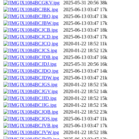
X1084BCGKV.jpg
2025-05-31 20:56
38k
X1084BCJBK.jpg
2025-06-13 03:47
17k
X1084BCJBQ.jpg
2025-06-13 03:47
13k
X1084BCJBW.jpg
2025-06-13 03:47
17k
X1084BCJCB.jpg
2025-06-13 03:47
18k
X1084BCJCD.jpg
2025-06-13 03:47
17k
X1084BCJCQ.jpg
2020-01-22 18:52
11k
X1084BCJCS.jpg
2020-01-22 18:52
12k
X1084BCJDB.jpg
2025-06-13 03:47
16k
X1084BCJDJ.jpg
2025-05-31 20:56
16k
X1084BCJDQ.jpg
2025-06-13 03:47
14k
X1084BCJDW.jpg
2025-06-13 03:47
21k
X1084BCJGS.jpg
2020-01-22 18:52
15k
X1084BCJGV.jpg
2020-01-22 18:52
14k
X1084BCJJD.jpg
2020-01-22 18:52
15k
X1084BCJJG.jpg
2020-01-22 18:52
15k
X1084BCJQB.jpg
2020-01-22 18:52
23k
X1084BCJQS.jpg
2025-06-13 03:47
11k
X1084BCJVB.jpg
2025-06-13 03:47
17k
X1084BCJVW.jpg
2020-01-22 18:52
18k