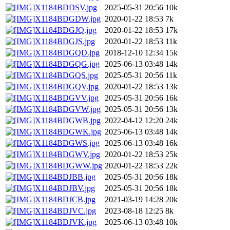
X1184BDDSV.jpg
2025-05-31 20:56
10k
X1184BDGDW.jpg
2020-01-22 18:53
7k
X1184BDGJQ.jpg
2020-01-22 18:53
17k
X1184BDGJS.jpg
2020-01-22 18:53
11k
X1184BDGQD.jpg
2018-12-10 12:34
15k
X1184BDGQG.jpg
2025-06-13 03:48
14k
X1184BDGQS.jpg
2025-05-31 20:56
11k
X1184BDGQV.jpg
2020-01-22 18:53
13k
X1184BDGVV.jpg
2025-05-31 20:56
16k
X1184BDGVW.jpg
2025-05-31 20:56
13k
X1184BDGWB.jpg
2022-04-12 12:20
24k
X1184BDGWK.jpg
2025-06-13 03:48
14k
X1184BDGWS.jpg
2025-06-13 03:48
16k
X1184BDGWV.jpg
2020-01-22 18:53
25k
X1184BDGWW.jpg
2020-01-22 18:53
22k
X1184BDJBB.jpg
2025-05-31 20:56
18k
X1184BDJBV.jpg
2025-05-31 20:56
18k
X1184BDJCB.jpg
2021-03-19 14:28
20k
X1184BDJVC.jpg
2023-08-18 12:25
8k
X1184BDJVK.jpg
2025-06-13 03:48
10k