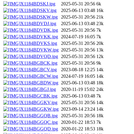
X1184BDSKJ.jpg
2025-05-31 20:56
6k
X1184BDSKV.jpg
2025-06-13 03:48
16k
X1184BDSKW.jpg
2025-05-31 20:56
21k
X1184BDVDJ.jpg
2025-06-13 03:48
23k
X1184BDVDK.jpg
2025-05-31 20:56
7k
X1184BDVKK.jpg
2024-07-19 16:05
7k
X1184BDVKS.jpg
2025-05-31 20:56
20k
X1184BDVKW.jpg
2025-05-31 20:56
13k
X1184BDVQD.jpg
2025-05-31 20:56
12k
X1184BGBCK.jpg
2025-05-31 20:56
9k
X1184BGBCV.jpg
2023-08-18 12:25
14k
X1184BGBCW.jpg
2024-07-19 16:05
14k
X1184BGBDW.jpg
2025-06-13 03:48
18k
X1184BGBGJ.jpg
2020-11-19 15:02
24k
X1184BGCBK.jpg
2025-06-13 03:48
7k
X1184BGGKV.jpg
2025-05-31 20:56
14k
X1184BGGKW.jpg
2023-09-14 23:24
14k
X1184BGGQB.jpg
2025-05-31 20:56
18k
X1184BGGQC.jpg
2020-01-22 18:53
7k
X1184BGGQD.jpg
2020-01-22 18:53
18k