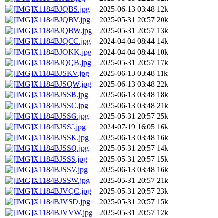
X1184BJQBS.jpg
2025-06-13 03:48
12k
X1184BJQBV.jpg
2025-05-31 20:57
20k
X1184BJQBW.jpg
2025-05-31 20:57
13k
X1184BJQCC.jpg
2024-04-04 08:44
14k
X1184BJQKK.jpg
2024-04-04 08:44
10k
X1184BJQQB.jpg
2025-05-31 20:57
17k
X1184BJSKV.jpg
2025-06-13 03:48
11k
X1184BJSQW.jpg
2025-06-13 03:48
22k
X1184BJSSB.jpg
2025-06-13 03:48
18k
X1184BJSSC.jpg
2025-06-13 03:48
21k
X1184BJSSG.jpg
2025-05-31 20:57
25k
X1184BJSSJ.jpg
2024-07-19 16:05
16k
X1184BJSSK.jpg
2025-06-13 03:48
16k
X1184BJSSQ.jpg
2025-05-31 20:57
14k
X1184BJSSS.jpg
2025-05-31 20:57
15k
X1184BJSSV.jpg
2025-06-13 03:48
16k
X1184BJSSW.jpg
2025-05-31 20:57
21k
X1184BJVQC.jpg
2025-05-31 20:57
23k
X1184BJVSD.jpg
2025-05-31 20:57
15k
X1184BJVVW.jpg
2025-05-31 20:57
12k