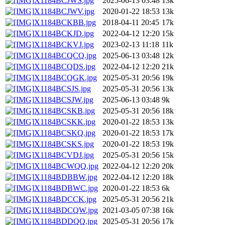
X1184BCJWS.jpg
2025-06-13 03:48
13k
X1184BCJWV.jpg
2020-01-22 18:53
13k
X1184BCKBB.jpg
2018-04-11 20:45
17k
X1184BCKJD.jpg
2022-04-12 12:20
15k
X1184BCKVJ.jpg
2023-02-13 11:18
11k
X1184BCQCQ.jpg
2025-06-13 03:48
12k
X1184BCQDS.jpg
2022-04-12 12:20
21k
X1184BCQGK.jpg
2025-05-31 20:56
19k
X1184BCSJS.jpg
2025-05-31 20:56
13k
X1184BCSJW.jpg
2025-06-13 03:48
9k
X1184BCSKB.jpg
2025-05-31 20:56
18k
X1184BCSKK.jpg
2020-01-22 18:53
13k
X1184BCSKQ.jpg
2020-01-22 18:53
17k
X1184BCSKS.jpg
2020-01-22 18:53
19k
X1184BCVDJ.jpg
2025-05-31 20:56
15k
X1184BCWQQ.jpg
2022-04-12 12:20
20k
X1184BDBBW.jpg
2022-04-12 12:20
18k
X1184BDBWC.jpg
2020-01-22 18:53
6k
X1184BDCCK.jpg
2025-05-31 20:56
21k
X1184BDCQW.jpg
2021-03-05 07:38
16k
X1184BDDQQ.jpg
2025-05-31 20:56
17k