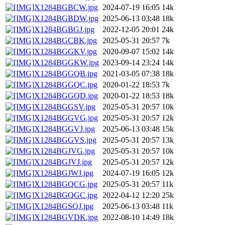
X1284BGBCW.jpg
2024-07-19 16:05
14k
X1284BGBDW.jpg
2025-06-13 03:48
18k
X1284BGBGJ.jpg
2022-12-05 20:01
24k
X1284BGCBK.jpg
2025-05-31 20:57
7k
X1284BGGKV.jpg
2020-09-07 15:02
14k
X1284BGGKW.jpg
2023-09-14 23:24
14k
X1284BGGQB.jpg
2021-03-05 07:38
18k
X1284BGGQC.jpg
2020-01-22 18:53
7k
X1284BGGQD.jpg
2020-01-22 18:53
18k
X1284BGGSV.jpg
2025-05-31 20:57
10k
X1284BGGVG.jpg
2025-05-31 20:57
12k
X1284BGGVJ.jpg
2025-06-13 03:48
15k
X1284BGGVS.jpg
2025-05-31 20:57
13k
X1284BGJVG.jpg
2025-05-31 20:57
10k
X1284BGJVJ.jpg
2025-05-31 20:57
12k
X1284BGJWJ.jpg
2024-07-19 16:05
12k
X1284BGQCG.jpg
2025-05-31 20:57
11k
X1284BGQGC.jpg
2022-04-12 12:20
25k
X1284BGSQJ.jpg
2025-06-13 03:48
11k
X1284BGVDK.jpg
2022-08-10 14:49
18k