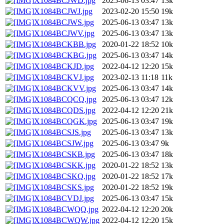
X1084BCJWD.jpg
2025-06-13 03:47
13k
X1084BCJWJ.jpg
2023-02-20 15:50
19k
X1084BCJWS.jpg
2025-06-13 03:47
13k
X1084BCJWV.jpg
2025-06-13 03:47
13k
X1084BCKBB.jpg
2020-01-22 18:52
10k
X1084BCKBG.jpg
2025-06-13 03:47
14k
X1084BCKJD.jpg
2022-04-12 12:20
15k
X1084BCKVJ.jpg
2023-02-13 11:18
11k
X1084BCKVV.jpg
2025-06-13 03:47
14k
X1084BCQCQ.jpg
2025-06-13 03:47
12k
X1084BCQDS.jpg
2022-04-12 12:20
21k
X1084BCQGK.jpg
2025-06-13 03:47
19k
X1084BCSJS.jpg
2025-06-13 03:47
13k
X1084BCSJW.jpg
2025-06-13 03:47
9k
X1084BCSKB.jpg
2025-06-13 03:47
18k
X1084BCSKK.jpg
2020-01-22 18:52
13k
X1084BCSKQ.jpg
2020-01-22 18:52
17k
X1084BCSKS.jpg
2020-01-22 18:52
19k
X1084BCVDJ.jpg
2025-06-13 03:47
15k
X1084BCWQQ.jpg
2022-04-12 12:20
20k
X1084BCWQW.jpg
2022-04-12 12:20
15k