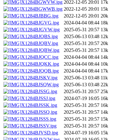
X1284BGWVW.jpg
2022-12-05 20:01
17k
X1284BGWWB.jpg
2022-12-05 20:01
15k
X1284BJBBG.jpg
2022-12-05 20:01
20k
X1284BJGVG.jpg
2024-04-04 08:44
18k
X1284BJGVW.jpg
2025-05-31 20:57
13k
X1284BJQBS.jpg
2025-06-13 03:48
12k
X1284BJQBV.jpg
2025-05-31 20:57
20k
X1284BJQBW.jpg
2025-05-31 20:57
13k
X1284BJQCC.jpg
2024-04-04 08:44
14k
X1284BJQKK.jpg
2024-04-04 08:44
10k
X1284BJQQB.jpg
2024-04-04 08:44
17k
X1284BJSKV.jpg
2025-06-13 03:48
11k
X1284BJSQW.jpg
2025-06-13 03:48
22k
X1284BJSSG.jpg
2025-05-31 20:57
25k
X1284BJSSJ.jpg
2024-07-19 16:05
16k
X1284BJSSK.jpg
2025-05-31 20:57
16k
X1284BJSSQ.jpg
2025-05-31 20:57
14k
X1284BJSSS.jpg
2025-05-31 20:57
15k
X1284BJSSV.jpg
2025-05-31 20:57
16k
X1284BJVSD.jpg
2024-07-19 16:05
15k
X1284BJVVW.jpg
2024-07-19 16:05
12k