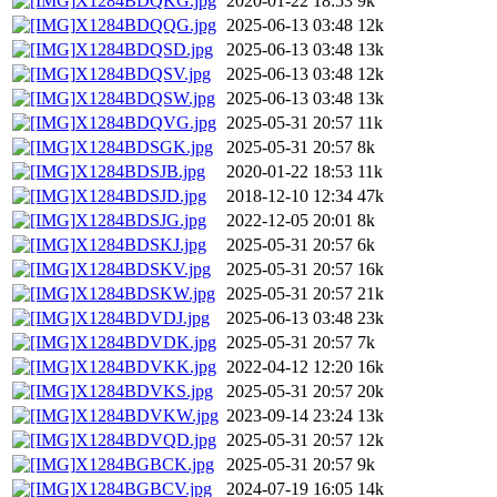
X1284BDQKG.jpg
2020-01-22 18:53
9k
X1284BDQQG.jpg
2025-06-13 03:48
12k
X1284BDQSD.jpg
2025-06-13 03:48
13k
X1284BDQSV.jpg
2025-06-13 03:48
12k
X1284BDQSW.jpg
2025-06-13 03:48
13k
X1284BDQVG.jpg
2025-05-31 20:57
11k
X1284BDSGK.jpg
2025-05-31 20:57
8k
X1284BDSJB.jpg
2020-01-22 18:53
11k
X1284BDSJD.jpg
2018-12-10 12:34
47k
X1284BDSJG.jpg
2022-12-05 20:01
8k
X1284BDSKJ.jpg
2025-05-31 20:57
6k
X1284BDSKV.jpg
2025-05-31 20:57
16k
X1284BDSKW.jpg
2025-05-31 20:57
21k
X1284BDVDJ.jpg
2025-06-13 03:48
23k
X1284BDVDK.jpg
2025-05-31 20:57
7k
X1284BDVKK.jpg
2022-04-12 12:20
16k
X1284BDVKS.jpg
2025-05-31 20:57
20k
X1284BDVKW.jpg
2023-09-14 23:24
13k
X1284BDVQD.jpg
2025-05-31 20:57
12k
X1284BGBCK.jpg
2025-05-31 20:57
9k
X1284BGBCV.jpg
2024-07-19 16:05
14k