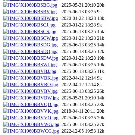
X1060BBSBG.jpg
2025-05-31 20:10
20k
X1060BBSBV.jpg
2025-06-13 03:25
9k
X1060BBSBW.jpg
2020-01-22 18:28
13k
X1060BBSCJ.jpg
2020-01-22 18:28
9k
X1060BBSCS.jpg
2025-06-13 03:25
15k
X1060BBSCW.jpg
2020-01-22 18:28
21k
X1060BBSDG.jpg
2025-06-13 03:25
14k
X1060BBSDQ.jpg
2025-06-13 03:25
12k
X1060BBSDW.jpg
2020-01-22 18:28
19k
X1060BBSWJ.jpg
2025-06-13 03:25
19k
X1060BBVBJ.jpg
2025-06-13 03:25
11k
X1060BBVBK.jpg
2022-04-12 12:14
9k
X1060BBVBQ.jpg
2022-04-12 12:14
8k
X1060BBVBV.jpg
2025-06-13 03:25
26k
X1060BBVBW.jpg
2025-05-31 20:10
14k
X1060BBVQD.jpg
2025-06-13 03:25
23k
X1060BBVVK.jpg
2018-04-11 20:11
20k
X1060BBVVQ.jpg
2025-06-13 03:25
20k
X1060BBVWG.jpg
2025-06-13 03:25
27k
X1060BBWCG.jpg
2022-12-05 19:53
12k