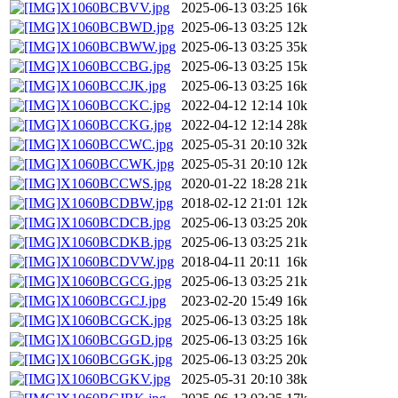
X1060BCBVV.jpg
2025-06-13 03:25
16k
X1060BCBWD.jpg
2025-06-13 03:25
12k
X1060BCBWW.jpg
2025-06-13 03:25
35k
X1060BCCBG.jpg
2025-06-13 03:25
15k
X1060BCCJK.jpg
2025-06-13 03:25
16k
X1060BCCKC.jpg
2022-04-12 12:14
10k
X1060BCCKG.jpg
2022-04-12 12:14
28k
X1060BCCWC.jpg
2025-05-31 20:10
32k
X1060BCCWK.jpg
2025-05-31 20:10
12k
X1060BCCWS.jpg
2020-01-22 18:28
21k
X1060BCDBW.jpg
2018-02-12 21:01
12k
X1060BCDCB.jpg
2025-06-13 03:25
20k
X1060BCDKB.jpg
2025-06-13 03:25
21k
X1060BCDVW.jpg
2018-04-11 20:11
16k
X1060BCGCG.jpg
2025-06-13 03:25
21k
X1060BCGCJ.jpg
2023-02-20 15:49
16k
X1060BCGCK.jpg
2025-06-13 03:25
18k
X1060BCGGD.jpg
2025-06-13 03:25
16k
X1060BCGGK.jpg
2025-06-13 03:25
20k
X1060BCGKV.jpg
2025-05-31 20:10
38k