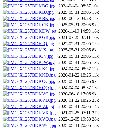
X1257BDKBG.jpg
2024-04-04 08:37
10k
X1257BDKBJ.jpg
2025-05-31 20:05
15k
X1257BDKBK.jpg
2025-06-13 03:23
11k
X1257BDKCK.jpg
2025-05-31 20:05
9k
X1257BDKDW.jpg
2020-11-19 14:59
18k
X1257BDKGB.jpg
2021-07-25 07:11
16k
X1257BDKJQ.jpg
2025-05-31 20:05
12k
X1257BDKJS.jpg
2025-05-31 20:05
8k
X1257BDKJV.jpg
2025-05-31 20:05
11k
X1257BDKJW.jpg
2025-05-31 20:05
13k
X1257BDKKC.jpg
2024-04-04 08:37
11k
X1257BDKKD.jpg
2020-01-22 18:26
11k
X1257BDKQC.jpg
2025-05-31 20:05
9k
X1257BDKQQ.jpg
2024-04-04 08:37
13k
X1257BDKVC.jpg
2020-06-18 17:06
9k
X1257BDKVD.jpg
2020-01-22 18:26
23k
X1257BDKVJ.jpg
2025-05-31 20:05
14k
X1257BDKVK.jpg
2021-07-25 07:11
27k
X1257BDKVQ.jpg
2022-12-05 19:53
28k
X1257BDKWC.jpg
2025-05-31 20:05
18k