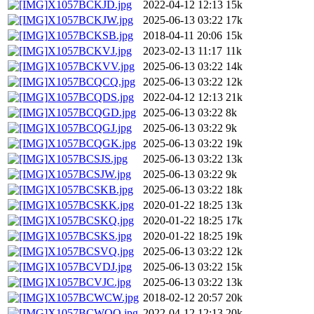
X1057BCKJD.jpg
2022-04-12 12:13
15k
X1057BCKJW.jpg
2025-06-13 03:22
17k
X1057BCKSB.jpg
2018-04-11 20:06
15k
X1057BCKVJ.jpg
2023-02-13 11:17
11k
X1057BCKVV.jpg
2025-06-13 03:22
14k
X1057BCQCQ.jpg
2025-06-13 03:22
12k
X1057BCQDS.jpg
2022-04-12 12:13
21k
X1057BCQGD.jpg
2025-06-13 03:22
8k
X1057BCQGJ.jpg
2025-06-13 03:22
9k
X1057BCQGK.jpg
2025-06-13 03:22
19k
X1057BCSJS.jpg
2025-06-13 03:22
13k
X1057BCSJW.jpg
2025-06-13 03:22
9k
X1057BCSKB.jpg
2025-06-13 03:22
18k
X1057BCSKK.jpg
2020-01-22 18:25
13k
X1057BCSKQ.jpg
2020-01-22 18:25
17k
X1057BCSKS.jpg
2020-01-22 18:25
19k
X1057BCSVQ.jpg
2025-06-13 03:22
12k
X1057BCVDJ.jpg
2025-06-13 03:22
15k
X1057BCVJC.jpg
2025-06-13 03:22
13k
X1057BCWCW.jpg
2018-02-12 20:57
20k
X1057BCWQQ.jpg
2022-04-12 12:13
20k