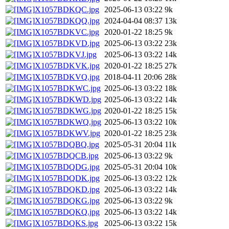
X1057BDKQC.jpg
2025-06-13 03:22
9k
X1057BDKQQ.jpg
2024-04-04 08:37
13k
X1057BDKVC.jpg
2020-01-22 18:25
9k
X1057BDKVD.jpg
2025-06-13 03:22
23k
X1057BDKVJ.jpg
2025-06-13 03:22
14k
X1057BDKVK.jpg
2020-01-22 18:25
27k
X1057BDKVQ.jpg
2018-04-11 20:06
28k
X1057BDKWC.jpg
2025-06-13 03:22
18k
X1057BDKWD.jpg
2025-06-13 03:22
14k
X1057BDKWG.jpg
2020-01-22 18:25
15k
X1057BDKWQ.jpg
2025-06-13 03:22
10k
X1057BDKWV.jpg
2020-01-22 18:25
23k
X1057BDQBQ.jpg
2025-05-31 20:04
11k
X1057BDQCB.jpg
2025-06-13 03:22
9k
X1057BDQDG.jpg
2025-05-31 20:04
10k
X1057BDQDK.jpg
2025-06-13 03:22
12k
X1057BDQKD.jpg
2025-06-13 03:22
14k
X1057BDQKG.jpg
2025-06-13 03:22
9k
X1057BDQKQ.jpg
2025-06-13 03:22
14k
X1057BDQKS.jpg
2025-06-13 03:22
15k