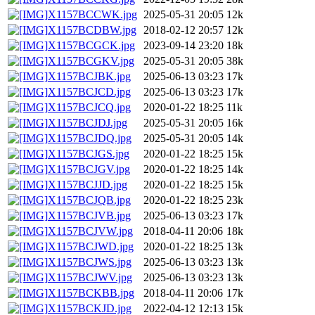
X1157BCCWK.jpg
2025-05-31 20:05
12k
X1157BCDBW.jpg
2018-02-12 20:57
12k
X1157BCGCK.jpg
2023-09-14 23:20
18k
X1157BCGKV.jpg
2025-05-31 20:05
38k
X1157BCJBK.jpg
2025-06-13 03:23
17k
X1157BCJCD.jpg
2025-06-13 03:23
17k
X1157BCJCQ.jpg
2020-01-22 18:25
11k
X1157BCJDJ.jpg
2025-05-31 20:05
16k
X1157BCJDQ.jpg
2025-05-31 20:05
14k
X1157BCJGS.jpg
2020-01-22 18:25
15k
X1157BCJGV.jpg
2020-01-22 18:25
14k
X1157BCJJD.jpg
2020-01-22 18:25
15k
X1157BCJQB.jpg
2020-01-22 18:25
23k
X1157BCJVB.jpg
2025-06-13 03:23
17k
X1157BCJVW.jpg
2018-04-11 20:06
18k
X1157BCJWD.jpg
2020-01-22 18:25
13k
X1157BCJWS.jpg
2025-06-13 03:23
13k
X1157BCJWV.jpg
2025-06-13 03:23
13k
X1157BCKBB.jpg
2018-04-11 20:06
17k
X1157BCKJD.jpg
2022-04-12 12:13
15k