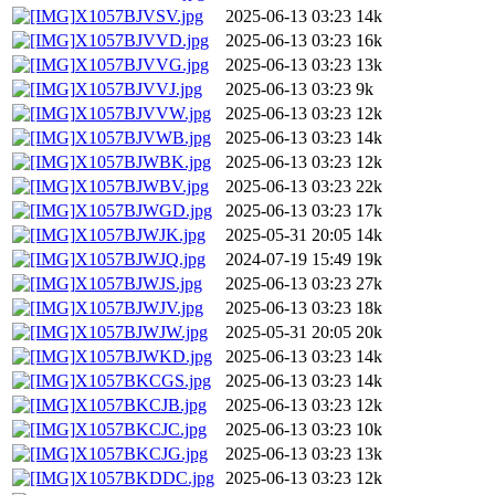
X1057BJVSV.jpg
2025-06-13 03:23
14k
X1057BJVVD.jpg
2025-06-13 03:23
16k
X1057BJVVG.jpg
2025-06-13 03:23
13k
X1057BJVVJ.jpg
2025-06-13 03:23
9k
X1057BJVVW.jpg
2025-06-13 03:23
12k
X1057BJVWB.jpg
2025-06-13 03:23
14k
X1057BJWBK.jpg
2025-06-13 03:23
12k
X1057BJWBV.jpg
2025-06-13 03:23
22k
X1057BJWGD.jpg
2025-06-13 03:23
17k
X1057BJWJK.jpg
2025-05-31 20:05
14k
X1057BJWJQ.jpg
2024-07-19 15:49
19k
X1057BJWJS.jpg
2025-06-13 03:23
27k
X1057BJWJV.jpg
2025-06-13 03:23
18k
X1057BJWJW.jpg
2025-05-31 20:05
20k
X1057BJWKD.jpg
2025-06-13 03:23
14k
X1057BKCGS.jpg
2025-06-13 03:23
14k
X1057BKCJB.jpg
2025-06-13 03:23
12k
X1057BKCJC.jpg
2025-06-13 03:23
10k
X1057BKCJG.jpg
2025-06-13 03:23
13k
X1057BKDDC.jpg
2025-06-13 03:23
12k