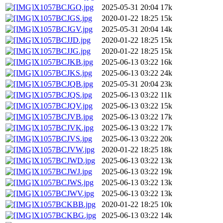
X1057BCJGQ.jpg
2025-05-31 20:04
17k
X1057BCJGS.jpg
2020-01-22 18:25
15k
X1057BCJGV.jpg
2025-05-31 20:04
14k
X1057BCJJD.jpg
2020-01-22 18:25
15k
X1057BCJJG.jpg
2020-01-22 18:25
15k
X1057BCJKB.jpg
2025-06-13 03:22
16k
X1057BCJKS.jpg
2025-06-13 03:22
24k
X1057BCJQB.jpg
2025-05-31 20:04
23k
X1057BCJQS.jpg
2025-06-13 03:22
11k
X1057BCJQV.jpg
2025-06-13 03:22
15k
X1057BCJVB.jpg
2025-06-13 03:22
17k
X1057BCJVK.jpg
2025-06-13 03:22
17k
X1057BCJVS.jpg
2025-06-13 03:22
20k
X1057BCJVW.jpg
2020-01-22 18:25
18k
X1057BCJWD.jpg
2025-06-13 03:22
13k
X1057BCJWJ.jpg
2025-06-13 03:22
19k
X1057BCJWS.jpg
2025-06-13 03:22
13k
X1057BCJWV.jpg
2025-06-13 03:22
13k
X1057BCKBB.jpg
2020-01-22 18:25
10k
X1057BCKBG.jpg
2025-06-13 03:22
14k