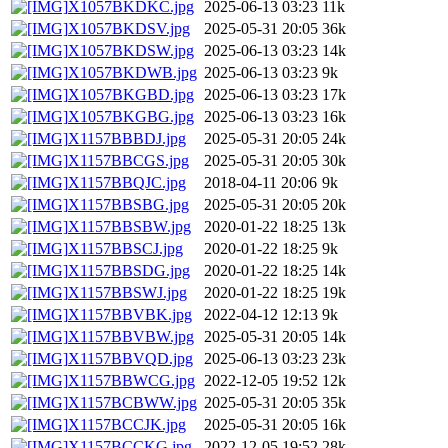
X1057BKDKC.jpg
2025-06-13 03:23
11k
X1057BKDSV.jpg
2025-05-31 20:05
36k
X1057BKDSW.jpg
2025-06-13 03:23
14k
X1057BKDWB.jpg
2025-06-13 03:23
9k
X1057BKGBD.jpg
2025-06-13 03:23
17k
X1057BKGBG.jpg
2025-06-13 03:23
16k
X1157BBBDJ.jpg
2025-05-31 20:05
24k
X1157BBCGS.jpg
2025-05-31 20:05
30k
X1157BBQJC.jpg
2018-04-11 20:06
9k
X1157BBSBG.jpg
2025-05-31 20:05
20k
X1157BBSBW.jpg
2020-01-22 18:25
13k
X1157BBSCJ.jpg
2020-01-22 18:25
9k
X1157BBSDG.jpg
2020-01-22 18:25
14k
X1157BBSWJ.jpg
2020-01-22 18:25
19k
X1157BBVBK.jpg
2022-04-12 12:13
9k
X1157BBVBW.jpg
2025-05-31 20:05
14k
X1157BBVQD.jpg
2025-06-13 03:23
23k
X1157BBWCG.jpg
2022-12-05 19:52
12k
X1157BCBWW.jpg
2025-05-31 20:05
35k
X1157BCCJK.jpg
2025-05-31 20:05
16k
X1157BCCKG.jpg
2022-12-05 19:52
28k