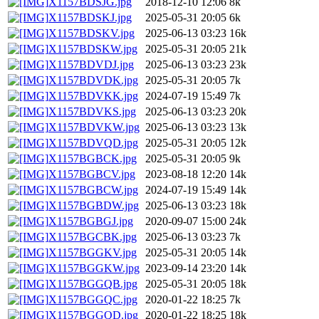
X1157BDSJG.jpg
2018-12-10 12:06
8k
X1157BDSKJ.jpg
2025-05-31 20:05
6k
X1157BDSKV.jpg
2025-06-13 03:23
16k
X1157BDSKW.jpg
2025-05-31 20:05
21k
X1157BDVDJ.jpg
2025-06-13 03:23
23k
X1157BDVDK.jpg
2025-05-31 20:05
7k
X1157BDVKK.jpg
2024-07-19 15:49
7k
X1157BDVKS.jpg
2025-06-13 03:23
20k
X1157BDVKW.jpg
2025-06-13 03:23
13k
X1157BDVQD.jpg
2025-05-31 20:05
12k
X1157BGBCK.jpg
2025-05-31 20:05
9k
X1157BGBCV.jpg
2023-08-18 12:20
14k
X1157BGBCW.jpg
2024-07-19 15:49
14k
X1157BGBDW.jpg
2025-06-13 03:23
18k
X1157BGBGJ.jpg
2020-09-07 15:00
24k
X1157BGCBK.jpg
2025-06-13 03:23
7k
X1157BGGKV.jpg
2025-05-31 20:05
14k
X1157BGGKW.jpg
2023-09-14 23:20
14k
X1157BGGQB.jpg
2025-05-31 20:05
18k
X1157BGGQC.jpg
2020-01-22 18:25
7k
X1157BGGQD.jpg
2020-01-22 18:25
18k