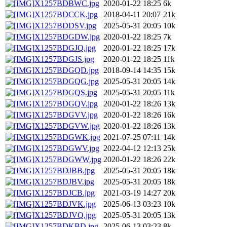
X1257BDBWC.jpg
2020-01-22 18:25
6k
X1257BDCCK.jpg
2018-04-11 20:07
21k
X1257BDDSV.jpg
2025-05-31 20:05
10k
X1257BDGDW.jpg
2020-01-22 18:25
7k
X1257BDGJQ.jpg
2020-01-22 18:25
17k
X1257BDGJS.jpg
2020-01-22 18:25
11k
X1257BDGQD.jpg
2018-09-14 14:35
15k
X1257BDGQG.jpg
2025-05-31 20:05
14k
X1257BDGQS.jpg
2025-05-31 20:05
11k
X1257BDGQV.jpg
2020-01-22 18:26
13k
X1257BDGVV.jpg
2020-01-22 18:26
16k
X1257BDGVW.jpg
2020-01-22 18:26
13k
X1257BDGWK.jpg
2021-07-25 07:11
14k
X1257BDGWV.jpg
2022-04-12 12:13
25k
X1257BDGWW.jpg
2020-01-22 18:26
22k
X1257BDJBB.jpg
2025-05-31 20:05
18k
X1257BDJBV.jpg
2025-05-31 20:05
18k
X1257BDJCB.jpg
2021-03-19 14:27
20k
X1257BDJVK.jpg
2025-06-13 03:23
10k
X1257BDJVQ.jpg
2025-05-31 20:05
13k
X1257BDKBD.jpg
2025-06-13 03:23
8k