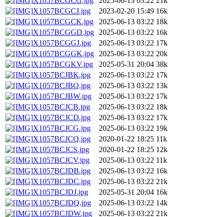
X1057BCGCG.jpg
2025-06-13 03:22
21k
X1057BCGCJ.jpg
2023-02-20 15:49
16k
X1057BCGCK.jpg
2025-06-13 03:22
18k
X1057BCGGD.jpg
2025-06-13 03:22
16k
X1057BCGGJ.jpg
2025-06-13 03:22
17k
X1057BCGGK.jpg
2025-06-13 03:22
20k
X1057BCGKV.jpg
2025-05-31 20:04
38k
X1057BCJBK.jpg
2025-06-13 03:22
17k
X1057BCJBQ.jpg
2025-06-13 03:22
13k
X1057BCJBW.jpg
2025-06-13 03:22
17k
X1057BCJCB.jpg
2025-06-13 03:22
18k
X1057BCJCD.jpg
2025-06-13 03:22
17k
X1057BCJCG.jpg
2025-06-13 03:22
19k
X1057BCJCQ.jpg
2020-01-22 18:25
11k
X1057BCJCS.jpg
2020-01-22 18:25
12k
X1057BCJCV.jpg
2025-06-13 03:22
11k
X1057BCJDB.jpg
2025-06-13 03:22
16k
X1057BCJDC.jpg
2025-06-13 03:22
21k
X1057BCJDJ.jpg
2025-05-31 20:04
16k
X1057BCJDQ.jpg
2025-06-13 03:22
14k
X1057BCJDW.jpg
2025-06-13 03:22
21k