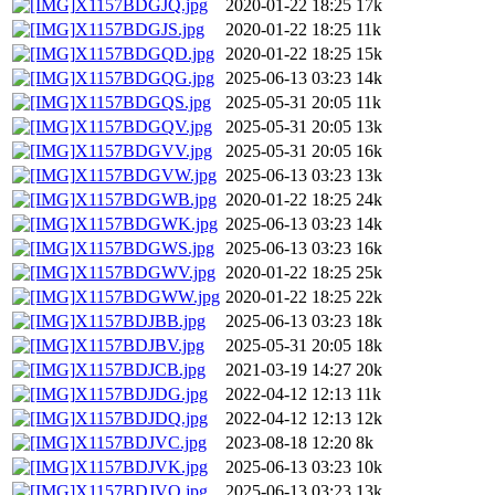
X1157BDGJQ.jpg
2020-01-22 18:25
17k
X1157BDGJS.jpg
2020-01-22 18:25
11k
X1157BDGQD.jpg
2020-01-22 18:25
15k
X1157BDGQG.jpg
2025-06-13 03:23
14k
X1157BDGQS.jpg
2025-05-31 20:05
11k
X1157BDGQV.jpg
2025-05-31 20:05
13k
X1157BDGVV.jpg
2025-05-31 20:05
16k
X1157BDGVW.jpg
2025-06-13 03:23
13k
X1157BDGWB.jpg
2020-01-22 18:25
24k
X1157BDGWK.jpg
2025-06-13 03:23
14k
X1157BDGWS.jpg
2025-06-13 03:23
16k
X1157BDGWV.jpg
2020-01-22 18:25
25k
X1157BDGWW.jpg
2020-01-22 18:25
22k
X1157BDJBB.jpg
2025-06-13 03:23
18k
X1157BDJBV.jpg
2025-05-31 20:05
18k
X1157BDJCB.jpg
2021-03-19 14:27
20k
X1157BDJDG.jpg
2022-04-12 12:13
11k
X1157BDJDQ.jpg
2022-04-12 12:13
12k
X1157BDJVC.jpg
2023-08-18 12:20
8k
X1157BDJVK.jpg
2025-06-13 03:23
10k
X1157BDJVQ.jpg
2025-06-13 03:23
13k