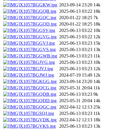
X1057BGGKW.jpg
2023-09-14 23:20
14k
X1057BGGQB.jpg
2025-06-13 03:22
18k
X1057BGGQC.jpg
2020-01-22 18:25
7k
X1057BGGQD.jpg
2020-01-22 18:25
18k
X1057BGGSV.jpg
2025-06-13 03:22
10k
X1057BGGVG.jpg
2025-06-13 03:22
12k
X1057BGGVJ.jpg
2025-06-13 03:23
15k
X1057BGGVS.jpg
2025-06-13 03:23
13k
X1057BGGWB.jpg
2025-06-13 03:23
11k
X1057BGJVG.jpg
2025-06-13 03:23
10k
X1057BGJVJ.jpg
2025-06-13 03:23
12k
X1057BGJWJ.jpg
2024-07-19 15:49
12k
X1057BGKGG.jpg
2023-09-14 23:20
14k
X1057BGQCG.jpg
2025-05-31 20:04
11k
X1057BGQDB.jpg
2025-06-13 03:23
9k
X1057BGQDD.jpg
2025-05-31 20:04
14k
X1057BGQGC.jpg
2022-04-12 12:13
25k
X1057BGSQJ.jpg
2025-06-13 03:23
11k
X1057BGVDK.jpg
2022-04-12 12:13
18k
X1057BGVKS.jpg
2025-06-13 03:23
13k