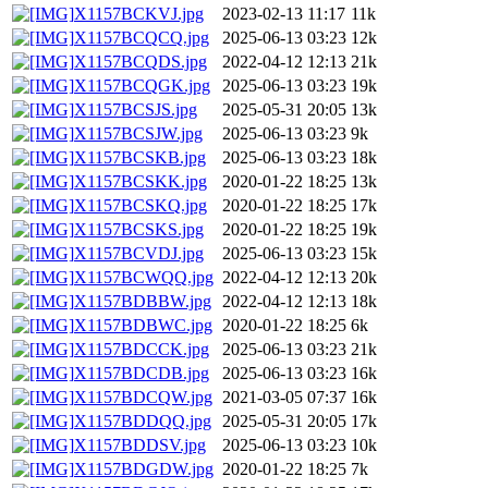
X1157BCKVJ.jpg
2023-02-13 11:17
11k
X1157BCQCQ.jpg
2025-06-13 03:23
12k
X1157BCQDS.jpg
2022-04-12 12:13
21k
X1157BCQGK.jpg
2025-06-13 03:23
19k
X1157BCSJS.jpg
2025-05-31 20:05
13k
X1157BCSJW.jpg
2025-06-13 03:23
9k
X1157BCSKB.jpg
2025-06-13 03:23
18k
X1157BCSKK.jpg
2020-01-22 18:25
13k
X1157BCSKQ.jpg
2020-01-22 18:25
17k
X1157BCSKS.jpg
2020-01-22 18:25
19k
X1157BCVDJ.jpg
2025-06-13 03:23
15k
X1157BCWQQ.jpg
2022-04-12 12:13
20k
X1157BDBBW.jpg
2022-04-12 12:13
18k
X1157BDBWC.jpg
2020-01-22 18:25
6k
X1157BDCCK.jpg
2025-06-13 03:23
21k
X1157BDCDB.jpg
2025-06-13 03:23
16k
X1157BDCQW.jpg
2021-03-05 07:37
16k
X1157BDDQQ.jpg
2025-05-31 20:05
17k
X1157BDDSV.jpg
2025-06-13 03:23
10k
X1157BDGDW.jpg
2020-01-22 18:25
7k