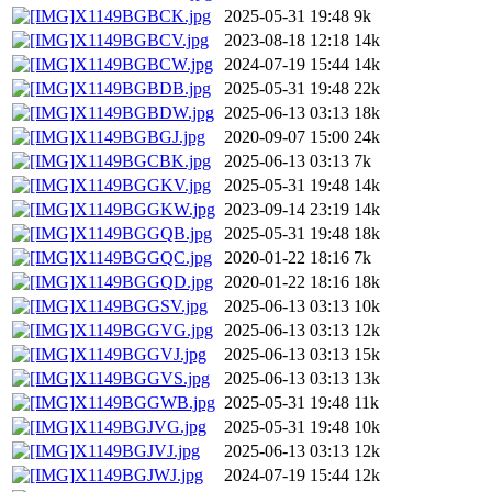
X1149BGBCK.jpg
2025-05-31 19:48
9k
X1149BGBCV.jpg
2023-08-18 12:18
14k
X1149BGBCW.jpg
2024-07-19 15:44
14k
X1149BGBDB.jpg
2025-05-31 19:48
22k
X1149BGBDW.jpg
2025-06-13 03:13
18k
X1149BGBGJ.jpg
2020-09-07 15:00
24k
X1149BGCBK.jpg
2025-06-13 03:13
7k
X1149BGGKV.jpg
2025-05-31 19:48
14k
X1149BGGKW.jpg
2023-09-14 23:19
14k
X1149BGGQB.jpg
2025-05-31 19:48
18k
X1149BGGQC.jpg
2020-01-22 18:16
7k
X1149BGGQD.jpg
2020-01-22 18:16
18k
X1149BGGSV.jpg
2025-06-13 03:13
10k
X1149BGGVG.jpg
2025-06-13 03:13
12k
X1149BGGVJ.jpg
2025-06-13 03:13
15k
X1149BGGVS.jpg
2025-06-13 03:13
13k
X1149BGGWB.jpg
2025-05-31 19:48
11k
X1149BGJVG.jpg
2025-05-31 19:48
10k
X1149BGJVJ.jpg
2025-06-13 03:13
12k
X1149BGJWJ.jpg
2024-07-19 15:44
12k