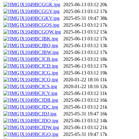
X1049BCGGK.jpg
2025-06-13 03:12
20k
X1049BCGGV.jpg
2025-06-13 03:12
17k
X1049BCGKV.jpg
2025-05-31 19:47
38k
X1049BCGQS.jpg
2025-06-13 03:12
17k
X1049BCGQW.jpg
2025-06-13 03:12
15k
X1049BCJBK.jpg
2025-06-13 03:12
17k
X1049BCJBQ.jpg
2025-06-13 03:12
13k
X1049BCJBW.jpg
2025-06-13 03:12
17k
X1049BCJCB.jpg
2025-06-13 03:12
18k
X1049BCJCD.jpg
2025-06-13 03:12
17k
X1049BCJCG.jpg
2025-06-13 03:12
19k
X1049BCJCQ.jpg
2020-01-22 18:16
11k
X1049BCJCS.jpg
2020-01-22 18:16
12k
X1049BCJCV.jpg
2025-06-13 03:12
11k
X1049BCJDB.jpg
2025-06-13 03:12
16k
X1049BCJDC.jpg
2025-06-13 03:12
21k
X1049BCJDJ.jpg
2025-05-31 19:47
16k
X1049BCJDQ.jpg
2025-06-13 03:12
14k
X1049BCJDW.jpg
2025-06-13 03:12
21k
X1049BCJGQ.jpg
2025-05-31 19:47
17k