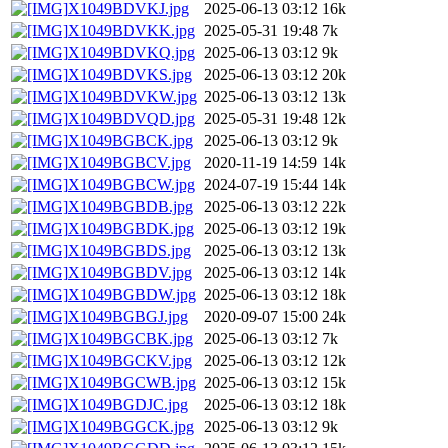
X1049BDVKJ.jpg
2025-06-13 03:12
16k
X1049BDVKK.jpg
2025-05-31 19:48
7k
X1049BDVKQ.jpg
2025-06-13 03:12
9k
X1049BDVKS.jpg
2025-06-13 03:12
20k
X1049BDVKW.jpg
2025-06-13 03:12
13k
X1049BDVQD.jpg
2025-05-31 19:48
12k
X1049BGBCK.jpg
2025-06-13 03:12
9k
X1049BGBCV.jpg
2020-11-19 14:59
14k
X1049BGBCW.jpg
2024-07-19 15:44
14k
X1049BGBDB.jpg
2025-06-13 03:12
22k
X1049BGBDK.jpg
2025-06-13 03:12
19k
X1049BGBDS.jpg
2025-06-13 03:12
13k
X1049BGBDV.jpg
2025-06-13 03:12
14k
X1049BGBDW.jpg
2025-06-13 03:12
18k
X1049BGBGJ.jpg
2020-09-07 15:00
24k
X1049BGCBK.jpg
2025-06-13 03:12
7k
X1049BGCKV.jpg
2025-06-13 03:12
12k
X1049BGCWB.jpg
2025-06-13 03:12
15k
X1049BGDJC.jpg
2025-06-13 03:12
18k
X1049BGGCK.jpg
2025-06-13 03:12
9k