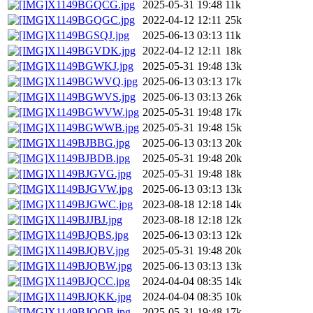
X1149BGQCG.jpg
2025-05-31 19:48
11k
X1149BGQGC.jpg
2022-04-12 12:11
25k
X1149BGSQJ.jpg
2025-06-13 03:13
11k
X1149BGVDK.jpg
2022-04-12 12:11
18k
X1149BGWKJ.jpg
2025-05-31 19:48
13k
X1149BGWVQ.jpg
2025-06-13 03:13
17k
X1149BGWVS.jpg
2025-06-13 03:13
26k
X1149BGWVW.jpg
2025-05-31 19:48
17k
X1149BGWWB.jpg
2025-05-31 19:48
15k
X1149BJBBG.jpg
2025-06-13 03:13
20k
X1149BJBDB.jpg
2025-05-31 19:48
20k
X1149BJGVG.jpg
2025-05-31 19:48
18k
X1149BJGVW.jpg
2025-06-13 03:13
13k
X1149BJGWC.jpg
2023-08-18 12:18
14k
X1149BJJBJ.jpg
2023-08-18 12:18
12k
X1149BJQBS.jpg
2025-06-13 03:13
12k
X1149BJQBV.jpg
2025-05-31 19:48
20k
X1149BJQBW.jpg
2025-06-13 03:13
13k
X1149BJQCC.jpg
2024-04-04 08:35
14k
X1149BJQKK.jpg
2024-04-04 08:35
10k
X1149BJQQB.jpg
2025-05-31 19:48
17k