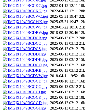
X1049BCCJK.jpg
2025-06-13 03:12
16k
X1049BCCKC.jpg
2022-04-12 12:11
10k
X1049BCCKG.jpg
2022-04-12 12:11
28k
X1049BCCWC.jpg
2025-05-31 19:47
32k
X1049BCCWK.jpg
2025-05-31 19:47
12k
X1049BCCWS.jpg
2020-01-22 18:16
21k
X1049BCDBW.jpg
2018-02-12 20:46
12k
X1049BCDCB.jpg
2025-06-13 03:12
20k
X1049BCDCQ.jpg
2025-06-13 03:12
21k
X1049BCDCS.jpg
2025-06-13 03:12
17k
X1049BCDDJ.jpg
2025-06-13 03:12
11k
X1049BCDDK.jpg
2025-06-13 03:12
15k
X1049BCDGQ.jpg
2025-06-13 03:12
16k
X1049BCDKB.jpg
2025-06-13 03:12
21k
X1049BCDVW.jpg
2018-04-11 19:52
16k
X1049BCGCD.jpg
2023-08-18 12:17
16k
X1049BCGCG.jpg
2025-06-13 03:12
21k
X1049BCGCJ.jpg
2025-06-13 03:12
16k
X1049BCGCK.jpg
2025-06-13 03:12
18k
X1049BCGGD.jpg
2025-06-13 03:12
16k
X1049BCGGJ.jpg
2025-06-13 03:12
17k