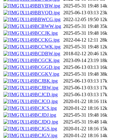
X1149BBVBW.jpg
2025-05-31 19:48
14k
X1149BBVQD.jpg
2025-06-13 03:13
23k
X1149BBWCG.jpg
2022-12-05 19:50
12k
X1149BCBWW.jpg
2025-05-31 19:48
35k
X1149BCCJK.jpg
2025-05-31 19:48
16k
X1149BCCKG.jpg
2022-04-12 12:11
28k
X1149BCCWK.jpg
2025-05-31 19:48
12k
X1149BCDBW.jpg
2018-02-12 20:46
12k
X1149BCGCK.jpg
2023-09-14 23:19
18k
X1149BCGGD.jpg
2025-06-13 03:13
16k
X1149BCGKV.jpg
2025-05-31 19:48
38k
X1149BCJBK.jpg
2025-06-13 03:13
17k
X1149BCJBW.jpg
2025-06-13 03:13
17k
X1149BCJCD.jpg
2025-06-13 03:13
17k
X1149BCJCQ.jpg
2020-01-22 18:16
11k
X1149BCJCS.jpg
2020-01-22 18:16
12k
X1149BCJDJ.jpg
2025-05-31 19:48
16k
X1149BCJDQ.jpg
2025-05-31 19:48
14k
X1149BCJGS.jpg
2020-01-22 18:16
15k
X1149BCJGV.jpg
2020-01-22 18:16
14k