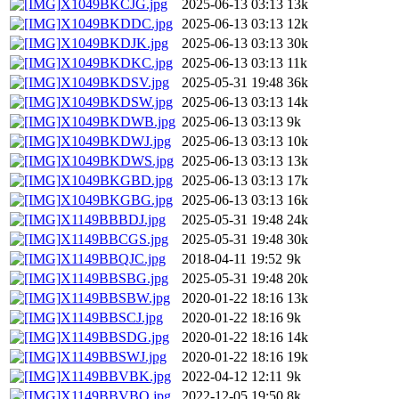
X1049BKCJG.jpg
2025-06-13 03:13
13k
X1049BKDDC.jpg
2025-06-13 03:13
12k
X1049BKDJK.jpg
2025-06-13 03:13
30k
X1049BKDKC.jpg
2025-06-13 03:13
11k
X1049BKDSV.jpg
2025-05-31 19:48
36k
X1049BKDSW.jpg
2025-06-13 03:13
14k
X1049BKDWB.jpg
2025-06-13 03:13
9k
X1049BKDWJ.jpg
2025-06-13 03:13
10k
X1049BKDWS.jpg
2025-06-13 03:13
13k
X1049BKGBD.jpg
2025-06-13 03:13
17k
X1049BKGBG.jpg
2025-06-13 03:13
16k
X1149BBBDJ.jpg
2025-05-31 19:48
24k
X1149BBCGS.jpg
2025-05-31 19:48
30k
X1149BBQJC.jpg
2018-04-11 19:52
9k
X1149BBSBG.jpg
2025-05-31 19:48
20k
X1149BBSBW.jpg
2020-01-22 18:16
13k
X1149BBSCJ.jpg
2020-01-22 18:16
9k
X1149BBSDG.jpg
2020-01-22 18:16
14k
X1149BBSWJ.jpg
2020-01-22 18:16
19k
X1149BBVBK.jpg
2022-04-12 12:11
9k
X1149BBVBQ.jpg
2022-12-05 19:50
8k