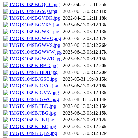
X1049BGQGC.jpg
2022-04-12 12:11
25k
X1049BGSQJ.jpg
2025-06-13 03:12
11k
X1049BGVDK.jpg
2022-04-12 12:11
18k
X1049BGVKS.jpg
2025-06-13 03:12
13k
X1049BGWKJ.jpg
2025-06-13 03:12
13k
X1049BGWVQ.jpg
2025-06-13 03:12
17k
X1049BGWVS.jpg
2025-06-13 03:12
26k
X1049BGWVW.jpg
2025-06-13 03:12
17k
X1049BGWWB.jpg
2025-06-13 03:12
15k
X1049BJBBG.jpg
2025-06-13 03:12
20k
X1049BJBDB.jpg
2025-06-13 03:12
20k
X1049BJGSC.jpg
2025-05-31 19:48
15k
X1049BJGVG.jpg
2025-06-13 03:12
18k
X1049BJGVW.jpg
2025-06-13 03:12
13k
X1049BJGWC.jpg
2023-08-18 12:18
14k
X1049BJJBD.jpg
2025-06-13 03:12
15k
X1049BJJBG.jpg
2025-06-13 03:12
15k
X1049BJJBJ.jpg
2025-06-13 03:12
12k
X1049BJJBQ.jpg
2025-06-13 03:12
24k
X1049BJQBS.jpg
2025-06-13 03:12
12k