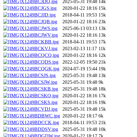
X1249BCJDQ.jpg
2025-05-31 19:48
14k
X1249BCJGS.jpg
2020-01-22 18:16
15k
X1249BCJJD.jpg
2018-04-11 19:53
15k
X1249BCJQB.jpg
2020-01-22 18:16
23k
X1249BCJWS.jpg
2025-06-13 03:13
13k
X1249BCJWV.jpg
2020-01-22 18:16
13k
X1249BCKBB.jpg
2018-04-11 19:53
17k
X1249BCKVJ.jpg
2023-02-13 11:17
11k
X1249BCQCQ.jpg
2020-01-22 18:16
12k
X1249BCQDS.jpg
2022-12-05 19:50
21k
X1249BCQGK.jpg
2024-07-19 15:44
19k
X1249BCSJS.jpg
2025-05-31 19:48
13k
X1249BCSJW.jpg
2025-05-31 19:48
9k
X1249BCSKB.jpg
2025-05-31 19:48
18k
X1249BCSKQ.jpg
2020-01-22 18:16
17k
X1249BCSKS.jpg
2020-01-22 18:16
19k
X1249BCVDJ.jpg
2025-05-31 19:48
15k
X1249BDBWC.jpg
2020-01-22 18:17
6k
X1249BDCCK.jpg
2018-04-11 19:53
21k
X1249BDDSV.jpg
2025-05-31 19:48
10k
X1249BDGDW.jpg
2020-01-22 18:17
7k