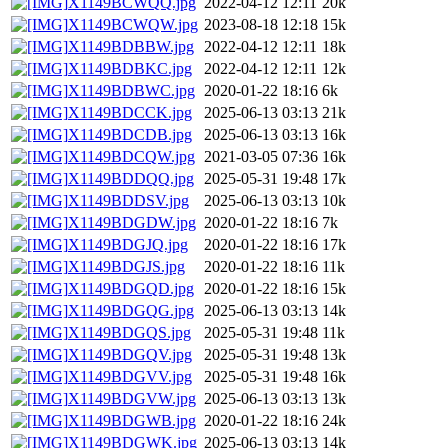
X1149BCWQQ.jpg
2022-04-12 12:11
20k
X1149BCWQW.jpg
2023-08-18 12:18
15k
X1149BDBBW.jpg
2022-04-12 12:11
18k
X1149BDBKC.jpg
2022-04-12 12:11
12k
X1149BDBWC.jpg
2020-01-22 18:16
6k
X1149BDCCK.jpg
2025-06-13 03:13
21k
X1149BDCDB.jpg
2025-06-13 03:13
16k
X1149BDCQW.jpg
2021-03-05 07:36
16k
X1149BDDQQ.jpg
2025-05-31 19:48
17k
X1149BDDSV.jpg
2025-06-13 03:13
10k
X1149BDGDW.jpg
2020-01-22 18:16
7k
X1149BDGJQ.jpg
2020-01-22 18:16
17k
X1149BDGJS.jpg
2020-01-22 18:16
11k
X1149BDGQD.jpg
2020-01-22 18:16
15k
X1149BDGQG.jpg
2025-06-13 03:13
14k
X1149BDGQS.jpg
2025-05-31 19:48
11k
X1149BDGQV.jpg
2025-05-31 19:48
13k
X1149BDGVV.jpg
2025-05-31 19:48
16k
X1149BDGVW.jpg
2025-06-13 03:13
13k
X1149BDGWB.jpg
2020-01-22 18:16
24k
X1149BDGWK.jpg
2025-06-13 03:13
14k