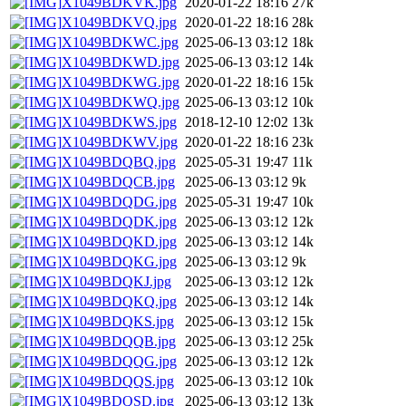
X1049BDKVK.jpg
2020-01-22 18:16
27k
X1049BDKVQ.jpg
2020-01-22 18:16
28k
X1049BDKWC.jpg
2025-06-13 03:12
18k
X1049BDKWD.jpg
2025-06-13 03:12
14k
X1049BDKWG.jpg
2020-01-22 18:16
15k
X1049BDKWQ.jpg
2025-06-13 03:12
10k
X1049BDKWS.jpg
2018-12-10 12:02
13k
X1049BDKWV.jpg
2020-01-22 18:16
23k
X1049BDQBQ.jpg
2025-05-31 19:47
11k
X1049BDQCB.jpg
2025-06-13 03:12
9k
X1049BDQDG.jpg
2025-05-31 19:47
10k
X1049BDQDK.jpg
2025-06-13 03:12
12k
X1049BDQKD.jpg
2025-06-13 03:12
14k
X1049BDQKG.jpg
2025-06-13 03:12
9k
X1049BDQKJ.jpg
2025-06-13 03:12
12k
X1049BDQKQ.jpg
2025-06-13 03:12
14k
X1049BDQKS.jpg
2025-06-13 03:12
15k
X1049BDQQB.jpg
2025-06-13 03:12
25k
X1049BDQQG.jpg
2025-06-13 03:12
12k
X1049BDQQS.jpg
2025-06-13 03:12
10k
X1049BDQSD.jpg
2025-06-13 03:12
13k