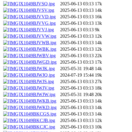
X1049BJVSQ.jpg
2025-06-13 03:13
17k
X1049BJVSV.jpg
2025-06-13 03:13
14k
X1049BJVVD.jpg
2025-06-13 03:13
16k
X1049BJVVG.jpg
2025-06-13 03:13
13k
X1049BJVVJ.jpg
2025-06-13 03:13
9k
X1049BJVVW.jpg
2025-06-13 03:13
12k
X1049BJVWB.jpg
2025-06-13 03:13
14k
X1049BJWBK.jpg
2025-06-13 03:13
12k
X1049BJWBV.jpg
2025-06-13 03:13
22k
X1049BJWGD.jpg
2025-06-13 03:13
17k
X1049BJWJK.jpg
2025-05-31 19:48
14k
X1049BJWJQ.jpg
2024-07-19 15:44
19k
X1049BJWJS.jpg
2025-06-13 03:13
27k
X1049BJWJV.jpg
2025-06-13 03:13
18k
X1049BJWJW.jpg
2025-05-31 19:48
20k
X1049BJWKB.jpg
2025-06-13 03:13
14k
X1049BJWKD.jpg
2025-06-13 03:13
14k
X1049BKCGS.jpg
2025-06-13 03:13
14k
X1049BKCJB.jpg
2025-06-13 03:13
12k
X1049BKCJC.jpg
2025-06-13 03:13
10k