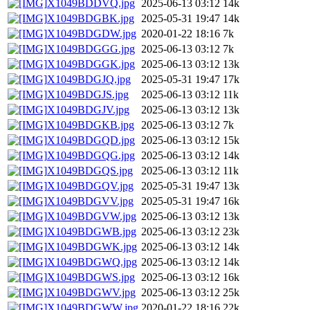
X1049BDDVQ.jpg
2025-06-13 03:12
14k
X1049BDGBK.jpg
2025-05-31 19:47
14k
X1049BDGDW.jpg
2020-01-22 18:16
7k
X1049BDGGG.jpg
2025-06-13 03:12
7k
X1049BDGGK.jpg
2025-06-13 03:12
13k
X1049BDGJQ.jpg
2025-05-31 19:47
17k
X1049BDGJS.jpg
2025-06-13 03:12
11k
X1049BDGJV.jpg
2025-06-13 03:12
13k
X1049BDGKB.jpg
2025-06-13 03:12
7k
X1049BDGQD.jpg
2025-06-13 03:12
15k
X1049BDGQG.jpg
2025-06-13 03:12
14k
X1049BDGQS.jpg
2025-06-13 03:12
11k
X1049BDGQV.jpg
2025-05-31 19:47
13k
X1049BDGVV.jpg
2025-05-31 19:47
16k
X1049BDGVW.jpg
2025-06-13 03:12
13k
X1049BDGWB.jpg
2025-06-13 03:12
23k
X1049BDGWK.jpg
2025-06-13 03:12
14k
X1049BDGWQ.jpg
2025-06-13 03:12
14k
X1049BDGWS.jpg
2025-06-13 03:12
16k
X1049BDGWV.jpg
2025-06-13 03:12
25k
X1049BDGWW.jpg
2020-01-22 18:16
22k