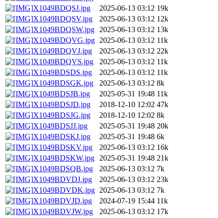
X1049BDQSJ.jpg
2025-06-13 03:12
19k
X1049BDQSV.jpg
2025-06-13 03:12
12k
X1049BDQSW.jpg
2025-06-13 03:12
13k
X1049BDQVG.jpg
2025-06-13 03:12
11k
X1049BDQVJ.jpg
2025-06-13 03:12
22k
X1049BDQVS.jpg
2025-06-13 03:12
11k
X1049BDSDS.jpg
2025-06-13 03:12
11k
X1049BDSGK.jpg
2025-06-13 03:12
8k
X1049BDSJB.jpg
2025-05-31 19:48
11k
X1049BDSJD.jpg
2018-12-10 12:02
47k
X1049BDSJG.jpg
2018-12-10 12:02
8k
X1049BDSJJ.jpg
2025-05-31 19:48
20k
X1049BDSKJ.jpg
2025-05-31 19:48
6k
X1049BDSKV.jpg
2025-06-13 03:12
16k
X1049BDSKW.jpg
2025-05-31 19:48
21k
X1049BDSQB.jpg
2025-06-13 03:12
7k
X1049BDVDJ.jpg
2025-06-13 03:12
23k
X1049BDVDK.jpg
2025-06-13 03:12
7k
X1049BDVJD.jpg
2024-07-19 15:44
11k
X1049BDVJW.jpg
2025-06-13 03:12
17k