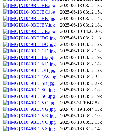
X1049BDJBB.jpg
2025-06-13 03:12
18k
X1049BDJBC.jpg
2025-06-13 03:12
15k
X1049BDJBK.jpg
2025-06-13 03:12
14k
X1049BDJBV.jpg
2025-06-13 03:12
18k
X1049BDJCB.jpg
2021-03-19 14:27
20k
X1049BDJDG.jpg
2025-06-13 03:12
11k
X1049BDJDQ.jpg
2025-06-13 03:12
12k
X1049BDJGD.jpg
2025-06-13 03:12
13k
X1049BDJJS.jpg
2025-06-13 03:12
19k
X1049BDJKD.jpg
2025-06-13 03:12
14k
X1049BDJQB.jpg
2025-06-13 03:12
12k
X1049BDJQW.jpg
2025-06-13 03:12
32k
X1049BDJSB.jpg
2025-06-13 03:12
27k
X1049BDJSG.jpg
2025-06-13 03:12
18k
X1049BDJSQ.jpg
2025-06-13 03:12
19k
X1049BDJVC.jpg
2025-05-31 19:47
8k
X1049BDJVG.jpg
2024-07-19 15:44
13k
X1049BDJVK.jpg
2025-06-13 03:12
10k
X1049BDJVQ.jpg
2025-06-13 03:12
13k
X1049BDJVS.jpg
2025-06-13 03:12
14k