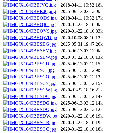
X1049BBJVQ.jpg
2018-04-11 19:52
18k
X1049BBKJQ.jpg
2025-06-13 03:12
9k
X1049BBQDS.jpg
2018-04-11 19:52
17k
X1049BBQJC.jpg
2020-01-22 18:16
9k
X1049BBQVS.jpg
2020-01-22 18:16
33k
X1049BBQWD.jpg
2020-10-08 08:10
12k
X1049BBSBG.jpg
2025-05-31 19:47
20k
X1049BBSBV.jpg
2025-06-13 03:12
9k
X1049BBSBW.jpg
2020-01-22 18:16
13k
X1049BBSCD.jpg
2025-06-13 03:12
15k
X1049BBSCJ.jpg
2025-06-13 03:12
9k
X1049BBSCQ.jpg
2025-06-13 03:12
13k
X1049BBSCS.jpg
2025-06-13 03:12
15k
X1049BBSCW.jpg
2020-01-22 18:16
21k
X1049BBSDC.jpg
2025-06-13 03:12
14k
X1049BBSDG.jpg
2025-06-13 03:12
14k
X1049BBSDQ.jpg
2025-06-13 03:12
12k
X1049BBSDW.jpg
2020-01-22 18:16
19k
X1049BBSGB.jpg
2020-01-22 18:16
19k
X1049BBSGC.jpg
2020-01-22 18:16
18k