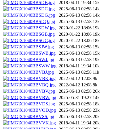
X1040BBSDB.jpg
2018-04-11 19:34
15k
X1040BBSDC.jpg
2025-06-13 02:58
14k
X1040BBSDG.jpg
2025-06-13 02:58
14k
X1040BBSDQ.jpg
2025-06-13 02:58
12k
X1040BBSDW.jpg
2020-01-22 18:06
19k
X1040BBSGB.jpg
2020-01-22 18:06
19k
X1040BBSGC.jpg
2020-01-22 18:06
18k
X1040BBSJW.jpg
2025-06-13 02:58
15k
X1040BBSWB.jpg
2025-06-13 02:58
15k
X1040BBSWJ.jpg
2025-06-13 02:58
19k
X1040BBSWW.jpg
2018-04-11 19:34
10k
X1040BBVBJ.jpg
2025-06-13 02:58
11k
X1040BBVBK.jpg
2022-04-12 12:08
9k
X1040BBVBQ.jpg
2022-04-12 12:08
8k
X1040BBVBV.jpg
2025-06-13 02:58
26k
X1040BBVBW.jpg
2025-05-31 19:27
14k
X1040BBVDS.jpg
2025-06-13 02:58
18k
X1040BBVQD.jpg
2025-06-13 02:58
23k
X1040BBVSS.jpg
2025-06-13 02:58
20k
X1040BBVVK.jpg
2018-04-11 19:34
20k