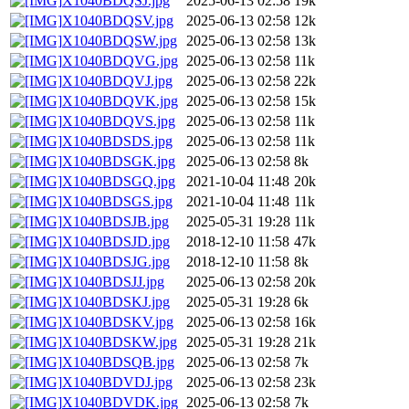
X1040BDQSJ.jpg
2025-06-13 02:58
19k
X1040BDQSV.jpg
2025-06-13 02:58
12k
X1040BDQSW.jpg
2025-06-13 02:58
13k
X1040BDQVG.jpg
2025-06-13 02:58
11k
X1040BDQVJ.jpg
2025-06-13 02:58
22k
X1040BDQVK.jpg
2025-06-13 02:58
15k
X1040BDQVS.jpg
2025-06-13 02:58
11k
X1040BDSDS.jpg
2025-06-13 02:58
11k
X1040BDSGK.jpg
2025-06-13 02:58
8k
X1040BDSGQ.jpg
2021-10-04 11:48
20k
X1040BDSGS.jpg
2021-10-04 11:48
11k
X1040BDSJB.jpg
2025-05-31 19:28
11k
X1040BDSJD.jpg
2018-12-10 11:58
47k
X1040BDSJG.jpg
2018-12-10 11:58
8k
X1040BDSJJ.jpg
2025-06-13 02:58
20k
X1040BDSKJ.jpg
2025-05-31 19:28
6k
X1040BDSKV.jpg
2025-06-13 02:58
16k
X1040BDSKW.jpg
2025-05-31 19:28
21k
X1040BDSQB.jpg
2025-06-13 02:58
7k
X1040BDVDJ.jpg
2025-06-13 02:58
23k
X1040BDVDK.jpg
2025-06-13 02:58
7k