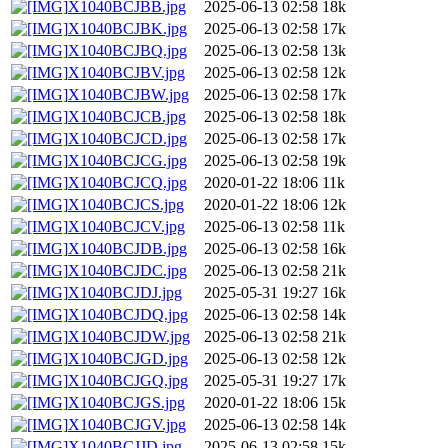
X1040BCJBB.jpg
2025-06-13 02:58
18k
X1040BCJBK.jpg
2025-06-13 02:58
17k
X1040BCJBQ.jpg
2025-06-13 02:58
13k
X1040BCJBV.jpg
2025-06-13 02:58
12k
X1040BCJBW.jpg
2025-06-13 02:58
17k
X1040BCJCB.jpg
2025-06-13 02:58
18k
X1040BCJCD.jpg
2025-06-13 02:58
17k
X1040BCJCG.jpg
2025-06-13 02:58
19k
X1040BCJCQ.jpg
2020-01-22 18:06
11k
X1040BCJCS.jpg
2020-01-22 18:06
12k
X1040BCJCV.jpg
2025-06-13 02:58
11k
X1040BCJDB.jpg
2025-06-13 02:58
16k
X1040BCJDC.jpg
2025-06-13 02:58
21k
X1040BCJDJ.jpg
2025-05-31 19:27
16k
X1040BCJDQ.jpg
2025-06-13 02:58
14k
X1040BCJDW.jpg
2025-06-13 02:58
21k
X1040BCJGD.jpg
2025-06-13 02:58
12k
X1040BCJGQ.jpg
2025-05-31 19:27
17k
X1040BCJGS.jpg
2020-01-22 18:06
15k
X1040BCJGV.jpg
2025-06-13 02:58
14k
X1040BCJJD.jpg
2025-06-13 02:58
15k