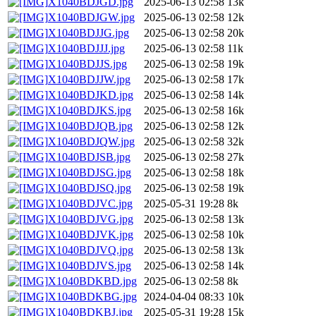
X1040BDJGD.jpg
2025-06-13 02:58
13k
X1040BDJGW.jpg
2025-06-13 02:58
12k
X1040BDJJG.jpg
2025-06-13 02:58
20k
X1040BDJJJ.jpg
2025-06-13 02:58
11k
X1040BDJJS.jpg
2025-06-13 02:58
19k
X1040BDJJW.jpg
2025-06-13 02:58
17k
X1040BDJKD.jpg
2025-06-13 02:58
14k
X1040BDJKS.jpg
2025-06-13 02:58
16k
X1040BDJQB.jpg
2025-06-13 02:58
12k
X1040BDJQW.jpg
2025-06-13 02:58
32k
X1040BDJSB.jpg
2025-06-13 02:58
27k
X1040BDJSG.jpg
2025-06-13 02:58
18k
X1040BDJSQ.jpg
2025-06-13 02:58
19k
X1040BDJVC.jpg
2025-05-31 19:28
8k
X1040BDJVG.jpg
2025-06-13 02:58
13k
X1040BDJVK.jpg
2025-06-13 02:58
10k
X1040BDJVQ.jpg
2025-06-13 02:58
13k
X1040BDJVS.jpg
2025-06-13 02:58
14k
X1040BDKBD.jpg
2025-06-13 02:58
8k
X1040BDKBG.jpg
2024-04-04 08:33
10k
X1040BDKBJ.jpg
2025-05-31 19:28
15k