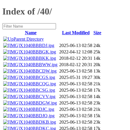
Index of /40/
Name
Last Modified
Size
Parent Directory
X1040BBBDJ.jpg
2025-06-13 02:58
24k
X1040BBBGK.jpg
2022-04-12 12:08
25k
X1040BBBKK.jpg
2018-02-12 20:31
14k
X1040BBBWW.jpg
2018-02-12 20:31
20k
X1040BBCDW.jpg
2025-06-13 02:58
13k
X1040BBCGS.jpg
2025-05-31 19:27
30k
X1040BBCQG.jpg
2025-06-13 02:58
21k
X1040BBCSG.jpg
2025-06-13 02:58
17k
X1040BBCVV.jpg
2025-06-13 02:58
14k
X1040BBDGW.jpg
2025-06-13 02:58
23k
X1040BBDJC.jpg
2025-06-13 02:58
21k
X1040BBDJQ.jpg
2025-06-13 02:58
15k
X1040BBDKB.jpg
2025-06-13 02:58
23k
X1040BBDKC.jpg
2025-06-13 02:58
17k