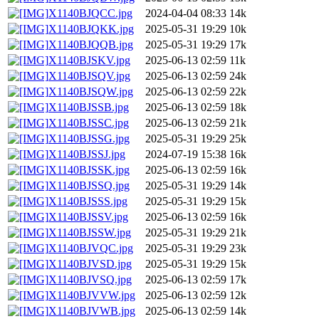
X1140BJQCC.jpg
2024-04-04 08:33
14k
X1140BJQKK.jpg
2025-05-31 19:29
10k
X1140BJQQB.jpg
2025-05-31 19:29
17k
X1140BJSKV.jpg
2025-06-13 02:59
11k
X1140BJSQV.jpg
2025-06-13 02:59
24k
X1140BJSQW.jpg
2025-06-13 02:59
22k
X1140BJSSB.jpg
2025-06-13 02:59
18k
X1140BJSSC.jpg
2025-06-13 02:59
21k
X1140BJSSG.jpg
2025-05-31 19:29
25k
X1140BJSSJ.jpg
2024-07-19 15:38
16k
X1140BJSSK.jpg
2025-06-13 02:59
16k
X1140BJSSQ.jpg
2025-05-31 19:29
14k
X1140BJSSS.jpg
2025-05-31 19:29
15k
X1140BJSSV.jpg
2025-06-13 02:59
16k
X1140BJSSW.jpg
2025-05-31 19:29
21k
X1140BJVQC.jpg
2025-05-31 19:29
23k
X1140BJVSD.jpg
2025-05-31 19:29
15k
X1140BJVSQ.jpg
2025-06-13 02:59
17k
X1140BJVVW.jpg
2025-06-13 02:59
12k
X1140BJVWB.jpg
2025-06-13 02:59
14k