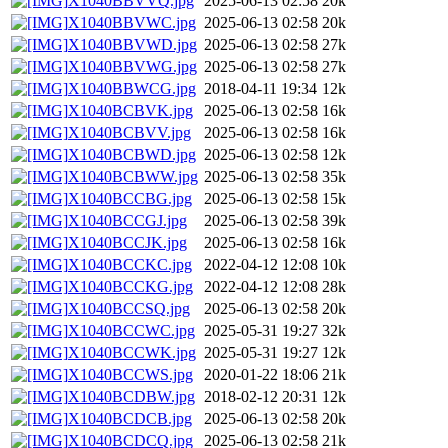
X1040BBVVQ.jpg
2025-06-13 02:58
20k
X1040BBVWC.jpg
2025-06-13 02:58
20k
X1040BBVWD.jpg
2025-06-13 02:58
27k
X1040BBVWG.jpg
2025-06-13 02:58
27k
X1040BBWCG.jpg
2018-04-11 19:34
12k
X1040BCBVK.jpg
2025-06-13 02:58
16k
X1040BCBVV.jpg
2025-06-13 02:58
16k
X1040BCBWD.jpg
2025-06-13 02:58
12k
X1040BCBWW.jpg
2025-06-13 02:58
35k
X1040BCCBG.jpg
2025-06-13 02:58
15k
X1040BCCGJ.jpg
2025-06-13 02:58
39k
X1040BCCJK.jpg
2025-06-13 02:58
16k
X1040BCCKC.jpg
2022-04-12 12:08
10k
X1040BCCKG.jpg
2022-04-12 12:08
28k
X1040BCCSQ.jpg
2025-06-13 02:58
20k
X1040BCCWC.jpg
2025-05-31 19:27
32k
X1040BCCWK.jpg
2025-05-31 19:27
12k
X1040BCCWS.jpg
2020-01-22 18:06
21k
X1040BCDBW.jpg
2018-02-12 20:31
12k
X1040BCDCB.jpg
2025-06-13 02:58
20k
X1040BCDCQ.jpg
2025-06-13 02:58
21k