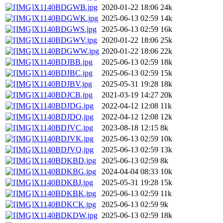
X1140BDGWB.jpg
2020-01-22 18:06
24k
X1140BDGWK.jpg
2025-06-13 02:59
14k
X1140BDGWS.jpg
2025-06-13 02:59
16k
X1140BDGWV.jpg
2020-01-22 18:06
25k
X1140BDGWW.jpg
2020-01-22 18:06
22k
X1140BDJBB.jpg
2025-06-13 02:59
18k
X1140BDJBC.jpg
2025-06-13 02:59
15k
X1140BDJBV.jpg
2025-05-31 19:28
18k
X1140BDJCB.jpg
2021-03-19 14:27
20k
X1140BDJDG.jpg
2022-04-12 12:08
11k
X1140BDJDQ.jpg
2022-04-12 12:08
12k
X1140BDJVC.jpg
2023-08-18 12:15
8k
X1140BDJVK.jpg
2025-06-13 02:59
10k
X1140BDJVQ.jpg
2025-06-13 02:59
13k
X1140BDKBD.jpg
2025-06-13 02:59
8k
X1140BDKBG.jpg
2024-04-04 08:33
10k
X1140BDKBJ.jpg
2025-05-31 19:28
15k
X1140BDKBK.jpg
2025-06-13 02:59
11k
X1140BDKCK.jpg
2025-06-13 02:59
9k
X1140BDKDW.jpg
2025-06-13 02:59
18k