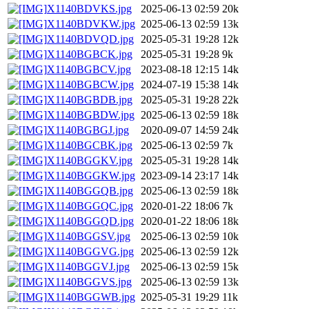
X1140BDVKS.jpg
2025-06-13 02:59
20k
X1140BDVKW.jpg
2025-06-13 02:59
13k
X1140BDVQD.jpg
2025-05-31 19:28
12k
X1140BGBCK.jpg
2025-05-31 19:28
9k
X1140BGBCV.jpg
2023-08-18 12:15
14k
X1140BGBCW.jpg
2024-07-19 15:38
14k
X1140BGBDB.jpg
2025-05-31 19:28
22k
X1140BGBDW.jpg
2025-06-13 02:59
18k
X1140BGBGJ.jpg
2020-09-07 14:59
24k
X1140BGCBK.jpg
2025-06-13 02:59
7k
X1140BGGKV.jpg
2025-05-31 19:28
14k
X1140BGGKW.jpg
2023-09-14 23:17
14k
X1140BGGQB.jpg
2025-06-13 02:59
18k
X1140BGGQC.jpg
2020-01-22 18:06
7k
X1140BGGQD.jpg
2020-01-22 18:06
18k
X1140BGGSV.jpg
2025-06-13 02:59
10k
X1140BGGVG.jpg
2025-06-13 02:59
12k
X1140BGGVJ.jpg
2025-06-13 02:59
15k
X1140BGGVS.jpg
2025-06-13 02:59
13k
X1140BGGWB.jpg
2025-05-31 19:29
11k