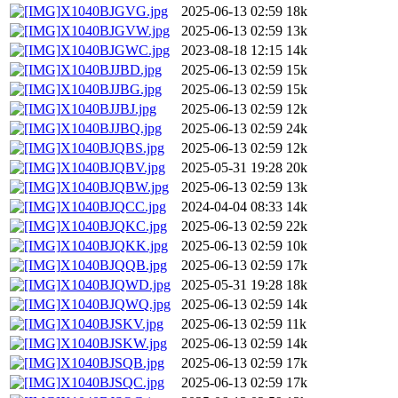
X1040BJGVG.jpg
2025-06-13 02:59
18k
X1040BJGVW.jpg
2025-06-13 02:59
13k
X1040BJGWC.jpg
2023-08-18 12:15
14k
X1040BJJBD.jpg
2025-06-13 02:59
15k
X1040BJJBG.jpg
2025-06-13 02:59
15k
X1040BJJBJ.jpg
2025-06-13 02:59
12k
X1040BJJBQ.jpg
2025-06-13 02:59
24k
X1040BJQBS.jpg
2025-06-13 02:59
12k
X1040BJQBV.jpg
2025-05-31 19:28
20k
X1040BJQBW.jpg
2025-06-13 02:59
13k
X1040BJQCC.jpg
2024-04-04 08:33
14k
X1040BJQKC.jpg
2025-06-13 02:59
22k
X1040BJQKK.jpg
2025-06-13 02:59
10k
X1040BJQQB.jpg
2025-06-13 02:59
17k
X1040BJQWD.jpg
2025-05-31 19:28
18k
X1040BJQWQ.jpg
2025-06-13 02:59
14k
X1040BJSKV.jpg
2025-06-13 02:59
11k
X1040BJSKW.jpg
2025-06-13 02:59
14k
X1040BJSQB.jpg
2025-06-13 02:59
17k
X1040BJSQC.jpg
2025-06-13 02:59
17k