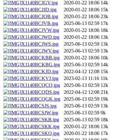
X1140BCJGV.jpg
2020-01-22 18:06
14k
X1140BCJJD.jpg
2020-01-22 18:06
15k
X1140BCJQB.jpg
2020-01-22 18:06
23k
X1140BCJVB.jpg
2025-06-13 02:59
17k
X1140BCJVW.jpg
2020-01-22 18:06
18k
X1140BCJWD.jpg
2020-01-22 18:06
13k
X1140BCJWS.jpg
2025-06-13 02:59
13k
X1140BCJWV.jpg
2025-06-13 02:59
13k
X1140BCKBB.jpg
2020-01-22 18:06
10k
X1140BCKBG.jpg
2025-06-13 02:59
14k
X1140BCKJD.jpg
2022-04-12 12:08
15k
X1140BCKVJ.jpg
2023-02-13 11:16
11k
X1140BCQCQ.jpg
2025-06-13 02:59
12k
X1140BCQDS.jpg
2022-04-12 12:08
21k
X1140BCQGK.jpg
2025-06-13 02:59
19k
X1140BCSJS.jpg
2025-06-13 02:59
13k
X1140BCSJW.jpg
2025-06-13 02:59
9k
X1140BCSKB.jpg
2025-06-13 02:59
18k
X1140BCSKK.jpg
2020-01-22 18:06
13k
X1140BCSKQ.jpg
2020-01-22 18:06
17k