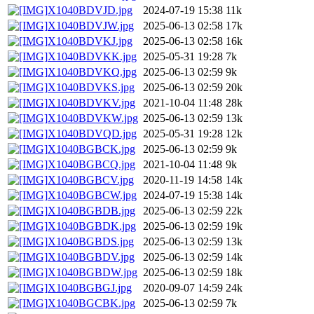
X1040BDVJD.jpg
2024-07-19 15:38
11k
X1040BDVJW.jpg
2025-06-13 02:58
17k
X1040BDVKJ.jpg
2025-06-13 02:58
16k
X1040BDVKK.jpg
2025-05-31 19:28
7k
X1040BDVKQ.jpg
2025-06-13 02:59
9k
X1040BDVKS.jpg
2025-06-13 02:59
20k
X1040BDVKV.jpg
2021-10-04 11:48
28k
X1040BDVKW.jpg
2025-06-13 02:59
13k
X1040BDVQD.jpg
2025-05-31 19:28
12k
X1040BGBCK.jpg
2025-06-13 02:59
9k
X1040BGBCQ.jpg
2021-10-04 11:48
9k
X1040BGBCV.jpg
2020-11-19 14:58
14k
X1040BGBCW.jpg
2024-07-19 15:38
14k
X1040BGBDB.jpg
2025-06-13 02:59
22k
X1040BGBDK.jpg
2025-06-13 02:59
19k
X1040BGBDS.jpg
2025-06-13 02:59
13k
X1040BGBDV.jpg
2025-06-13 02:59
14k
X1040BGBDW.jpg
2025-06-13 02:59
18k
X1040BGBGJ.jpg
2020-09-07 14:59
24k
X1040BGCBK.jpg
2025-06-13 02:59
7k