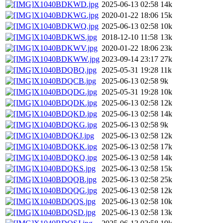
X1040BDKWD.jpg
2025-06-13 02:58
14k
X1040BDKWG.jpg
2020-01-22 18:06
15k
X1040BDKWQ.jpg
2025-06-13 02:58
10k
X1040BDKWS.jpg
2018-12-10 11:58
13k
X1040BDKWV.jpg
2020-01-22 18:06
23k
X1040BDKWW.jpg
2023-09-14 23:17
27k
X1040BDQBQ.jpg
2025-05-31 19:28
11k
X1040BDQCB.jpg
2025-06-13 02:58
9k
X1040BDQDG.jpg
2025-05-31 19:28
10k
X1040BDQDK.jpg
2025-06-13 02:58
12k
X1040BDQKD.jpg
2025-06-13 02:58
14k
X1040BDQKG.jpg
2025-06-13 02:58
9k
X1040BDQKJ.jpg
2025-06-13 02:58
12k
X1040BDQKK.jpg
2025-06-13 02:58
17k
X1040BDQKQ.jpg
2025-06-13 02:58
14k
X1040BDQKS.jpg
2025-06-13 02:58
15k
X1040BDQQB.jpg
2025-06-13 02:58
25k
X1040BDQQG.jpg
2025-06-13 02:58
12k
X1040BDQQS.jpg
2025-06-13 02:58
10k
X1040BDQSD.jpg
2025-06-13 02:58
13k