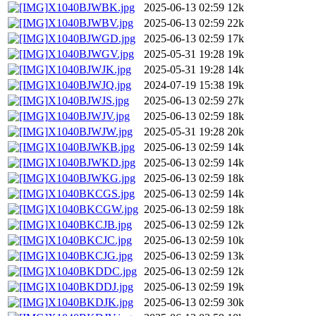
X1040BJWBK.jpg
2025-06-13 02:59
12k
X1040BJWBV.jpg
2025-06-13 02:59
22k
X1040BJWGD.jpg
2025-06-13 02:59
17k
X1040BJWGV.jpg
2025-05-31 19:28
19k
X1040BJWJK.jpg
2025-05-31 19:28
14k
X1040BJWJQ.jpg
2024-07-19 15:38
19k
X1040BJWJS.jpg
2025-06-13 02:59
27k
X1040BJWJV.jpg
2025-06-13 02:59
18k
X1040BJWJW.jpg
2025-05-31 19:28
20k
X1040BJWKB.jpg
2025-06-13 02:59
14k
X1040BJWKD.jpg
2025-06-13 02:59
14k
X1040BJWKG.jpg
2025-06-13 02:59
18k
X1040BKCGS.jpg
2025-06-13 02:59
14k
X1040BKCGW.jpg
2025-06-13 02:59
18k
X1040BKCJB.jpg
2025-06-13 02:59
12k
X1040BKCJC.jpg
2025-06-13 02:59
10k
X1040BKCJG.jpg
2025-06-13 02:59
13k
X1040BKDDC.jpg
2025-06-13 02:59
12k
X1040BKDDJ.jpg
2025-06-13 02:59
19k
X1040BKDJK.jpg
2025-06-13 02:59
30k