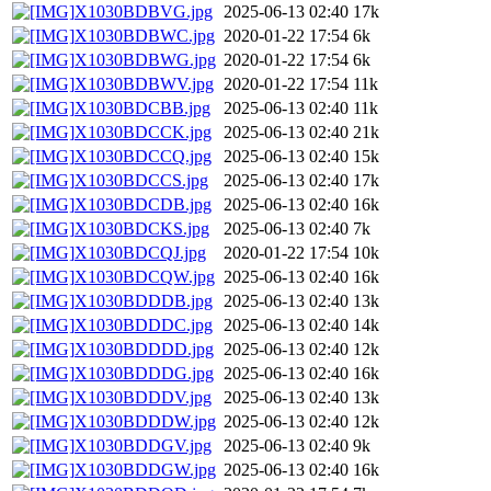
X1030BDBVG.jpg
2025-06-13 02:40
17k
X1030BDBWC.jpg
2020-01-22 17:54
6k
X1030BDBWG.jpg
2020-01-22 17:54
6k
X1030BDBWV.jpg
2020-01-22 17:54
11k
X1030BDCBB.jpg
2025-06-13 02:40
11k
X1030BDCCK.jpg
2025-06-13 02:40
21k
X1030BDCCQ.jpg
2025-06-13 02:40
15k
X1030BDCCS.jpg
2025-06-13 02:40
17k
X1030BDCDB.jpg
2025-06-13 02:40
16k
X1030BDCKS.jpg
2025-06-13 02:40
7k
X1030BDCQJ.jpg
2020-01-22 17:54
10k
X1030BDCQW.jpg
2025-06-13 02:40
16k
X1030BDDDB.jpg
2025-06-13 02:40
13k
X1030BDDDC.jpg
2025-06-13 02:40
14k
X1030BDDDD.jpg
2025-06-13 02:40
12k
X1030BDDDG.jpg
2025-06-13 02:40
16k
X1030BDDDV.jpg
2025-06-13 02:40
13k
X1030BDDDW.jpg
2025-06-13 02:40
12k
X1030BDDGV.jpg
2025-06-13 02:40
9k
X1030BDDGW.jpg
2025-06-13 02:40
16k