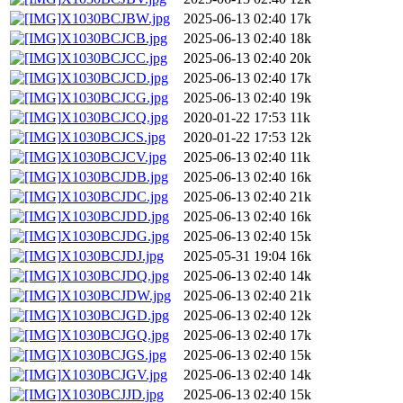
X1030BCJBW.jpg
2025-06-13 02:40
17k
X1030BCJCB.jpg
2025-06-13 02:40
18k
X1030BCJCC.jpg
2025-06-13 02:40
20k
X1030BCJCD.jpg
2025-06-13 02:40
17k
X1030BCJCG.jpg
2025-06-13 02:40
19k
X1030BCJCQ.jpg
2020-01-22 17:53
11k
X1030BCJCS.jpg
2020-01-22 17:53
12k
X1030BCJCV.jpg
2025-06-13 02:40
11k
X1030BCJDB.jpg
2025-06-13 02:40
16k
X1030BCJDC.jpg
2025-06-13 02:40
21k
X1030BCJDD.jpg
2025-06-13 02:40
16k
X1030BCJDG.jpg
2025-06-13 02:40
15k
X1030BCJDJ.jpg
2025-05-31 19:04
16k
X1030BCJDQ.jpg
2025-06-13 02:40
14k
X1030BCJDW.jpg
2025-06-13 02:40
21k
X1030BCJGD.jpg
2025-06-13 02:40
12k
X1030BCJGQ.jpg
2025-06-13 02:40
17k
X1030BCJGS.jpg
2025-06-13 02:40
15k
X1030BCJGV.jpg
2025-06-13 02:40
14k
X1030BCJJD.jpg
2025-06-13 02:40
15k