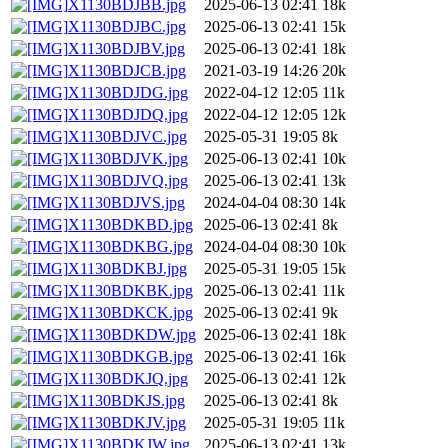
X1130BDJBB.jpg
2025-06-13 02:41
18k
X1130BDJBC.jpg
2025-06-13 02:41
15k
X1130BDJBV.jpg
2025-06-13 02:41
18k
X1130BDJCB.jpg
2021-03-19 14:26
20k
X1130BDJDG.jpg
2022-04-12 12:05
11k
X1130BDJDQ.jpg
2022-04-12 12:05
12k
X1130BDJVC.jpg
2025-05-31 19:05
8k
X1130BDJVK.jpg
2025-06-13 02:41
10k
X1130BDJVQ.jpg
2025-06-13 02:41
13k
X1130BDJVS.jpg
2024-04-04 08:30
14k
X1130BDKBD.jpg
2025-06-13 02:41
8k
X1130BDKBG.jpg
2024-04-04 08:30
10k
X1130BDKBJ.jpg
2025-05-31 19:05
15k
X1130BDKBK.jpg
2025-06-13 02:41
11k
X1130BDKCK.jpg
2025-06-13 02:41
9k
X1130BDKDW.jpg
2025-06-13 02:41
18k
X1130BDKGB.jpg
2025-06-13 02:41
16k
X1130BDKJQ.jpg
2025-06-13 02:41
12k
X1130BDKJS.jpg
2025-06-13 02:41
8k
X1130BDKJV.jpg
2025-05-31 19:05
11k
X1130BDKJW.jpg
2025-06-13 02:41
13k