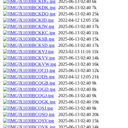
X1030BCKDG.jpg
2025-06-13 02:40
6k
X1030BCKDK.jpg
2025-06-13 02:40
7k
X1030BCKDQ.jpg
2025-06-13 02:40
25k
X1030BCKJD.jpg
2022-04-12 12:05
15k
X1030BCKJW.jpg
2025-06-13 02:40
17k
X1030BCKKC.jpg
2025-06-13 02:40
11k
X1030BCKSB.jpg
2025-06-13 02:40
15k
X1030BCKSD.jpg
2025-06-13 02:40
17k
X1030BCKVJ.jpg
2023-02-13 11:16
11k
X1030BCKVV.jpg
2025-06-13 02:40
14k
X1030BCKVW.jpg
2025-06-13 02:40
16k
X1030BCQCQ.jpg
2025-06-13 02:40
12k
X1030BCQDS.jpg
2022-04-12 12:05
21k
X1030BCQGB.jpg
2025-06-13 02:40
9k
X1030BCQGD.jpg
2025-06-13 02:40
8k
X1030BCQGJ.jpg
2025-06-13 02:40
9k
X1030BCQGK.jpg
2025-06-13 02:40
19k
X1030BCQSJ.jpg
2025-06-13 02:40
9k
X1030BCQSQ.jpg
2025-06-13 02:40
20k
X1030BCQSV.jpg
2025-06-13 02:40
15k
X1030BCQVK.jpg
2025-06-13 02:40
14k