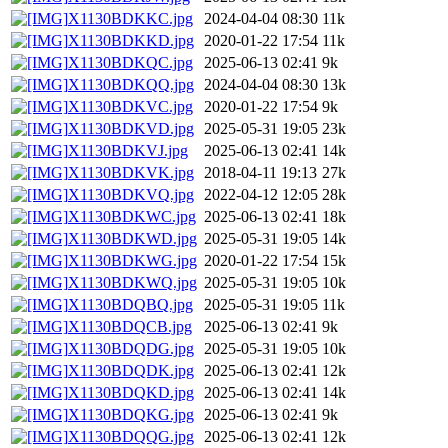
X1130BDKKC.jpg
2024-04-04 08:30
11k
X1130BDKKD.jpg
2020-01-22 17:54
11k
X1130BDKQC.jpg
2025-06-13 02:41
9k
X1130BDKQQ.jpg
2024-04-04 08:30
13k
X1130BDKVC.jpg
2020-01-22 17:54
9k
X1130BDKVD.jpg
2025-05-31 19:05
23k
X1130BDKVJ.jpg
2025-06-13 02:41
14k
X1130BDKVK.jpg
2018-04-11 19:13
27k
X1130BDKVQ.jpg
2022-04-12 12:05
28k
X1130BDKWC.jpg
2025-06-13 02:41
18k
X1130BDKWD.jpg
2025-05-31 19:05
14k
X1130BDKWG.jpg
2020-01-22 17:54
15k
X1130BDKWQ.jpg
2025-05-31 19:05
10k
X1130BDQBQ.jpg
2025-05-31 19:05
11k
X1130BDQCB.jpg
2025-06-13 02:41
9k
X1130BDQDG.jpg
2025-05-31 19:05
10k
X1130BDQDK.jpg
2025-06-13 02:41
12k
X1130BDQKD.jpg
2025-06-13 02:41
14k
X1130BDQKG.jpg
2025-06-13 02:41
9k
X1130BDQQG.jpg
2025-06-13 02:41
12k