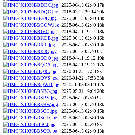
X1030BBDKC.jpg
2025-06-13 02:40
17k
X1030BBDQC.jpg
2018-02-12 20:14
20k
X1030BBGJD.jpg
2025-06-13 02:40
18k
X1030BBGQW.jpg
2025-06-13 02:40
18k
X1030BBJVQ.jpg
2018-04-11 19:12
18k
X1030BBKDB.jpg
2025-06-13 02:40
16k
X1030BBKJJ.jpg
2025-06-13 02:40
13k
X1030BBKJQ.jpg
2025-06-13 02:40
9k
X1030BBQDQ.jpg
2018-04-11 19:12
19k
X1030BBQDS.jpg
2018-04-11 19:12
17k
X1030BBQJC.jpg
2020-01-22 17:53
9k
X1030BBQVS.jpg
2020-01-22 17:53
33k
X1030BBQWD.jpg
2020-10-08 08:09
12k
X1030BBSBG.jpg
2025-05-31 19:04
20k
X1030BBSBV.jpg
2025-06-13 02:40
9k
X1030BBSBW.jpg
2025-06-13 02:40
13k
X1030BBSCC.jpg
2025-06-13 02:40
15k
X1030BBSCD.jpg
2025-06-13 02:40
15k
X1030BBSCJ.jpg
2025-06-13 02:40
9k
X1030BBSCQ.jpg
2025-06-13 02:40
13k