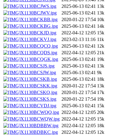
X1130BCJWS.jpg
2025-06-13 02:41
13k
X1130BCJWV.jpg
2025-06-13 02:41
13k
X1130BCKBB.jpg
2020-01-22 17:54
10k
X1130BCKBG.jpg
2025-06-13 02:41
14k
X1130BCKJD.jpg
2022-04-12 12:05
15k
X1130BCKVJ.jpg
2023-02-13 11:16
11k
X1130BCQCQ.jpg
2025-06-13 02:41
12k
X1130BCQDS.jpg
2022-04-12 12:05
21k
X1130BCQGK.jpg
2025-06-13 02:41
19k
X1130BCSJS.jpg
2025-06-13 02:41
13k
X1130BCSJW.jpg
2025-06-13 02:41
9k
X1130BCSKB.jpg
2025-06-13 02:41
18k
X1130BCSKK.jpg
2020-01-22 17:54
13k
X1130BCSKQ.jpg
2020-01-22 17:54
17k
X1130BCSKS.jpg
2020-01-22 17:54
19k
X1130BCVDJ.jpg
2025-06-13 02:41
15k
X1130BCWQQ.jpg
2022-04-12 12:05
20k
X1130BCWQW.jpg
2022-04-12 12:05
15k
X1130BDBBW.jpg
2022-04-12 12:05
18k
X1130BDBKC.jpg
2022-04-12 12:05
12k