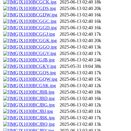
X1030BCGCK.jpg
2025-06-13 02:40
18k
X1030BCGDS.jpg
2025-06-13 02:40
20k
X1030BCGDW.jpg
2025-06-13 02:40
16k
X1030BCGGC.jpg
2025-06-13 02:40
16k
X1030BCGGD.jpg
2025-06-13 02:40
16k
X1030BCGGJ.jpg
2025-06-13 02:40
17k
X1030BCGGK.jpg
2025-06-13 02:40
20k
X1030BCGGQ.jpg
2025-06-13 02:40
13k
X1030BCGGV.jpg
2025-06-13 02:40
17k
X1030BCGJB.jpg
2025-06-13 02:40
24k
X1030BCGKV.jpg
2025-05-31 19:04
38k
X1030BCGQS.jpg
2025-06-13 02:40
17k
X1030BCGQW.jpg
2025-06-13 02:40
15k
X1030BCGSK.jpg
2025-06-13 02:40
12k
X1030BCJBB.jpg
2025-06-13 02:40
18k
X1030BCJBD.jpg
2025-06-13 02:40
16k
X1030BCJBG.jpg
2025-06-13 02:40
12k
X1030BCJBJ.jpg
2025-06-13 02:40
11k
X1030BCJBK.jpg
2025-06-13 02:40
17k
X1030BCJBQ.jpg
2025-06-13 02:40
13k
X1030BCJBV.jpg
2025-06-13 02:40
12k