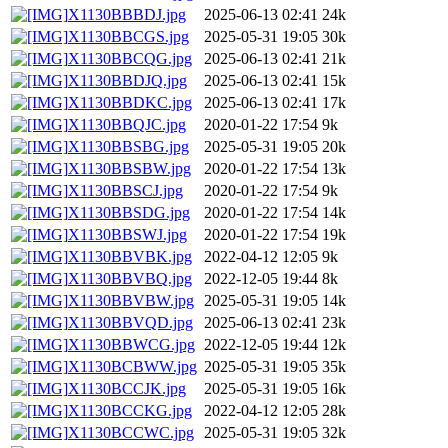
X1130BBBDJ.jpg
2025-06-13 02:41
24k
X1130BBCGS.jpg
2025-05-31 19:05
30k
X1130BBCQG.jpg
2025-06-13 02:41
21k
X1130BBDJQ.jpg
2025-06-13 02:41
15k
X1130BBDKC.jpg
2025-06-13 02:41
17k
X1130BBQJC.jpg
2020-01-22 17:54
9k
X1130BBSBG.jpg
2025-05-31 19:05
20k
X1130BBSBW.jpg
2020-01-22 17:54
13k
X1130BBSCJ.jpg
2020-01-22 17:54
9k
X1130BBSDG.jpg
2020-01-22 17:54
14k
X1130BBSWJ.jpg
2020-01-22 17:54
19k
X1130BBVBK.jpg
2022-04-12 12:05
9k
X1130BBVBQ.jpg
2022-12-05 19:44
8k
X1130BBVBW.jpg
2025-05-31 19:05
14k
X1130BBVQD.jpg
2025-06-13 02:41
23k
X1130BBWCG.jpg
2022-12-05 19:44
12k
X1130BCBWW.jpg
2025-05-31 19:05
35k
X1130BCCJK.jpg
2025-05-31 19:05
16k
X1130BCCKG.jpg
2022-04-12 12:05
28k
X1130BCCWC.jpg
2025-05-31 19:05
32k