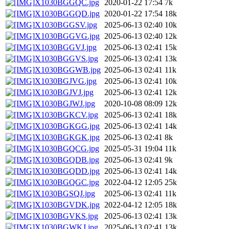
X1030BGGQC.jpg
2020-01-22 17:54
7k
X1030BGGQD.jpg
2020-01-22 17:54
18k
X1030BGGSV.jpg
2025-06-13 02:40
10k
X1030BGGVG.jpg
2025-06-13 02:40
12k
X1030BGGVJ.jpg
2025-06-13 02:41
15k
X1030BGGVS.jpg
2025-06-13 02:41
13k
X1030BGGWB.jpg
2025-06-13 02:41
11k
X1030BGJVG.jpg
2025-06-13 02:41
10k
X1030BGJVJ.jpg
2025-06-13 02:41
12k
X1030BGJWJ.jpg
2020-10-08 08:09
12k
X1030BGKCV.jpg
2025-06-13 02:41
18k
X1030BGKGG.jpg
2025-06-13 02:41
14k
X1030BGKGK.jpg
2025-06-13 02:41
8k
X1030BGQCG.jpg
2025-05-31 19:04
11k
X1030BGQDB.jpg
2025-06-13 02:41
9k
X1030BGQDD.jpg
2025-06-13 02:41
14k
X1030BGQGC.jpg
2022-04-12 12:05
25k
X1030BGSQJ.jpg
2025-06-13 02:41
11k
X1030BGVDK.jpg
2022-04-12 12:05
18k
X1030BGVKS.jpg
2025-06-13 02:41
13k
X1030BGWKJ.jpg
2025-06-13 02:41
13k