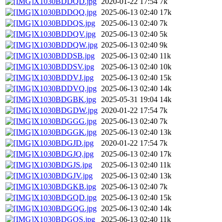
X1030BDDQD.jpg
2020-01-22 17:54
7k
X1030BDDQQ.jpg
2025-06-13 02:40
17k
X1030BDDQS.jpg
2025-06-13 02:40
7k
X1030BDDQV.jpg
2025-06-13 02:40
5k
X1030BDDQW.jpg
2025-06-13 02:40
9k
X1030BDDSB.jpg
2025-06-13 02:40
11k
X1030BDDSV.jpg
2025-06-13 02:40
10k
X1030BDDVJ.jpg
2025-06-13 02:40
15k
X1030BDDVQ.jpg
2025-06-13 02:40
14k
X1030BDGBK.jpg
2025-05-31 19:04
14k
X1030BDGDW.jpg
2020-01-22 17:54
7k
X1030BDGGG.jpg
2025-06-13 02:40
7k
X1030BDGGK.jpg
2025-06-13 02:40
13k
X1030BDGJD.jpg
2020-01-22 17:54
7k
X1030BDGJQ.jpg
2025-06-13 02:40
17k
X1030BDGJS.jpg
2025-06-13 02:40
11k
X1030BDGJV.jpg
2025-06-13 02:40
13k
X1030BDGKB.jpg
2025-06-13 02:40
7k
X1030BDGQD.jpg
2025-06-13 02:40
15k
X1030BDGQG.jpg
2025-06-13 02:40
14k
X1030BDGQS.jpg
2025-06-13 02:40
11k