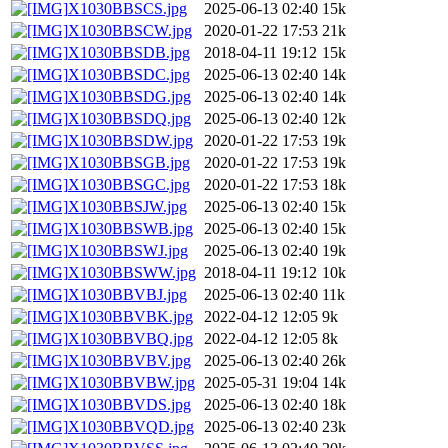
X1030BBSCS.jpg
2025-06-13 02:40
15k
X1030BBSCW.jpg
2020-01-22 17:53
21k
X1030BBSDB.jpg
2018-04-11 19:12
15k
X1030BBSDC.jpg
2025-06-13 02:40
14k
X1030BBSDG.jpg
2025-06-13 02:40
14k
X1030BBSDQ.jpg
2025-06-13 02:40
12k
X1030BBSDW.jpg
2020-01-22 17:53
19k
X1030BBSGB.jpg
2020-01-22 17:53
19k
X1030BBSGC.jpg
2020-01-22 17:53
18k
X1030BBSJW.jpg
2025-06-13 02:40
15k
X1030BBSWB.jpg
2025-06-13 02:40
15k
X1030BBSWJ.jpg
2025-06-13 02:40
19k
X1030BBSWW.jpg
2018-04-11 19:12
10k
X1030BBVBJ.jpg
2025-06-13 02:40
11k
X1030BBVBK.jpg
2022-04-12 12:05
9k
X1030BBVBQ.jpg
2022-04-12 12:05
8k
X1030BBVBV.jpg
2025-06-13 02:40
26k
X1030BBVBW.jpg
2025-05-31 19:04
14k
X1030BBVDS.jpg
2025-06-13 02:40
18k
X1030BBVQD.jpg
2025-06-13 02:40
23k