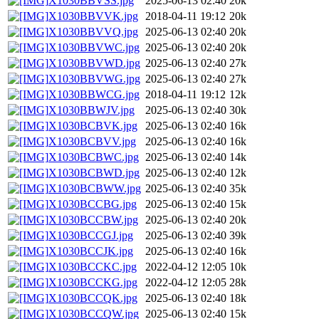
X1030BBVSS.jpg
2025-06-13 02:40
20k
X1030BBVVK.jpg
2018-04-11 19:12
20k
X1030BBVVQ.jpg
2025-06-13 02:40
20k
X1030BBVWC.jpg
2025-06-13 02:40
20k
X1030BBVWD.jpg
2025-06-13 02:40
27k
X1030BBVWG.jpg
2025-06-13 02:40
27k
X1030BBWCG.jpg
2018-04-11 19:12
12k
X1030BBWJV.jpg
2025-06-13 02:40
30k
X1030BCBVK.jpg
2025-06-13 02:40
16k
X1030BCBVV.jpg
2025-06-13 02:40
16k
X1030BCBWC.jpg
2025-06-13 02:40
14k
X1030BCBWD.jpg
2025-06-13 02:40
12k
X1030BCBWW.jpg
2025-06-13 02:40
35k
X1030BCCBG.jpg
2025-06-13 02:40
15k
X1030BCCBW.jpg
2025-06-13 02:40
20k
X1030BCCGJ.jpg
2025-06-13 02:40
39k
X1030BCCJK.jpg
2025-06-13 02:40
16k
X1030BCCKC.jpg
2022-04-12 12:05
10k
X1030BCCKG.jpg
2022-04-12 12:05
28k
X1030BCCQK.jpg
2025-06-13 02:40
18k
X1030BCCQW.jpg
2025-06-13 02:40
15k