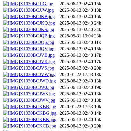
X1030BCJJG.jpg
2025-06-13 02:40
15k
X1030BCJJW.jpg
2025-06-13 02:40
13k
X1030BCJKB.jpg
2025-06-13 02:40
16k
X1030BCJKQ.jpg
2025-06-13 02:40
24k
X1030BCJKS.jpg
2025-06-13 02:40
24k
X1030BCJQB.jpg
2025-05-31 19:04
23k
X1030BCJQS.jpg
2025-06-13 02:40
11k
X1030BCJQV.jpg
2025-06-13 02:40
15k
X1030BCJVB.jpg
2025-06-13 02:40
17k
X1030BCJVK.jpg
2025-06-13 02:40
17k
X1030BCJVS.jpg
2025-06-13 02:40
20k
X1030BCJVW.jpg
2020-01-22 17:53
18k
X1030BCJWD.jpg
2025-06-13 02:40
13k
X1030BCJWJ.jpg
2025-06-13 02:40
19k
X1030BCJWS.jpg
2025-06-13 02:40
13k
X1030BCJWV.jpg
2025-06-13 02:40
13k
X1030BCKBB.jpg
2020-01-22 17:53
10k
X1030BCKBG.jpg
2025-06-13 02:40
14k
X1030BCKBK.jpg
2025-06-13 02:40
15k
X1030BCKCB.jpg
2025-06-13 02:40
20k