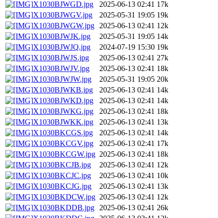
X1030BJWGD.jpg
2025-06-13 02:41
17k
X1030BJWGV.jpg
2025-05-31 19:05
19k
X1030BJWGW.jpg
2025-06-13 02:41
12k
X1030BJWJK.jpg
2025-05-31 19:05
14k
X1030BJWJQ.jpg
2024-07-19 15:30
19k
X1030BJWJS.jpg
2025-06-13 02:41
27k
X1030BJWJV.jpg
2025-06-13 02:41
18k
X1030BJWJW.jpg
2025-05-31 19:05
20k
X1030BJWKB.jpg
2025-06-13 02:41
14k
X1030BJWKD.jpg
2025-06-13 02:41
14k
X1030BJWKG.jpg
2025-06-13 02:41
18k
X1030BJWKK.jpg
2025-06-13 02:41
13k
X1030BKCGS.jpg
2025-06-13 02:41
14k
X1030BKCGV.jpg
2025-06-13 02:41
17k
X1030BKCGW.jpg
2025-06-13 02:41
18k
X1030BKCJB.jpg
2025-06-13 02:41
12k
X1030BKCJC.jpg
2025-06-13 02:41
10k
X1030BKCJG.jpg
2025-06-13 02:41
13k
X1030BKDCW.jpg
2025-06-13 02:41
12k
X1030BKDDB.jpg
2025-06-13 02:41
26k