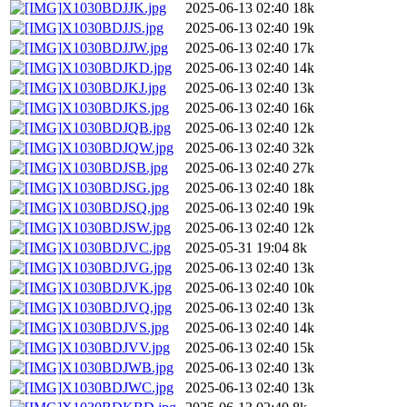
X1030BDJJK.jpg
2025-06-13 02:40
18k
X1030BDJJS.jpg
2025-06-13 02:40
19k
X1030BDJJW.jpg
2025-06-13 02:40
17k
X1030BDJKD.jpg
2025-06-13 02:40
14k
X1030BDJKJ.jpg
2025-06-13 02:40
13k
X1030BDJKS.jpg
2025-06-13 02:40
16k
X1030BDJQB.jpg
2025-06-13 02:40
12k
X1030BDJQW.jpg
2025-06-13 02:40
32k
X1030BDJSB.jpg
2025-06-13 02:40
27k
X1030BDJSG.jpg
2025-06-13 02:40
18k
X1030BDJSQ.jpg
2025-06-13 02:40
19k
X1030BDJSW.jpg
2025-06-13 02:40
12k
X1030BDJVC.jpg
2025-05-31 19:04
8k
X1030BDJVG.jpg
2025-06-13 02:40
13k
X1030BDJVK.jpg
2025-06-13 02:40
10k
X1030BDJVQ.jpg
2025-06-13 02:40
13k
X1030BDJVS.jpg
2025-06-13 02:40
14k
X1030BDJVV.jpg
2025-06-13 02:40
15k
X1030BDJWB.jpg
2025-06-13 02:40
13k
X1030BDJWC.jpg
2025-06-13 02:40
13k