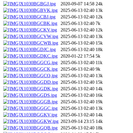
X1030BGBGJ.jpg
2020-09-07 14:58
24k
X1030BGBVK.jpg
2025-06-13 02:40
13k
X1030BGCBJ.jpg
2025-06-13 02:40
12k
X1030BGCBK.jpg
2025-06-13 02:40
7k
X1030BGCKV.jpg
2025-06-13 02:40
12k
X1030BGCVW.jpg
2025-06-13 02:40
13k
X1030BGCWB.jpg
2025-06-13 02:40
15k
X1030BGDJC.jpg
2025-06-13 02:40
18k
X1030BGDKC.jpg
2020-01-22 17:54
5k
X1030BGGCG.jpg
2025-06-13 02:40
11k
X1030BGGCK.jpg
2025-06-13 02:40
9k
X1030BGGCQ.jpg
2025-06-13 02:40
13k
X1030BGGDD.jpg
2025-06-13 02:40
15k
X1030BGGDK.jpg
2025-06-13 02:40
14k
X1030BGGDS.jpg
2025-06-13 02:40
16k
X1030BGGGB.jpg
2025-06-13 02:40
19k
X1030BGGGC.jpg
2025-06-13 02:40
13k
X1030BGGKV.jpg
2025-06-13 02:40
14k
X1030BGGKW.jpg
2023-09-14 23:15
14k
X1030BGGQB.jpg
2025-06-13 02:40
18k