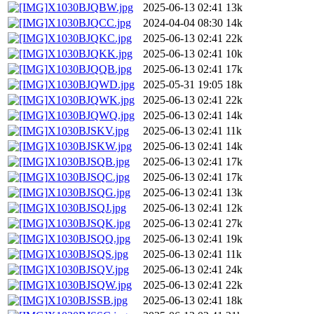
X1030BJQBW.jpg
2025-06-13 02:41
13k
X1030BJQCC.jpg
2024-04-04 08:30
14k
X1030BJQKC.jpg
2025-06-13 02:41
22k
X1030BJQKK.jpg
2025-06-13 02:41
10k
X1030BJQQB.jpg
2025-06-13 02:41
17k
X1030BJQWD.jpg
2025-05-31 19:05
18k
X1030BJQWK.jpg
2025-06-13 02:41
22k
X1030BJQWQ.jpg
2025-06-13 02:41
14k
X1030BJSKV.jpg
2025-06-13 02:41
11k
X1030BJSKW.jpg
2025-06-13 02:41
14k
X1030BJSQB.jpg
2025-06-13 02:41
17k
X1030BJSQC.jpg
2025-06-13 02:41
17k
X1030BJSQG.jpg
2025-06-13 02:41
13k
X1030BJSQJ.jpg
2025-06-13 02:41
12k
X1030BJSQK.jpg
2025-06-13 02:41
27k
X1030BJSQQ.jpg
2025-06-13 02:41
19k
X1030BJSQS.jpg
2025-06-13 02:41
11k
X1030BJSQV.jpg
2025-06-13 02:41
24k
X1030BJSQW.jpg
2025-06-13 02:41
22k
X1030BJSSB.jpg
2025-06-13 02:41
18k