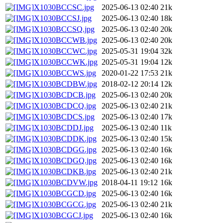
X1030BCCSC.jpg
2025-06-13 02:40
21k
X1030BCCSJ.jpg
2025-06-13 02:40
18k
X1030BCCSQ.jpg
2025-06-13 02:40
20k
X1030BCCWB.jpg
2025-06-13 02:40
20k
X1030BCCWC.jpg
2025-05-31 19:04
32k
X1030BCCWK.jpg
2025-05-31 19:04
12k
X1030BCCWS.jpg
2020-01-22 17:53
21k
X1030BCDBW.jpg
2018-02-12 20:14
12k
X1030BCDCB.jpg
2025-06-13 02:40
20k
X1030BCDCQ.jpg
2025-06-13 02:40
21k
X1030BCDCS.jpg
2025-06-13 02:40
17k
X1030BCDDJ.jpg
2025-06-13 02:40
11k
X1030BCDDK.jpg
2025-06-13 02:40
15k
X1030BCDGG.jpg
2025-06-13 02:40
16k
X1030BCDGQ.jpg
2025-06-13 02:40
16k
X1030BCDKB.jpg
2025-06-13 02:40
21k
X1030BCDVW.jpg
2018-04-11 19:12
16k
X1030BCGCD.jpg
2025-06-13 02:40
16k
X1030BCGCG.jpg
2025-06-13 02:40
21k
X1030BCGCJ.jpg
2025-06-13 02:40
16k