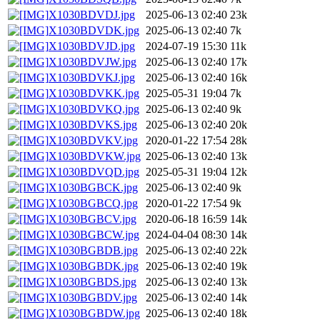
X1030BDVDJ.jpg
2025-06-13 02:40
23k
X1030BDVDK.jpg
2025-06-13 02:40
7k
X1030BDVJD.jpg
2024-07-19 15:30
11k
X1030BDVJW.jpg
2025-06-13 02:40
17k
X1030BDVKJ.jpg
2025-06-13 02:40
16k
X1030BDVKK.jpg
2025-05-31 19:04
7k
X1030BDVKQ.jpg
2025-06-13 02:40
9k
X1030BDVKS.jpg
2025-06-13 02:40
20k
X1030BDVKV.jpg
2020-01-22 17:54
28k
X1030BDVKW.jpg
2025-06-13 02:40
13k
X1030BDVQD.jpg
2025-05-31 19:04
12k
X1030BGBCK.jpg
2025-06-13 02:40
9k
X1030BGBCQ.jpg
2020-01-22 17:54
9k
X1030BGBCV.jpg
2020-06-18 16:59
14k
X1030BGBCW.jpg
2024-04-04 08:30
14k
X1030BGBDB.jpg
2025-06-13 02:40
22k
X1030BGBDK.jpg
2025-06-13 02:40
19k
X1030BGBDS.jpg
2025-06-13 02:40
13k
X1030BGBDV.jpg
2025-06-13 02:40
14k
X1030BGBDW.jpg
2025-06-13 02:40
18k