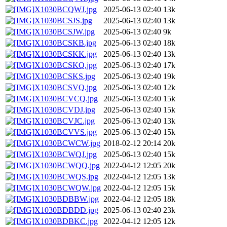
X1030BCQWJ.jpg
2025-06-13 02:40
13k
X1030BCSJS.jpg
2025-06-13 02:40
13k
X1030BCSJW.jpg
2025-06-13 02:40
9k
X1030BCSKB.jpg
2025-06-13 02:40
18k
X1030BCSKK.jpg
2025-06-13 02:40
13k
X1030BCSKQ.jpg
2025-06-13 02:40
17k
X1030BCSKS.jpg
2025-06-13 02:40
19k
X1030BCSVQ.jpg
2025-06-13 02:40
12k
X1030BCVCQ.jpg
2025-06-13 02:40
15k
X1030BCVDJ.jpg
2025-06-13 02:40
15k
X1030BCVJC.jpg
2025-06-13 02:40
13k
X1030BCVVS.jpg
2025-06-13 02:40
15k
X1030BCWCW.jpg
2018-02-12 20:14
20k
X1030BCWQJ.jpg
2025-06-13 02:40
15k
X1030BCWQQ.jpg
2022-04-12 12:05
20k
X1030BCWQS.jpg
2022-04-12 12:05
13k
X1030BCWQW.jpg
2022-04-12 12:05
15k
X1030BDBBW.jpg
2022-04-12 12:05
18k
X1030BDBDD.jpg
2025-06-13 02:40
23k
X1030BDBKC.jpg
2022-04-12 12:05
12k