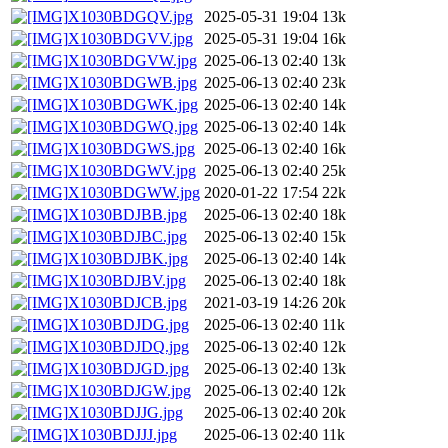
X1030BDGQV.jpg
2025-05-31 19:04
13k
X1030BDGVV.jpg
2025-05-31 19:04
16k
X1030BDGVW.jpg
2025-06-13 02:40
13k
X1030BDGWB.jpg
2025-06-13 02:40
23k
X1030BDGWK.jpg
2025-06-13 02:40
14k
X1030BDGWQ.jpg
2025-06-13 02:40
14k
X1030BDGWS.jpg
2025-06-13 02:40
16k
X1030BDGWV.jpg
2025-06-13 02:40
25k
X1030BDGWW.jpg
2020-01-22 17:54
22k
X1030BDJBB.jpg
2025-06-13 02:40
18k
X1030BDJBC.jpg
2025-06-13 02:40
15k
X1030BDJBK.jpg
2025-06-13 02:40
14k
X1030BDJBV.jpg
2025-06-13 02:40
18k
X1030BDJCB.jpg
2021-03-19 14:26
20k
X1030BDJDG.jpg
2025-06-13 02:40
11k
X1030BDJDQ.jpg
2025-06-13 02:40
12k
X1030BDJGD.jpg
2025-06-13 02:40
13k
X1030BDJGW.jpg
2025-06-13 02:40
12k
X1030BDJJG.jpg
2025-06-13 02:40
20k
X1030BDJJJ.jpg
2025-06-13 02:40
11k