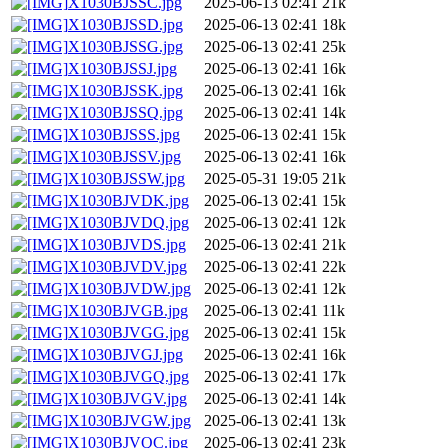
X1030BJSSC.jpg
2025-06-13 02:41
21k
X1030BJSSD.jpg
2025-06-13 02:41
18k
X1030BJSSG.jpg
2025-06-13 02:41
25k
X1030BJSSJ.jpg
2025-06-13 02:41
16k
X1030BJSSK.jpg
2025-06-13 02:41
16k
X1030BJSSQ.jpg
2025-06-13 02:41
14k
X1030BJSSS.jpg
2025-06-13 02:41
15k
X1030BJSSV.jpg
2025-06-13 02:41
16k
X1030BJSSW.jpg
2025-05-31 19:05
21k
X1030BJVDK.jpg
2025-06-13 02:41
15k
X1030BJVDQ.jpg
2025-06-13 02:41
12k
X1030BJVDS.jpg
2025-06-13 02:41
21k
X1030BJVDV.jpg
2025-06-13 02:41
22k
X1030BJVDW.jpg
2025-06-13 02:41
12k
X1030BJVGB.jpg
2025-06-13 02:41
11k
X1030BJVGG.jpg
2025-06-13 02:41
15k
X1030BJVGJ.jpg
2025-06-13 02:41
16k
X1030BJVGQ.jpg
2025-06-13 02:41
17k
X1030BJVGV.jpg
2025-06-13 02:41
14k
X1030BJVGW.jpg
2025-06-13 02:41
13k
X1030BJVQC.jpg
2025-06-13 02:41
23k