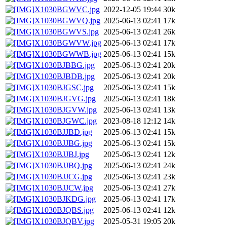
X1030BGWVC.jpg
2022-12-05 19:44
30k
X1030BGWVQ.jpg
2025-06-13 02:41
17k
X1030BGWVS.jpg
2025-06-13 02:41
26k
X1030BGWVW.jpg
2025-06-13 02:41
17k
X1030BGWWB.jpg
2025-06-13 02:41
15k
X1030BJBBG.jpg
2025-06-13 02:41
20k
X1030BJBDB.jpg
2025-06-13 02:41
20k
X1030BJGSC.jpg
2025-06-13 02:41
15k
X1030BJGVG.jpg
2025-06-13 02:41
18k
X1030BJGVW.jpg
2025-06-13 02:41
13k
X1030BJGWC.jpg
2023-08-18 12:12
14k
X1030BJJBD.jpg
2025-06-13 02:41
15k
X1030BJJBG.jpg
2025-06-13 02:41
15k
X1030BJJBJ.jpg
2025-06-13 02:41
12k
X1030BJJBQ.jpg
2025-06-13 02:41
24k
X1030BJJCG.jpg
2025-06-13 02:41
23k
X1030BJJCW.jpg
2025-06-13 02:41
27k
X1030BJKDG.jpg
2025-06-13 02:41
17k
X1030BJQBS.jpg
2025-06-13 02:41
12k
X1030BJQBV.jpg
2025-05-31 19:05
20k