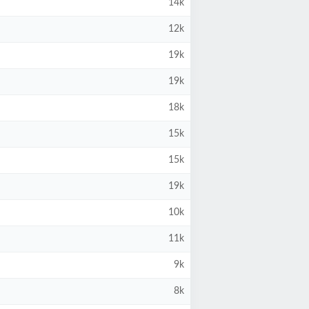
14k
12k
19k
19k
18k
15k
15k
19k
10k
11k
9k
8k