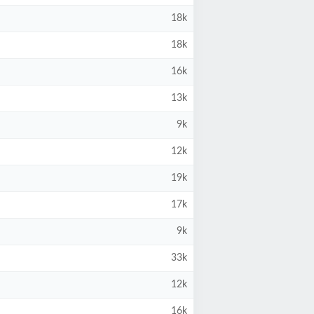
18k
18k
16k
13k
9k
12k
19k
17k
9k
33k
12k
16k