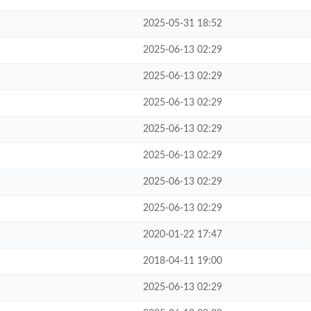
2025-05-31 18:52
2025-06-13 02:29
2025-06-13 02:29
2025-06-13 02:29
2025-06-13 02:29
2025-06-13 02:29
2025-06-13 02:29
2025-06-13 02:29
2020-01-22 17:47
2018-04-11 19:00
2025-06-13 02:29