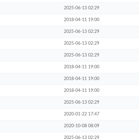
2025-06-13 02:29
2018-04-11 19:00
2025-06-13 02:29
2025-06-13 02:29
2025-06-13 02:29
2018-04-11 19:00
2018-04-11 19:00
2018-04-11 19:00
2025-06-13 02:29
2020-01-22 17:47
2020-10-08 08:09
2025-06-13 02:29