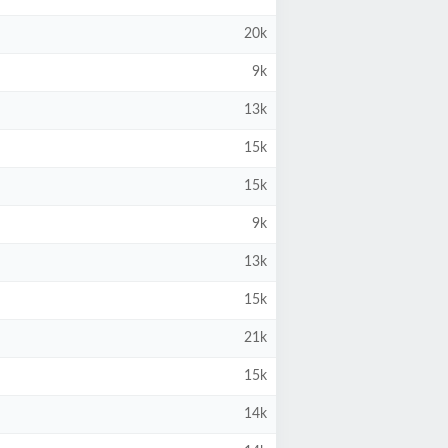
20k
9k
13k
15k
15k
9k
13k
15k
21k
15k
14k