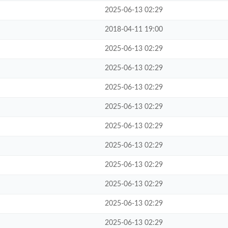
2025-06-13 02:29
2018-04-11 19:00
2025-06-13 02:29
2025-06-13 02:29
2025-06-13 02:29
2025-06-13 02:29
2025-06-13 02:29
2025-06-13 02:29
2025-06-13 02:29
2025-06-13 02:29
2025-06-13 02:29
2025-06-13 02:29