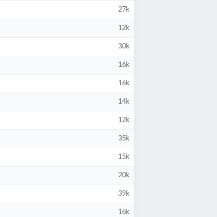
27k
12k
30k
16k
16k
14k
12k
35k
15k
20k
39k
16k