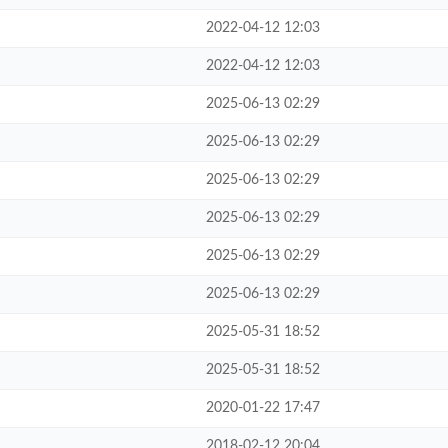
2022-04-12 12:03
2022-04-12 12:03
2025-06-13 02:29
2025-06-13 02:29
2025-06-13 02:29
2025-06-13 02:29
2025-06-13 02:29
2025-06-13 02:29
2025-05-31 18:52
2025-05-31 18:52
2020-01-22 17:47
2018-02-12 20:04