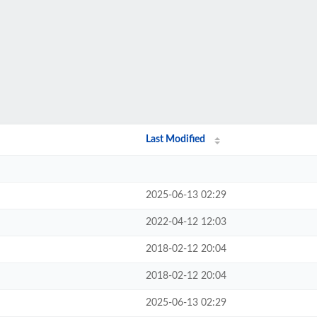
Last Modified
2025-06-13 02:29
2022-04-12 12:03
2018-02-12 20:04
2018-02-12 20:04
2025-06-13 02:29