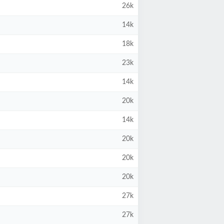
26k
14k
18k
23k
14k
20k
14k
20k
20k
20k
27k
27k