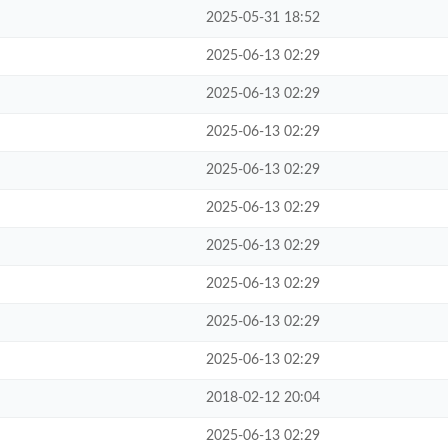
2025-05-31 18:52
2025-06-13 02:29
2025-06-13 02:29
2025-06-13 02:29
2025-06-13 02:29
2025-06-13 02:29
2025-06-13 02:29
2025-06-13 02:29
2025-06-13 02:29
2025-06-13 02:29
2018-02-12 20:04
2025-06-13 02:29