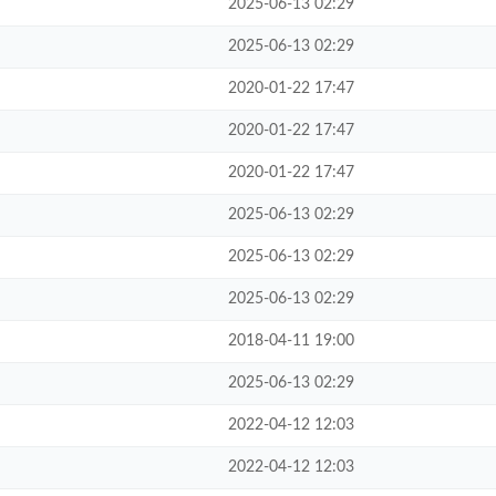
2025-06-13 02:29
2025-06-13 02:29
2020-01-22 17:47
2020-01-22 17:47
2020-01-22 17:47
2025-06-13 02:29
2025-06-13 02:29
2025-06-13 02:29
2018-04-11 19:00
2025-06-13 02:29
2022-04-12 12:03
2022-04-12 12:03