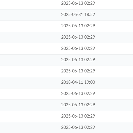
2025-06-13 02:29
2025-05-31 18:52
2025-06-13 02:29
2025-06-13 02:29
2025-06-13 02:29
2025-06-13 02:29
2025-06-13 02:29
2018-04-11 19:00
2025-06-13 02:29
2025-06-13 02:29
2025-06-13 02:29
2025-06-13 02:29