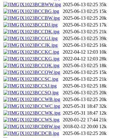
X1023BCBWW.jpg
2025-06-13 02:25
35k
X1023BCCBG.jpg
2025-06-13 02:25
15k
X1023BCCBW.jpg
2025-06-13 02:25
20k
X1023BCCDJ.jpg
2025-06-13 02:25
17k
X1023BCCDK.jpg
2025-06-13 02:25
21k
X1023BCCGJ.jpg
2025-06-13 02:25
39k
X1023BCCJK.jpg
2025-06-13 02:25
16k
X1023BCCKC.jpg
2022-04-12 12:03
10k
X1023BCCKG.jpg
2022-04-12 12:03
28k
X1023BCCQK.jpg
2025-06-13 02:25
18k
X1023BCCQW.jpg
2025-06-13 02:25
15k
X1023BCCSC.jpg
2025-06-13 02:25
21k
X1023BCCSJ.jpg
2025-06-13 02:25
18k
X1023BCCSQ.jpg
2025-06-13 02:25
20k
X1023BCCWB.jpg
2025-06-13 02:25
20k
X1023BCCWC.jpg
2025-05-31 18:47
32k
X1023BCCWK.jpg
2025-05-31 18:47
12k
X1023BCCWS.jpg
2020-01-22 17:44
21k
X1023BCDBW.jpg
2018-02-12 20:00
12k
X1023BCDCB.jpg
2025-06-13 02:25
20k