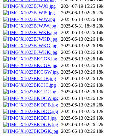
X1023BJWJQ.jpg
2024-07-19 15:25
19k
X1023BJWJS.jpg
2025-06-13 02:26
27k
X1023BJWJV.jpg
2025-06-13 02:26
18k
X1023BJWJW.jpg
2025-05-31 18:48
20k
X1023BJWKB.jpg
2025-06-13 02:26
14k
X1023BJWKD.jpg
2025-06-13 02:26
14k
X1023BJWKG.jpg
2025-06-13 02:26
18k
X1023BJWKK.jpg
2025-06-13 02:26
13k
X1023BKCGS.jpg
2025-06-13 02:26
14k
X1023BKCGV.jpg
2025-06-13 02:26
17k
X1023BKCGW.jpg
2025-06-13 02:26
18k
X1023BKCJB.jpg
2025-06-13 02:26
12k
X1023BKCJC.jpg
2025-06-13 02:26
10k
X1023BKCJG.jpg
2025-06-13 02:26
13k
X1023BKDCW.jpg
2025-06-13 02:26
12k
X1023BKDDB.jpg
2025-06-13 02:26
26k
X1023BKDDC.jpg
2025-06-13 02:26
12k
X1023BKDDJ.jpg
2025-06-13 02:26
19k
X1023BKDGB.jpg
2025-06-13 02:26
22k
X1023BKDGK.jpg
2025-06-13 02:26
18k