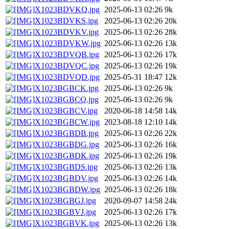
X1023BDVKQ.jpg
2025-06-13 02:26
9k
X1023BDVKS.jpg
2025-06-13 02:26
20k
X1023BDVKV.jpg
2025-06-13 02:26
28k
X1023BDVKW.jpg
2025-06-13 02:26
13k
X1023BDVQB.jpg
2025-06-13 02:26
17k
X1023BDVQC.jpg
2025-06-13 02:26
19k
X1023BDVQD.jpg
2025-05-31 18:47
12k
X1023BGBCK.jpg
2025-06-13 02:26
9k
X1023BGBCQ.jpg
2025-06-13 02:26
9k
X1023BGBCV.jpg
2020-06-18 14:58
14k
X1023BGBCW.jpg
2023-08-18 12:10
14k
X1023BGBDB.jpg
2025-06-13 02:26
22k
X1023BGBDG.jpg
2025-06-13 02:26
16k
X1023BGBDK.jpg
2025-06-13 02:26
19k
X1023BGBDS.jpg
2025-06-13 02:26
13k
X1023BGBDV.jpg
2025-06-13 02:26
14k
X1023BGBDW.jpg
2025-06-13 02:26
18k
X1023BGBGJ.jpg
2020-09-07 14:58
24k
X1023BGBVJ.jpg
2025-06-13 02:26
17k
X1023BGBVK.jpg
2025-06-13 02:26
13k