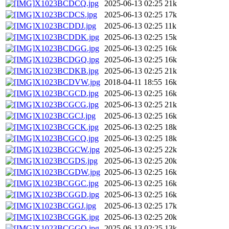
X1023BCDCQ.jpg
2025-06-13 02:25
21k
X1023BCDCS.jpg
2025-06-13 02:25
17k
X1023BCDDJ.jpg
2025-06-13 02:25
11k
X1023BCDDK.jpg
2025-06-13 02:25
15k
X1023BCDGG.jpg
2025-06-13 02:25
16k
X1023BCDGQ.jpg
2025-06-13 02:25
16k
X1023BCDKB.jpg
2025-06-13 02:25
21k
X1023BCDVW.jpg
2018-04-11 18:55
16k
X1023BCGCD.jpg
2025-06-13 02:25
16k
X1023BCGCG.jpg
2025-06-13 02:25
21k
X1023BCGCJ.jpg
2025-06-13 02:25
16k
X1023BCGCK.jpg
2025-06-13 02:25
18k
X1023BCGCQ.jpg
2025-06-13 02:25
18k
X1023BCGCW.jpg
2025-06-13 02:25
22k
X1023BCGDS.jpg
2025-06-13 02:25
20k
X1023BCGDW.jpg
2025-06-13 02:25
16k
X1023BCGGC.jpg
2025-06-13 02:25
16k
X1023BCGGD.jpg
2025-06-13 02:25
16k
X1023BCGGJ.jpg
2025-06-13 02:25
17k
X1023BCGGK.jpg
2025-06-13 02:25
20k
X1023BCGGQ.jpg
2025-06-13 02:25
13k