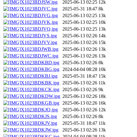
X1023BDJSW.jpg
2025-06-13 02:25
12k
X1023BDJVC.jpg
2025-05-31 18:47
8k
X1023BDJVG.jpg
2025-06-13 02:25
13k
X1023BDJVK.jpg
2025-06-13 02:25
10k
X1023BDJVQ.jpg
2025-06-13 02:25
13k
X1023BDJVS.jpg
2025-06-13 02:26
14k
X1023BDJVV.jpg
2025-06-13 02:26
15k
X1023BDJWB.jpg
2025-06-13 02:26
13k
X1023BDJWC.jpg
2025-06-13 02:26
13k
X1023BDKBD.jpg
2025-06-13 02:26
8k
X1023BDKBG.jpg
2024-04-04 08:28
10k
X1023BDKBJ.jpg
2025-05-31 18:47
15k
X1023BDKBK.jpg
2025-06-13 02:26
11k
X1023BDKCK.jpg
2025-06-13 02:26
9k
X1023BDKDW.jpg
2025-06-13 02:26
18k
X1023BDKGB.jpg
2025-06-13 02:26
16k
X1023BDKJQ.jpg
2025-06-13 02:26
12k
X1023BDKJS.jpg
2025-06-13 02:26
8k
X1023BDKJV.jpg
2025-05-31 18:47
11k
X1023BDKJW.jpg
2025-06-13 02:26
13k
X1023BDKKC.jpg
2024-04-04 08:28
11k