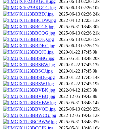
X1023BKGCB.jpg
2025-06-13 02:26
12k
X1023BKGCG.jpg
2025-06-13 02:26
10k
X1123BBBDJ.jpg
2025-06-13 02:26
24k
X1123BBCDW.jpg
2022-04-12 12:03
13k
X1123BBCGS.jpg
2025-05-31 18:48
30k
X1123BBCQG.jpg
2025-06-13 02:26
21k
X1123BBDJQ.jpg
2025-06-13 02:26
15k
X1123BBDKC.jpg
2025-06-13 02:26
17k
X1123BBQJC.jpg
2020-01-22 17:45
9k
X1123BBSBG.jpg
2025-05-31 18:48
20k
X1123BBSBW.jpg
2020-01-22 17:45
13k
X1123BBSCJ.jpg
2020-01-22 17:45
9k
X1123BBSDG.jpg
2020-01-22 17:45
14k
X1123BBSWJ.jpg
2020-01-22 17:45
19k
X1123BBVBK.jpg
2022-04-12 12:03
9k
X1123BBVBQ.jpg
2022-12-05 19:42
8k
X1123BBVBW.jpg
2025-05-31 18:48
14k
X1123BBVQD.jpg
2025-06-13 02:26
23k
X1123BBWCG.jpg
2022-12-05 19:42
12k
X1123BCBWW.jpg
2025-05-31 18:48
35k
X1123BCCJK.jpg
2025-05-31 18:48
16k