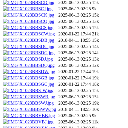
X1023BBSCD.jpg
2025-06-13 02:25
15k
X1023BBSCJ.jpg
2025-06-13 02:25
9k
X1023BBSCK.jpg
2025-06-13 02:25
15k
X1023BBSCQ.jpg
2025-06-13 02:25
13k
X1023BBSCS.jpg
2025-06-13 02:25
15k
X1023BBSCW.jpg
2020-01-22 17:44
21k
X1023BBSDB.jpg
2018-04-11 18:55
15k
X1023BBSDC.jpg
2025-06-13 02:25
14k
X1023BBSDG.jpg
2025-06-13 02:25
14k
X1023BBSDJ.jpg
2025-06-13 02:25
13k
X1023BBSDQ.jpg
2025-06-13 02:25
12k
X1023BBSDW.jpg
2020-01-22 17:44
19k
X1023BBSGB.jpg
2020-01-22 17:44
19k
X1023BBSGC.jpg
2020-01-22 17:44
18k
X1023BBSJW.jpg
2025-06-13 02:25
15k
X1023BBSWB.jpg
2025-06-13 02:25
15k
X1023BBSWJ.jpg
2025-06-13 02:25
19k
X1023BBSWW.jpg
2018-04-11 18:55
10k
X1023BBVBB.jpg
2025-06-13 02:25
9k
X1023BBVBJ.jpg
2025-06-13 02:25
11k