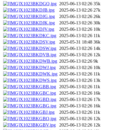
X1023BKDGQ.jpg
2025-06-13 02:26
35k
X1023BKDJB.jpg
2025-06-13 02:26
27k
X1023BKDJG.jpg
2025-06-13 02:26
26k
X1023BKDJK.jpg
2025-06-13 02:26
30k
X1023BKDJV.jpg
2025-06-13 02:26
10k
X1023BKDKC.jpg
2025-06-13 02:26
11k
X1023BKDSV.jpg
2025-05-31 18:48
36k
X1023BKDSW.jpg
2025-06-13 02:26
14k
X1023BKDVB.jpg
2025-06-13 02:26
12k
X1023BKDWB.jpg
2025-06-13 02:26
9k
X1023BKDWJ.jpg
2025-06-13 02:26
10k
X1023BKDWK.jpg
2025-06-13 02:26
11k
X1023BKDWS.jpg
2025-06-13 02:26
13k
X1023BKGBB.jpg
2025-06-13 02:26
11k
X1023BKGBC.jpg
2025-06-13 02:26
16k
X1023BKGBD.jpg
2025-06-13 02:26
17k
X1023BKGBG.jpg
2025-06-13 02:26
16k
X1023BKGBJ.jpg
2025-06-13 02:26
11k
X1023BKGBQ.jpg
2025-06-13 02:26
12k
X1023BKGBV.jpg
2025-06-13 02:26
12k