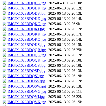
X1023BDQDG.jpg
2025-05-31 18:47
10k
X1023BDQDK.jpg
2025-06-13 02:26
12k
X1023BDQDS.jpg
2025-06-13 02:26
13k
X1023BDQKD.jpg
2025-06-13 02:26
14k
X1023BDQKG.jpg
2025-06-13 02:26
9k
X1023BDQKJ.jpg
2025-06-13 02:26
12k
X1023BDQKK.jpg
2025-06-13 02:26
17k
X1023BDQKQ.jpg
2025-06-13 02:26
14k
X1023BDQKS.jpg
2025-06-13 02:26
15k
X1023BDQQB.jpg
2025-06-13 02:26
25k
X1023BDQQG.jpg
2025-06-13 02:26
12k
X1023BDQQK.jpg
2025-06-13 02:26
10k
X1023BDQQS.jpg
2025-06-13 02:26
10k
X1023BDQSD.jpg
2025-06-13 02:26
13k
X1023BDQSJ.jpg
2025-06-13 02:26
19k
X1023BDQSV.jpg
2025-06-13 02:26
12k
X1023BDQSW.jpg
2025-06-13 02:26
13k
X1023BDQVG.jpg
2025-06-13 02:26
11k
X1023BDQVJ.jpg
2025-06-13 02:26
22k
X1023BDQVK.jpg
2025-06-13 02:26
15k