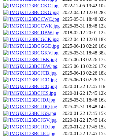
X1123BCCKC.jpg
2022-12-05 19:42
10k
X1123BCCKG.jpg
2022-04-12 12:03
28k
X1123BCCWC.jpg
2025-05-31 18:48
32k
X1123BCCWK.jpg
2025-05-31 18:48
12k
X1123BCDBW.jpg
2018-02-12 20:01
12k
X1123BCGCK.jpg
2022-04-12 12:03
18k
X1123BCGGD.jpg
2025-06-13 02:26
16k
X1123BCGKV.jpg
2025-05-31 18:48
38k
X1123BCJBK.jpg
2025-06-13 02:26
17k
X1123BCJBW.jpg
2025-06-13 02:26
17k
X1123BCJCB.jpg
2025-06-13 02:26
18k
X1123BCJCD.jpg
2025-06-13 02:26
17k
X1123BCJCQ.jpg
2020-01-22 17:45
11k
X1123BCJCS.jpg
2020-01-22 17:45
12k
X1123BCJDJ.jpg
2025-05-31 18:48
16k
X1123BCJDQ.jpg
2025-05-31 18:48
14k
X1123BCJGS.jpg
2020-01-22 17:45
15k
X1123BCJGV.jpg
2020-01-22 17:45
14k
X1123BCJJD.jpg
2020-01-22 17:45
15k
X1123BCJJG.jpg
2020-01-22 17:45
15k