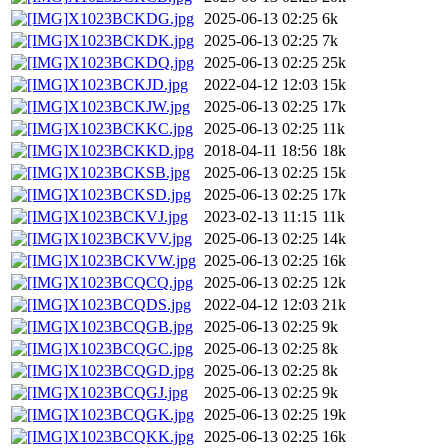
X1023BCKDG.jpg
2025-06-13 02:25
6k
X1023BCKDK.jpg
2025-06-13 02:25
7k
X1023BCKDQ.jpg
2025-06-13 02:25
25k
X1023BCKJD.jpg
2022-04-12 12:03
15k
X1023BCKJW.jpg
2025-06-13 02:25
17k
X1023BCKKC.jpg
2025-06-13 02:25
11k
X1023BCKKD.jpg
2018-04-11 18:56
18k
X1023BCKSB.jpg
2025-06-13 02:25
15k
X1023BCKSD.jpg
2025-06-13 02:25
17k
X1023BCKVJ.jpg
2023-02-13 11:15
11k
X1023BCKVV.jpg
2025-06-13 02:25
14k
X1023BCKVW.jpg
2025-06-13 02:25
16k
X1023BCQCQ.jpg
2025-06-13 02:25
12k
X1023BCQDS.jpg
2022-04-12 12:03
21k
X1023BCQGB.jpg
2025-06-13 02:25
9k
X1023BCQGC.jpg
2025-06-13 02:25
8k
X1023BCQGD.jpg
2025-06-13 02:25
8k
X1023BCQGJ.jpg
2025-06-13 02:25
9k
X1023BCQGK.jpg
2025-06-13 02:25
19k
X1023BCQKK.jpg
2025-06-13 02:25
16k