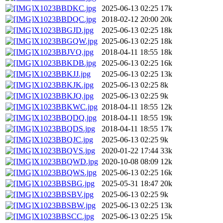
X1023BBDKC.jpg
2025-06-13 02:25
17k
X1023BBDQC.jpg
2018-02-12 20:00
20k
X1023BBGJD.jpg
2025-06-13 02:25
18k
X1023BBGQW.jpg
2025-06-13 02:25
18k
X1023BBJVQ.jpg
2018-04-11 18:55
18k
X1023BBKDB.jpg
2025-06-13 02:25
16k
X1023BBKJJ.jpg
2025-06-13 02:25
13k
X1023BBKJK.jpg
2025-06-13 02:25
8k
X1023BBKJQ.jpg
2025-06-13 02:25
9k
X1023BBKWC.jpg
2018-04-11 18:55
12k
X1023BBQDQ.jpg
2018-04-11 18:55
19k
X1023BBQDS.jpg
2018-04-11 18:55
17k
X1023BBQJC.jpg
2025-06-13 02:25
9k
X1023BBQVS.jpg
2020-01-22 17:44
33k
X1023BBQWD.jpg
2020-10-08 08:09
12k
X1023BBQWS.jpg
2025-06-13 02:25
16k
X1023BBSBG.jpg
2025-05-31 18:47
20k
X1023BBSBV.jpg
2025-06-13 02:25
9k
X1023BBSBW.jpg
2025-06-13 02:25
13k
X1023BBSCC.jpg
2025-06-13 02:25
15k