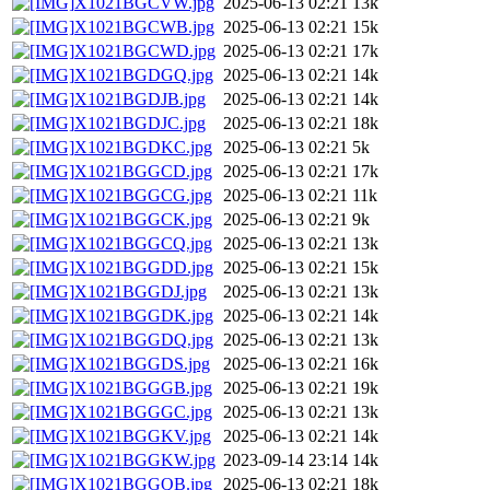
X1021BGCVW.jpg
2025-06-13 02:21
13k
X1021BGCWB.jpg
2025-06-13 02:21
15k
X1021BGCWD.jpg
2025-06-13 02:21
17k
X1021BGDGQ.jpg
2025-06-13 02:21
14k
X1021BGDJB.jpg
2025-06-13 02:21
14k
X1021BGDJC.jpg
2025-06-13 02:21
18k
X1021BGDKC.jpg
2025-06-13 02:21
5k
X1021BGGCD.jpg
2025-06-13 02:21
17k
X1021BGGCG.jpg
2025-06-13 02:21
11k
X1021BGGCK.jpg
2025-06-13 02:21
9k
X1021BGGCQ.jpg
2025-06-13 02:21
13k
X1021BGGDD.jpg
2025-06-13 02:21
15k
X1021BGGDJ.jpg
2025-06-13 02:21
13k
X1021BGGDK.jpg
2025-06-13 02:21
14k
X1021BGGDQ.jpg
2025-06-13 02:21
13k
X1021BGGDS.jpg
2025-06-13 02:21
16k
X1021BGGGB.jpg
2025-06-13 02:21
19k
X1021BGGGC.jpg
2025-06-13 02:21
13k
X1021BGGKV.jpg
2025-06-13 02:21
14k
X1021BGGKW.jpg
2023-09-14 23:14
14k
X1021BGGQB.jpg
2025-06-13 02:21
18k