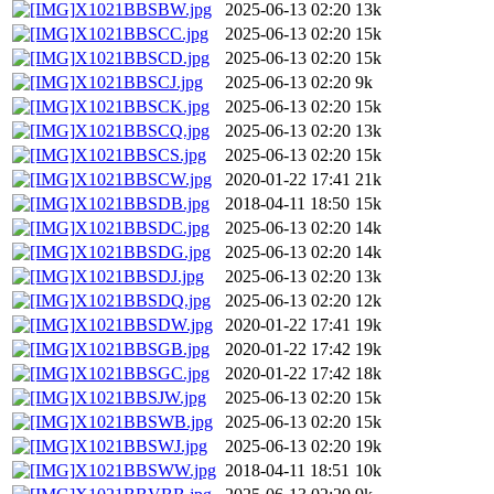
X1021BBSBW.jpg
2025-06-13 02:20
13k
X1021BBSCC.jpg
2025-06-13 02:20
15k
X1021BBSCD.jpg
2025-06-13 02:20
15k
X1021BBSCJ.jpg
2025-06-13 02:20
9k
X1021BBSCK.jpg
2025-06-13 02:20
15k
X1021BBSCQ.jpg
2025-06-13 02:20
13k
X1021BBSCS.jpg
2025-06-13 02:20
15k
X1021BBSCW.jpg
2020-01-22 17:41
21k
X1021BBSDB.jpg
2018-04-11 18:50
15k
X1021BBSDC.jpg
2025-06-13 02:20
14k
X1021BBSDG.jpg
2025-06-13 02:20
14k
X1021BBSDJ.jpg
2025-06-13 02:20
13k
X1021BBSDQ.jpg
2025-06-13 02:20
12k
X1021BBSDW.jpg
2020-01-22 17:41
19k
X1021BBSGB.jpg
2020-01-22 17:42
19k
X1021BBSGC.jpg
2020-01-22 17:42
18k
X1021BBSJW.jpg
2025-06-13 02:20
15k
X1021BBSWB.jpg
2025-06-13 02:20
15k
X1021BBSWJ.jpg
2025-06-13 02:20
19k
X1021BBSWW.jpg
2018-04-11 18:51
10k