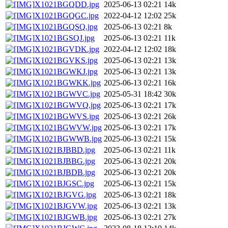
X1021BGQDD.jpg
2025-06-13 02:21
14k
X1021BGQGC.jpg
2022-04-12 12:02
25k
X1021BGQSQ.jpg
2025-06-13 02:21
8k
X1021BGSQJ.jpg
2025-06-13 02:21
11k
X1021BGVDK.jpg
2022-04-12 12:02
18k
X1021BGVKS.jpg
2025-06-13 02:21
13k
X1021BGWKJ.jpg
2025-06-13 02:21
13k
X1021BGWKK.jpg
2025-06-13 02:21
16k
X1021BGWVC.jpg
2025-05-31 18:42
30k
X1021BGWVQ.jpg
2025-06-13 02:21
17k
X1021BGWVS.jpg
2025-06-13 02:21
26k
X1021BGWVW.jpg
2025-06-13 02:21
17k
X1021BGWWB.jpg
2025-06-13 02:21
15k
X1021BJBBD.jpg
2025-06-13 02:21
11k
X1021BJBBG.jpg
2025-06-13 02:21
20k
X1021BJBDB.jpg
2025-06-13 02:21
20k
X1021BJGSC.jpg
2025-06-13 02:21
15k
X1021BJGVG.jpg
2025-06-13 02:21
18k
X1021BJGVW.jpg
2025-06-13 02:21
13k
X1021BJGWB.jpg
2025-06-13 02:21
27k