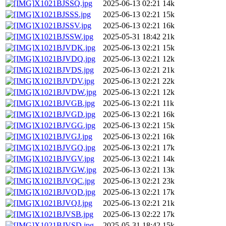
X1021BJSSQ.jpg
2025-06-13 02:21
14k
X1021BJSSS.jpg
2025-06-13 02:21
15k
X1021BJSSV.jpg
2025-06-13 02:21
16k
X1021BJSSW.jpg
2025-05-31 18:42
21k
X1021BJVDK.jpg
2025-06-13 02:21
15k
X1021BJVDQ.jpg
2025-06-13 02:21
12k
X1021BJVDS.jpg
2025-06-13 02:21
21k
X1021BJVDV.jpg
2025-06-13 02:21
22k
X1021BJVDW.jpg
2025-06-13 02:21
12k
X1021BJVGB.jpg
2025-06-13 02:21
11k
X1021BJVGD.jpg
2025-06-13 02:21
16k
X1021BJVGG.jpg
2025-06-13 02:21
15k
X1021BJVGJ.jpg
2025-06-13 02:21
16k
X1021BJVGQ.jpg
2025-06-13 02:21
17k
X1021BJVGV.jpg
2025-06-13 02:21
14k
X1021BJVGW.jpg
2025-06-13 02:21
13k
X1021BJVQC.jpg
2025-06-13 02:21
23k
X1021BJVQD.jpg
2025-06-13 02:21
17k
X1021BJVQJ.jpg
2025-06-13 02:21
21k
X1021BJVSB.jpg
2025-06-13 02:22
17k
X1021BJVSD.jpg
2025-05-31 18:42
15k