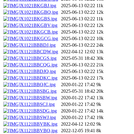
X1021BKGBJ.jpg
2025-06-13 02:22
11k
X1021BKGBQ.jpg
2025-06-13 02:22
12k
X1021BKGBS.jpg
2025-06-13 02:22
11k
X1021BKGBV.jpg
2025-06-13 02:22
12k
X1021BKGCB.jpg
2025-06-13 02:22
12k
X1021BKGCG.jpg
2025-06-13 02:22
10k
X1121BBBDJ.jpg
2025-06-13 02:22
24k
X1121BBCDW.jpg
2022-04-12 12:02
13k
X1121BBCGS.jpg
2025-05-31 18:42
30k
X1121BBCQG.jpg
2025-06-13 02:22
21k
X1121BBDJQ.jpg
2025-06-13 02:22
15k
X1121BBDKC.jpg
2025-06-13 02:22
17k
X1121BBQJC.jpg
2020-01-22 17:42
9k
X1121BBSBG.jpg
2025-05-31 18:42
20k
X1121BBSBW.jpg
2020-01-22 17:42
13k
X1121BBSCJ.jpg
2020-01-22 17:42
9k
X1121BBSDG.jpg
2020-01-22 17:42
14k
X1121BBSWJ.jpg
2020-01-22 17:42
19k
X1121BBVBK.jpg
2022-04-12 12:02
9k
X1121BBVBQ.jpg
2022-12-05 19:41
8k