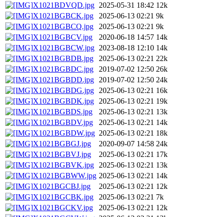
X1021BDVQD.jpg
2025-05-31 18:42
12k
X1021BGBCK.jpg
2025-06-13 02:21
9k
X1021BGBCQ.jpg
2025-06-13 02:21
9k
X1021BGBCV.jpg
2020-06-18 14:57
14k
X1021BGBCW.jpg
2023-08-18 12:10
14k
X1021BGBDB.jpg
2025-06-13 02:21
22k
X1021BGBDC.jpg
2019-07-02 12:50
26k
X1021BGBDD.jpg
2019-07-02 12:50
24k
X1021BGBDG.jpg
2025-06-13 02:21
16k
X1021BGBDK.jpg
2025-06-13 02:21
19k
X1021BGBDS.jpg
2025-06-13 02:21
13k
X1021BGBDV.jpg
2025-06-13 02:21
14k
X1021BGBDW.jpg
2025-06-13 02:21
18k
X1021BGBGJ.jpg
2020-09-07 14:58
24k
X1021BGBVJ.jpg
2025-06-13 02:21
17k
X1021BGBVK.jpg
2025-06-13 02:21
13k
X1021BGBWW.jpg
2025-06-13 02:21
14k
X1021BGCBJ.jpg
2025-06-13 02:21
12k
X1021BGCBK.jpg
2025-06-13 02:21
7k
X1021BGCKV.jpg
2025-06-13 02:21
12k