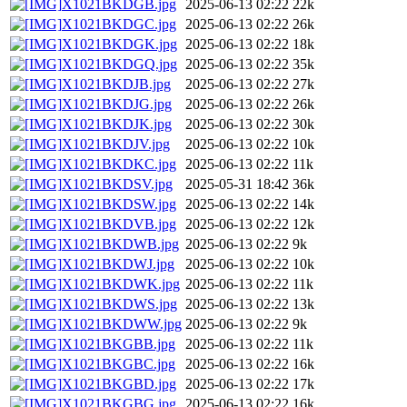
X1021BKDGB.jpg
2025-06-13 02:22
22k
X1021BKDGC.jpg
2025-06-13 02:22
26k
X1021BKDGK.jpg
2025-06-13 02:22
18k
X1021BKDGQ.jpg
2025-06-13 02:22
35k
X1021BKDJB.jpg
2025-06-13 02:22
27k
X1021BKDJG.jpg
2025-06-13 02:22
26k
X1021BKDJK.jpg
2025-06-13 02:22
30k
X1021BKDJV.jpg
2025-06-13 02:22
10k
X1021BKDKC.jpg
2025-06-13 02:22
11k
X1021BKDSV.jpg
2025-05-31 18:42
36k
X1021BKDSW.jpg
2025-06-13 02:22
14k
X1021BKDVB.jpg
2025-06-13 02:22
12k
X1021BKDWB.jpg
2025-06-13 02:22
9k
X1021BKDWJ.jpg
2025-06-13 02:22
10k
X1021BKDWK.jpg
2025-06-13 02:22
11k
X1021BKDWS.jpg
2025-06-13 02:22
13k
X1021BKDWW.jpg
2025-06-13 02:22
9k
X1021BKGBB.jpg
2025-06-13 02:22
11k
X1021BKGBC.jpg
2025-06-13 02:22
16k
X1021BKGBD.jpg
2025-06-13 02:22
17k
X1021BKGBG.jpg
2025-06-13 02:22
16k