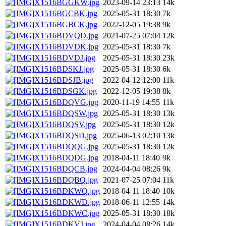
X1516BGGKW.jpg
2023-09-14 23:13
14k
X1516BGCBK.jpg
2025-05-31 18:30
7k
X1516BGBCK.jpg
2022-12-05 19:38
9k
X1516BDVQD.jpg
2021-07-25 07:04
12k
X1516BDVDK.jpg
2025-05-31 18:30
7k
X1516BDVDJ.jpg
2025-05-31 18:30
23k
X1516BDSKJ.jpg
2025-05-31 18:30
6k
X1516BDSJB.jpg
2022-04-12 12:00
11k
X1516BDSGK.jpg
2022-12-05 19:38
8k
X1516BDQVG.jpg
2020-11-19 14:55
11k
X1516BDQSW.jpg
2025-05-31 18:30
13k
X1516BDQSV.jpg
2025-05-31 18:30
12k
X1516BDQSD.jpg
2025-06-13 02:10
13k
X1516BDQQG.jpg
2025-05-31 18:30
12k
X1516BDQDG.jpg
2018-04-11 18:40
9k
X1516BDQCB.jpg
2024-04-04 08:26
9k
X1516BDQBQ.jpg
2021-07-25 07:04
11k
X1516BDKWQ.jpg
2018-04-11 18:40
10k
X1516BDKWD.jpg
2018-06-11 12:55
14k
X1516BDKWC.jpg
2025-05-31 18:30
18k
X1516BDKVJ.jpg
2024-04-04 08:26
14k