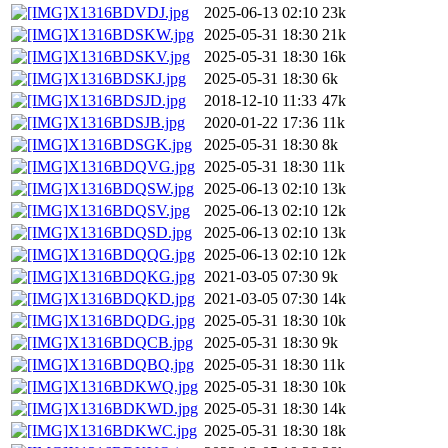
X1316BDVDJ.jpg
2025-06-13 02:10
23k
X1316BDSKW.jpg
2025-05-31 18:30
21k
X1316BDSKV.jpg
2025-05-31 18:30
16k
X1316BDSKJ.jpg
2025-05-31 18:30
6k
X1316BDSJD.jpg
2018-12-10 11:33
47k
X1316BDSJB.jpg
2020-01-22 17:36
11k
X1316BDSGK.jpg
2025-05-31 18:30
8k
X1316BDQVG.jpg
2025-05-31 18:30
11k
X1316BDQSW.jpg
2025-06-13 02:10
13k
X1316BDQSV.jpg
2025-06-13 02:10
12k
X1316BDQSD.jpg
2025-06-13 02:10
13k
X1316BDQQG.jpg
2025-06-13 02:10
12k
X1316BDQKG.jpg
2021-03-05 07:30
9k
X1316BDQKD.jpg
2021-03-05 07:30
14k
X1316BDQDG.jpg
2025-05-31 18:30
10k
X1316BDQCB.jpg
2025-05-31 18:30
9k
X1316BDQBQ.jpg
2025-05-31 18:30
11k
X1316BDKWQ.jpg
2025-05-31 18:30
10k
X1316BDKWD.jpg
2025-05-31 18:30
14k
X1316BDKWC.jpg
2025-05-31 18:30
18k