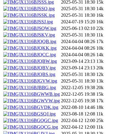
X1316BJSSS.jpg
2025-05-31 18:30
15k
X1316BJSSQ.jpg
2025-05-31 18:30
14k
X1316BJSSK.jpg
2025-05-31 18:30
16k
X1316BJSSJ.jpg
2024-07-19 15:20
16k
X1316BJSQW.jpg
2025-06-13 02:10
22k
X1316BJSKV.jpg
2025-05-31 18:30
11k
X1316BJQQB.jpg
2024-04-04 08:26
17k
X1316BJQKK.jpg
2024-04-04 08:26
10k
X1316BJQCC.jpg
2024-04-04 08:26
14k
X1316BJQBW.jpg
2023-09-14 23:13
13k
X1316BJQBV.jpg
2023-09-14 23:13
20k
X1316BJQBS.jpg
2025-05-31 18:30
12k
X1316BJGVW.jpg
2025-05-31 18:30
13k
X1316BJBBG.jpg
2022-12-05 19:38
20k
X1316BGWWB.jpg
2022-12-05 19:38
15k
X1316BGWVW.jpg
2022-12-05 19:38
17k
X1316BGVDK.jpg
2022-08-10 14:46
18k
X1316BGSQJ.jpg
2023-08-18 12:08
11k
X1316BGQGC.jpg
2022-04-12 12:00
25k
X1316BGQCG.jpg
2022-04-12 12:00
11k
X1316BGJVJ.jpg
2025-05-31 18:30
12k