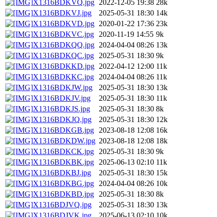
X1316BDKVQ.jpg
2022-12-05 19:38
28k
X1316BDKVJ.jpg
2025-05-31 18:30
14k
X1316BDKVD.jpg
2020-01-22 17:36
23k
X1316BDKVC.jpg
2020-11-19 14:55
9k
X1316BDKQQ.jpg
2024-04-04 08:26
13k
X1316BDKQC.jpg
2025-05-31 18:30
9k
X1316BDKKD.jpg
2022-04-12 12:00
11k
X1316BDKKC.jpg
2024-04-04 08:26
11k
X1316BDKJW.jpg
2025-05-31 18:30
13k
X1316BDKJV.jpg
2025-05-31 18:30
11k
X1316BDKJS.jpg
2025-05-31 18:30
8k
X1316BDKJQ.jpg
2025-05-31 18:30
12k
X1316BDKGB.jpg
2023-08-18 12:08
16k
X1316BDKDW.jpg
2023-08-18 12:08
18k
X1316BDKCK.jpg
2025-05-31 18:30
9k
X1316BDKBK.jpg
2025-06-13 02:10
11k
X1316BDKBJ.jpg
2025-05-31 18:30
15k
X1316BDKBG.jpg
2024-04-04 08:26
10k
X1316BDKBD.jpg
2025-05-31 18:30
8k
X1316BDJVQ.jpg
2025-05-31 18:30
13k
X1316BDJVK.jpg
2025-06-13 02:10
10k