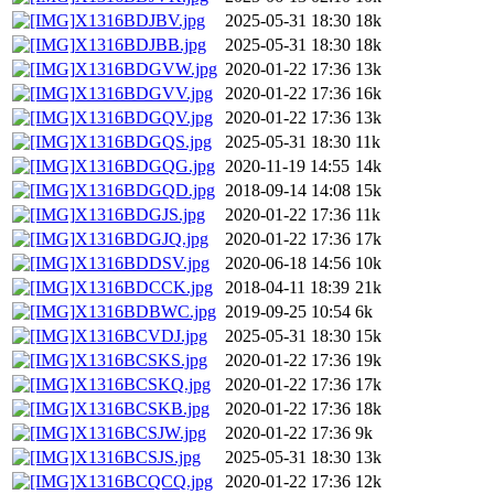
X1316BDJBV.jpg
2025-05-31 18:30
18k
X1316BDJBB.jpg
2025-05-31 18:30
18k
X1316BDGVW.jpg
2020-01-22 17:36
13k
X1316BDGVV.jpg
2020-01-22 17:36
16k
X1316BDGQV.jpg
2020-01-22 17:36
13k
X1316BDGQS.jpg
2025-05-31 18:30
11k
X1316BDGQG.jpg
2020-11-19 14:55
14k
X1316BDGQD.jpg
2018-09-14 14:08
15k
X1316BDGJS.jpg
2020-01-22 17:36
11k
X1316BDGJQ.jpg
2020-01-22 17:36
17k
X1316BDDSV.jpg
2020-06-18 14:56
10k
X1316BDCCK.jpg
2018-04-11 18:39
21k
X1316BDBWC.jpg
2019-09-25 10:54
6k
X1316BCVDJ.jpg
2025-05-31 18:30
15k
X1316BCSKS.jpg
2020-01-22 17:36
19k
X1316BCSKQ.jpg
2020-01-22 17:36
17k
X1316BCSKB.jpg
2020-01-22 17:36
18k
X1316BCSJW.jpg
2020-01-22 17:36
9k
X1316BCSJS.jpg
2025-05-31 18:30
13k
X1316BCQCQ.jpg
2020-01-22 17:36
12k