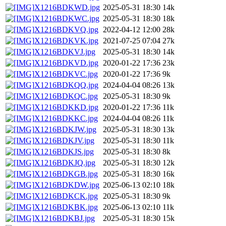
X1216BDKWD.jpg
2025-05-31 18:30
14k
X1216BDKWC.jpg
2025-05-31 18:30
18k
X1216BDKVQ.jpg
2022-04-12 12:00
28k
X1216BDKVK.jpg
2021-07-25 07:04
27k
X1216BDKVJ.jpg
2025-05-31 18:30
14k
X1216BDKVD.jpg
2020-01-22 17:36
23k
X1216BDKVC.jpg
2020-01-22 17:36
9k
X1216BDKQQ.jpg
2024-04-04 08:26
13k
X1216BDKQC.jpg
2025-05-31 18:30
9k
X1216BDKKD.jpg
2020-01-22 17:36
11k
X1216BDKKC.jpg
2024-04-04 08:26
11k
X1216BDKJW.jpg
2025-05-31 18:30
13k
X1216BDKJV.jpg
2025-05-31 18:30
11k
X1216BDKJS.jpg
2025-05-31 18:30
8k
X1216BDKJQ.jpg
2025-05-31 18:30
12k
X1216BDKGB.jpg
2025-05-31 18:30
16k
X1216BDKDW.jpg
2025-06-13 02:10
18k
X1216BDKCK.jpg
2025-05-31 18:30
9k
X1216BDKBK.jpg
2025-06-13 02:10
11k
X1216BDKBJ.jpg
2025-05-31 18:30
15k