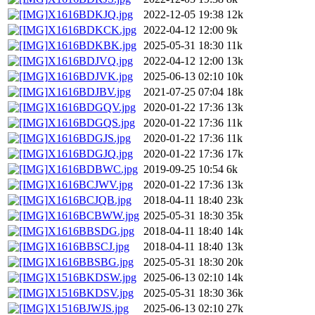
X1616BDKJQ.jpg
2022-12-05 19:38
12k
X1616BDKCK.jpg
2022-04-12 12:00
9k
X1616BDKBK.jpg
2025-05-31 18:30
11k
X1616BDJVQ.jpg
2022-04-12 12:00
13k
X1616BDJVK.jpg
2025-06-13 02:10
10k
X1616BDJBV.jpg
2021-07-25 07:04
18k
X1616BDGQV.jpg
2020-01-22 17:36
13k
X1616BDGQS.jpg
2020-01-22 17:36
11k
X1616BDGJS.jpg
2020-01-22 17:36
11k
X1616BDGJQ.jpg
2020-01-22 17:36
17k
X1616BDBWC.jpg
2019-09-25 10:54
6k
X1616BCJWV.jpg
2020-01-22 17:36
13k
X1616BCJQB.jpg
2018-04-11 18:40
23k
X1616BCBWW.jpg
2025-05-31 18:30
35k
X1616BBSDG.jpg
2018-04-11 18:40
14k
X1616BBSCJ.jpg
2018-04-11 18:40
13k
X1616BBSBG.jpg
2025-05-31 18:30
20k
X1516BKDSW.jpg
2025-06-13 02:10
14k
X1516BKDSV.jpg
2025-05-31 18:30
36k
X1516BJWJS.jpg
2025-06-13 02:10
27k