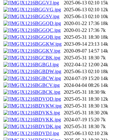
X1216BGGVJ.jpg
2025-06-13 02:10
15k
X1216BGGVG.jpg
2025-06-13 02:10
12k
X1216BGGSV.jpg
2025-06-13 02:10
10k
X1216BGGQD.jpg
2020-01-22 17:36
18k
X1216BGGQC.jpg
2020-01-22 17:36
7k
X1216BGGQB.jpg
2025-05-31 18:30
18k
X1216BGGKW.jpg
2023-09-14 23:13
14k
X1216BGGKV.jpg
2020-09-07 14:57
14k
X1216BGCBK.jpg
2025-05-31 18:30
7k
X1216BGBGJ.jpg
2022-04-12 12:00
24k
X1216BGBDW.jpg
2025-06-13 02:10
18k
X1216BGBCW.jpg
2024-07-19 15:20
14k
X1216BGBCV.jpg
2024-04-04 08:26
14k
X1216BGBCK.jpg
2025-05-31 18:30
9k
X1216BDVQD.jpg
2025-05-31 18:30
12k
X1216BDVKW.jpg
2025-05-31 18:30
13k
X1216BDVKS.jpg
2025-05-31 18:30
20k
X1216BDVKK.jpg
2024-07-19 15:20
7k
X1216BDVDK.jpg
2025-05-31 18:30
7k
X1216BDVDJ.jpg
2025-06-13 02:10
23k