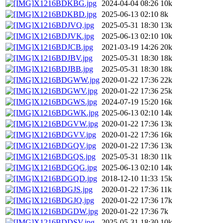
X1216BDKBG.jpg
2024-04-04 08:26
10k
X1216BDKBD.jpg
2025-06-13 02:10
8k
X1216BDJVQ.jpg
2025-05-31 18:30
13k
X1216BDJVK.jpg
2025-06-13 02:10
10k
X1216BDJCB.jpg
2021-03-19 14:26
20k
X1216BDJBV.jpg
2025-05-31 18:30
18k
X1216BDJBB.jpg
2025-05-31 18:30
18k
X1216BDGWW.jpg
2020-01-22 17:36
22k
X1216BDGWV.jpg
2020-01-22 17:36
25k
X1216BDGWS.jpg
2024-07-19 15:20
16k
X1216BDGWK.jpg
2025-06-13 02:10
14k
X1216BDGVW.jpg
2020-01-22 17:36
13k
X1216BDGVV.jpg
2020-01-22 17:36
16k
X1216BDGQV.jpg
2020-01-22 17:36
13k
X1216BDGQS.jpg
2025-05-31 18:30
11k
X1216BDGQG.jpg
2025-06-13 02:10
14k
X1216BDGQD.jpg
2018-12-10 11:33
15k
X1216BDGJS.jpg
2020-01-22 17:36
11k
X1216BDGJQ.jpg
2020-01-22 17:36
17k
X1216BDGDW.jpg
2020-01-22 17:36
7k
X1216BDDSV.jpg
2025-05-31 18:30
10k