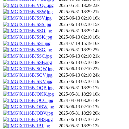
X1116BJVQC.jpg
2025-05-31 18:29
23k
X1116BJSSW.jpg
2025-05-31 18:29
21k
X1116BJSSV.jpg
2025-06-13 02:10
16k
X1116BJSSS.jpg
2025-06-13 02:10
15k
X1116BJSSQ.jpg
2025-05-31 18:29
14k
X1116BJSSK.jpg
2025-06-13 02:10
16k
X1116BJSSJ.jpg
2024-07-19 15:19
16k
X1116BJSSG.jpg
2025-05-31 18:29
25k
X1116BJSSC.jpg
2025-06-13 02:10
21k
X1116BJSSB.jpg
2025-06-13 02:10
18k
X1116BJSQW.jpg
2025-06-13 02:10
22k
X1116BJSQV.jpg
2025-06-13 02:10
24k
X1116BJSKV.jpg
2025-06-13 02:10
11k
X1116BJQQB.jpg
2025-05-31 18:29
17k
X1116BJQKK.jpg
2025-05-31 18:29
10k
X1116BJQCC.jpg
2024-04-04 08:26
14k
X1116BJQBW.jpg
2025-06-13 02:10
13k
X1116BJQBV.jpg
2025-05-31 18:29
20k
X1116BJQBS.jpg
2025-06-13 02:10
12k
X1116BJJBJ.jpg
2025-05-31 18:29
12k