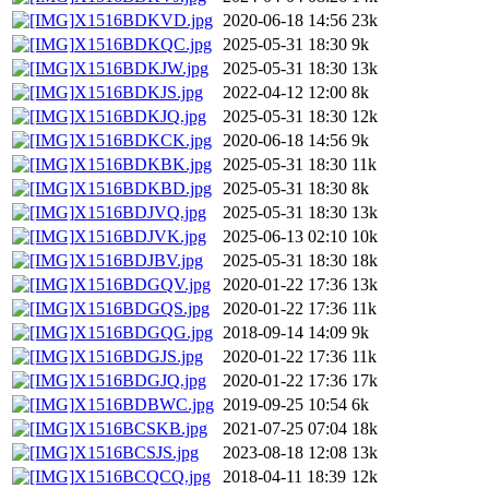
X1516BDKVD.jpg
2020-06-18 14:56
23k
X1516BDKQC.jpg
2025-05-31 18:30
9k
X1516BDKJW.jpg
2025-05-31 18:30
13k
X1516BDKJS.jpg
2022-04-12 12:00
8k
X1516BDKJQ.jpg
2025-05-31 18:30
12k
X1516BDKCK.jpg
2020-06-18 14:56
9k
X1516BDKBK.jpg
2025-05-31 18:30
11k
X1516BDKBD.jpg
2025-05-31 18:30
8k
X1516BDJVQ.jpg
2025-05-31 18:30
13k
X1516BDJVK.jpg
2025-06-13 02:10
10k
X1516BDJBV.jpg
2025-05-31 18:30
18k
X1516BDGQV.jpg
2020-01-22 17:36
13k
X1516BDGQS.jpg
2020-01-22 17:36
11k
X1516BDGQG.jpg
2018-09-14 14:09
9k
X1516BDGJS.jpg
2020-01-22 17:36
11k
X1516BDGJQ.jpg
2020-01-22 17:36
17k
X1516BDBWC.jpg
2019-09-25 10:54
6k
X1516BCSKB.jpg
2021-07-25 07:04
18k
X1516BCSJS.jpg
2023-08-18 12:08
13k
X1516BCQCQ.jpg
2018-04-11 18:39
12k