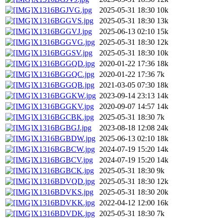
X1316BGJVG.jpg
2025-05-31 18:30
10k
X1316BGGVS.jpg
2025-05-31 18:30
13k
X1316BGGVJ.jpg
2025-06-13 02:10
15k
X1316BGGVG.jpg
2025-05-31 18:30
12k
X1316BGGSV.jpg
2025-05-31 18:30
10k
X1316BGGQD.jpg
2020-01-22 17:36
18k
X1316BGGQC.jpg
2020-01-22 17:36
7k
X1316BGGQB.jpg
2021-03-05 07:30
18k
X1316BGGKW.jpg
2023-09-14 23:13
14k
X1316BGGKV.jpg
2020-09-07 14:57
14k
X1316BGCBK.jpg
2025-05-31 18:30
7k
X1316BGBGJ.jpg
2023-08-18 12:08
24k
X1316BGBDW.jpg
2025-06-13 02:10
18k
X1316BGBCW.jpg
2024-07-19 15:20
14k
X1316BGBCV.jpg
2024-07-19 15:20
14k
X1316BGBCK.jpg
2025-05-31 18:30
9k
X1316BDVQD.jpg
2025-05-31 18:30
12k
X1316BDVKS.jpg
2025-05-31 18:30
20k
X1316BDVKK.jpg
2022-04-12 12:00
16k
X1316BDVDK.jpg
2025-05-31 18:30
7k