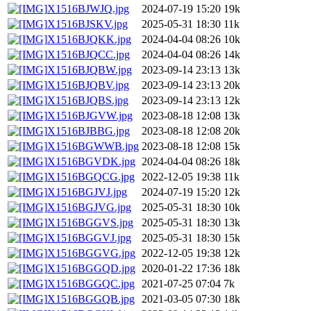
X1516BJWJQ.jpg
2024-07-19 15:20
19k
X1516BJSKV.jpg
2025-05-31 18:30
11k
X1516BJQKK.jpg
2024-04-04 08:26
10k
X1516BJQCC.jpg
2024-04-04 08:26
14k
X1516BJQBW.jpg
2023-09-14 23:13
13k
X1516BJQBV.jpg
2023-09-14 23:13
20k
X1516BJQBS.jpg
2023-09-14 23:13
12k
X1516BJGVW.jpg
2023-08-18 12:08
13k
X1516BJBBG.jpg
2023-08-18 12:08
20k
X1516BGWWB.jpg
2023-08-18 12:08
15k
X1516BGVDK.jpg
2024-04-04 08:26
18k
X1516BGQCG.jpg
2022-12-05 19:38
11k
X1516BGJVJ.jpg
2024-07-19 15:20
12k
X1516BGJVG.jpg
2025-05-31 18:30
10k
X1516BGGVS.jpg
2025-05-31 18:30
13k
X1516BGGVJ.jpg
2025-05-31 18:30
15k
X1516BGGVG.jpg
2022-12-05 19:38
12k
X1516BGGQD.jpg
2020-01-22 17:36
18k
X1516BGGQC.jpg
2021-07-25 07:04
7k
X1516BGGQB.jpg
2021-03-05 07:30
18k