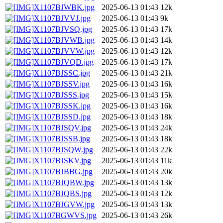
X1107BJWBK.jpg
2025-06-13 01:43
12k
X1107BJVVJ.jpg
2025-06-13 01:43
9k
X1107BJVSQ.jpg
2025-06-13 01:43
17k
X1107BJVWB.jpg
2025-06-13 01:43
14k
X1107BJVVW.jpg
2025-06-13 01:43
12k
X1107BJVQD.jpg
2025-06-13 01:43
17k
X1107BJSSC.jpg
2025-06-13 01:43
21k
X1107BJSSV.jpg
2025-06-13 01:43
16k
X1107BJSSS.jpg
2025-06-13 01:43
15k
X1107BJSSK.jpg
2025-06-13 01:43
16k
X1107BJSSD.jpg
2025-06-13 01:43
18k
X1107BJSQV.jpg
2025-06-13 01:43
24k
X1107BJSSB.jpg
2025-06-13 01:43
18k
X1107BJSQW.jpg
2025-06-13 01:43
22k
X1107BJSKV.jpg
2025-06-13 01:43
11k
X1107BJBBG.jpg
2025-06-13 01:43
20k
X1107BJQBW.jpg
2025-06-13 01:43
13k
X1107BJQBS.jpg
2025-06-13 01:43
12k
X1107BJGVW.jpg
2025-06-13 01:43
13k
X1107BGWVS.jpg
2025-06-13 01:43
26k