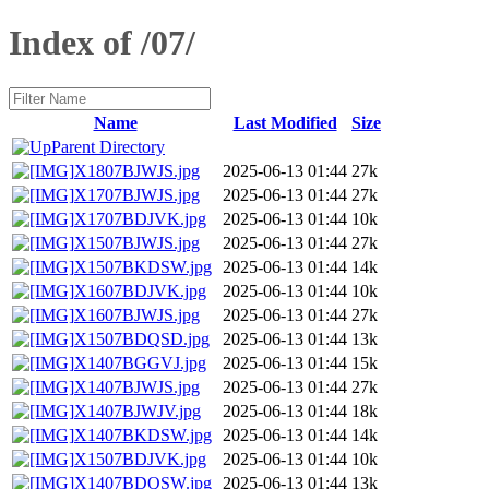
Index of /07/
Name
Last Modified
Size
Parent Directory
X1807BJWJS.jpg
2025-06-13 01:44
27k
X1707BJWJS.jpg
2025-06-13 01:44
27k
X1707BDJVK.jpg
2025-06-13 01:44
10k
X1507BJWJS.jpg
2025-06-13 01:44
27k
X1507BKDSW.jpg
2025-06-13 01:44
14k
X1607BDJVK.jpg
2025-06-13 01:44
10k
X1607BJWJS.jpg
2025-06-13 01:44
27k
X1507BDQSD.jpg
2025-06-13 01:44
13k
X1407BGGVJ.jpg
2025-06-13 01:44
15k
X1407BJWJS.jpg
2025-06-13 01:44
27k
X1407BJWJV.jpg
2025-06-13 01:44
18k
X1407BKDSW.jpg
2025-06-13 01:44
14k
X1507BDJVK.jpg
2025-06-13 01:44
10k
X1407BDQSW.jpg
2025-06-13 01:44
13k